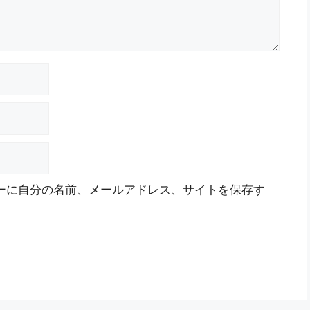
ーに自分の名前、メールアドレス、サイトを保存す