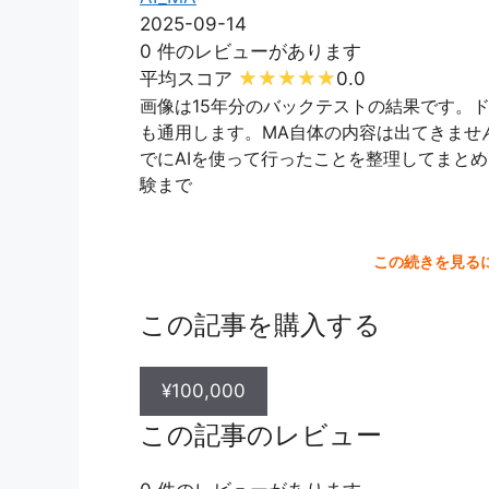
2025-09-14
0 件のレビューがあります
平均スコア
0.0
画像は15年分のバックテストの結果です。
も通用します。MA自体の内容は出てきませ
でにAIを使って行ったことを整理してまとめ
験まで
この続きを見る
この記事を購入する
¥100,000
この記事のレビュー