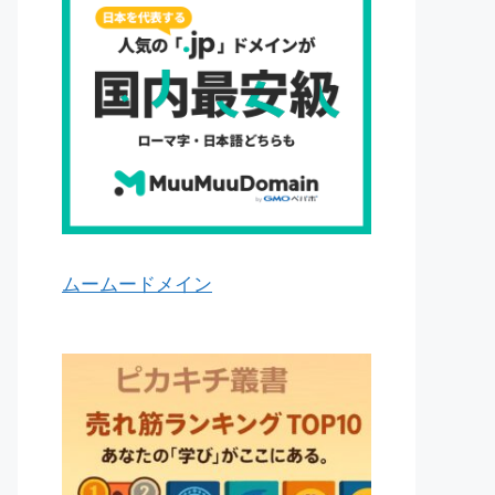
ムームードメイン