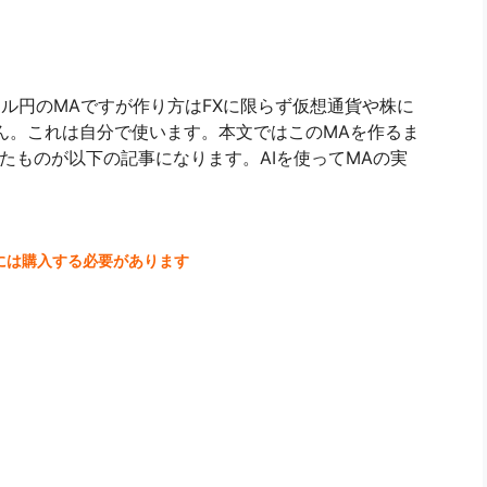
ドル円のMAですが作り方はFXに限らず仮想通貨や株に
ん。これは自分で使います。本文ではこのMAを作るま
たものが以下の記事になります。AIを使ってMAの実
には購入する必要があります