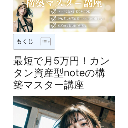
もくじ
最短で月5万円！カン
タン資産型noteの構
築マスター講座