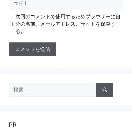
イ
ト
次回のコメントで使用するためブラウザーに自
分の名前、メールアドレス、サイトを保存す
る。
検
索:
PR