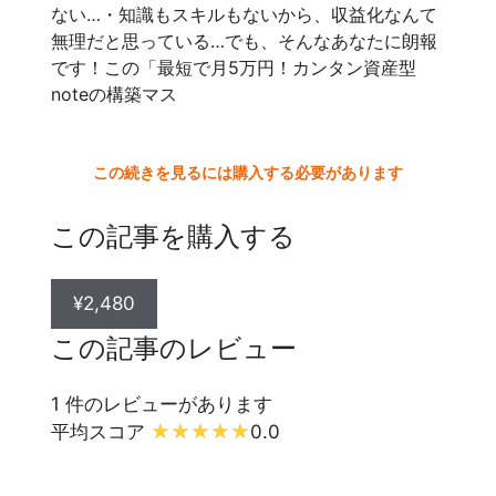
ない…・知識もスキルもないから、収益化なんて
無理だと思っている…でも、そんなあなたに朗報
です！この「最短で月5万円！カンタン資産型
noteの構築マス
この続きを見るには購入する必要があります
この記事を購入する
¥2,480
この記事のレビュー
1 件のレビューがあります
平均スコア
0.0