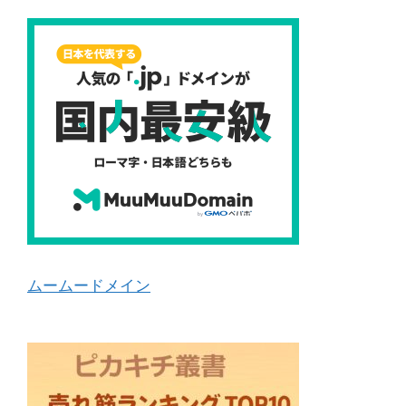
ムームードメイン