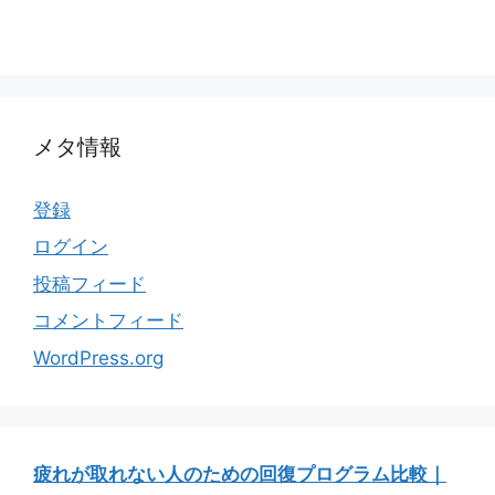
メタ情報
登録
ログイン
投稿フィード
コメントフィード
WordPress.org
疲れが取れない人のための回復プログラム比較｜