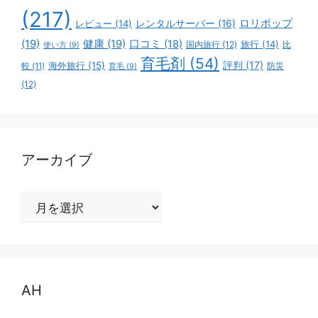
(217)
ロリポップ
レビュー
(14)
レンタルサーバー
(16)
(19)
健康
(19)
口コミ
(18)
旅行
(14)
国内旅行
(12)
比
使い方
(9)
育毛剤
(54)
評判
(17)
海外旅行
(15)
防災
較
(11)
育毛
(9)
(12)
アーカイブ
ア
ー
カ
イ
ブ
AH