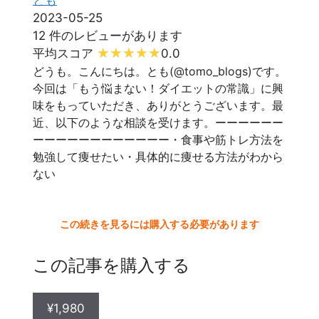
2023-05-25
12 件のレビューがあります
平均スコア
0.0
どうも。こんにちは。とも(@tomo_blogs)です。
今回は「もう悩まない！ダイエットの常識」に興
味をもっていただき、ありがとうございます。最
近、以下のような相談を受けます。ーーーーーー
ーーーーーーーーーーーー・食事や筋トレ方法を
勉強して痩せたい・具体的に痩せる方法がわから
ない
この続きを見るには購入する必要があります
この記事を購入する
¥1,980