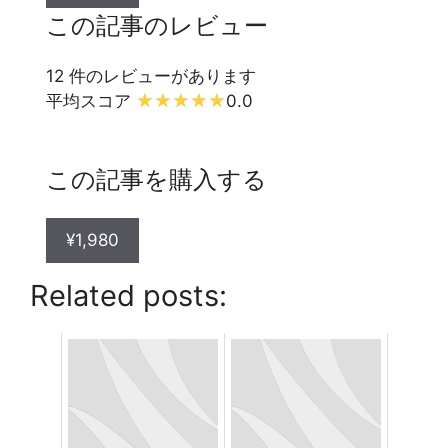
この記事のレビュー
12 件のレビューがあります
平均スコア
0.0
この記事を購入する
¥1,980
Related posts: