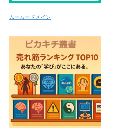
ムームードメイン