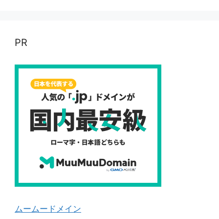
PR
ムームードメイン