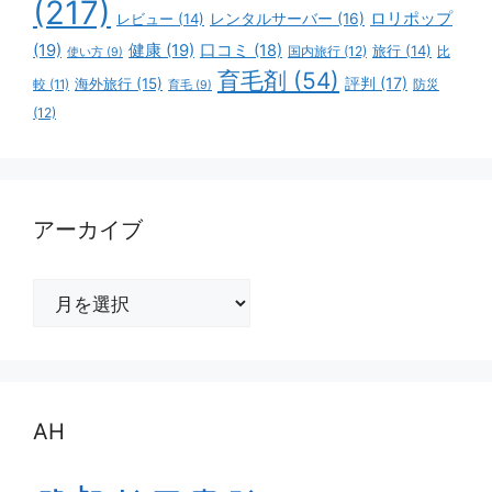
(217)
ロリポップ
レビュー
(14)
レンタルサーバー
(16)
(19)
健康
(19)
口コミ
(18)
旅行
(14)
国内旅行
(12)
比
使い方
(9)
育毛剤
(54)
評判
(17)
海外旅行
(15)
防災
較
(11)
育毛
(9)
(12)
アーカイブ
ア
ー
カ
イ
ブ
AH