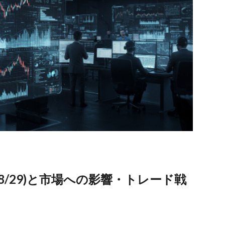
08/29)と市場への影響・トレード戦