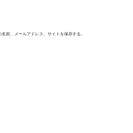
の名前、メールアドレス、サイトを保存する。