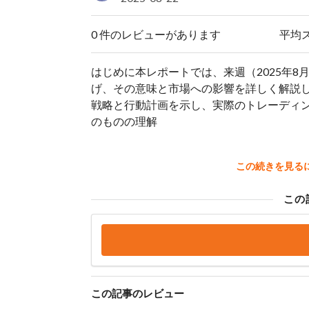
0 件のレビューがあります
平均
はじめに本レポートでは、来週（2025年8
げ、その意味と市場への影響を詳しく解説
戦略と行動計画を示し、実際のトレーディ
のものの理解
この続きを見る
この
この記事のレビュー