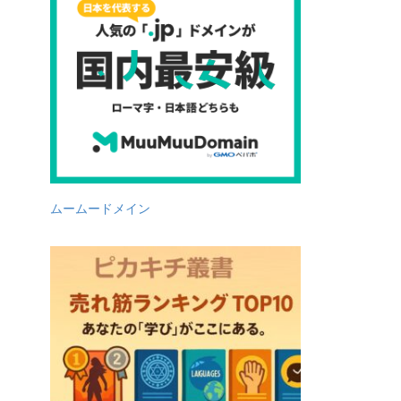
ムームードメイン