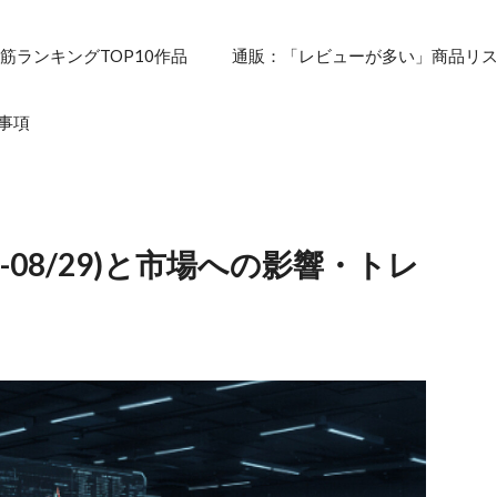
筋ランキングTOP10作品
通販：「レビューが多い」商品リ
事項
-08/29)と市場への影響・トレ