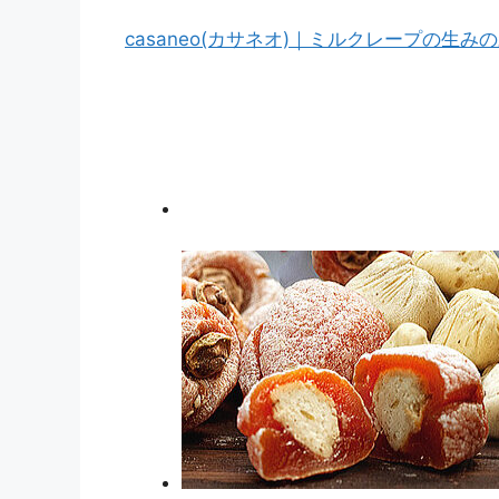
casaneo(カサネオ)｜ミルクレープの生