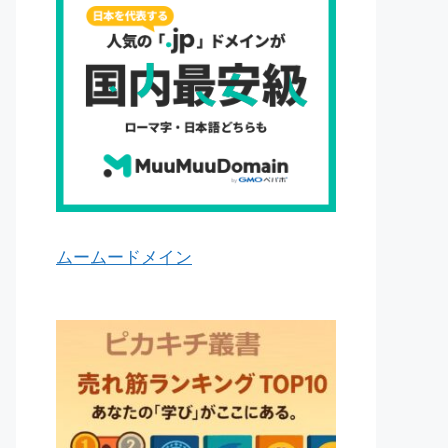
ムームードメイン