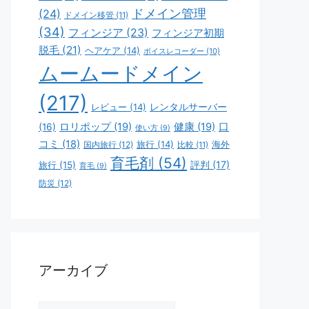
ドメイン管理
(24)
ドメイン移管
(11)
(34)
フィンジア
(23)
フィンジア初期
脱毛
(21)
ヘアケア
(14)
ボイスレコーダー
(10)
ムームードメイン
(217)
レビュー
(14)
レンタルサーバー
ロリポップ
(19)
健康
(19)
口
(16)
使い方
(9)
コミ
(18)
旅行
(14)
海外
国内旅行
(12)
比較
(11)
育毛剤
(54)
評判
(17)
旅行
(15)
育毛
(9)
防災
(12)
アーカイブ
ア