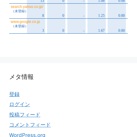
メタ情報
登録
ログイン
投稿フィード
コメントフィード
WordPress.org