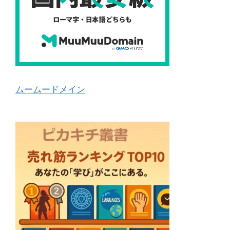
ムームードメイン