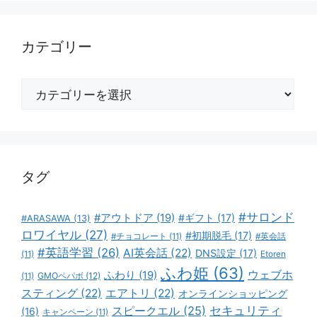
カテゴリー
カ
テ
ゴ
リ
ー
タグ
#サロンド
#アウトドア
(19)
#ギフト
(17)
#ARASAWA
(13)
ロワイヤル
(27)
#初期脱毛
(17)
#チョコレート
(11)
#英会話
#英語学習
(26)
AI英会話
(22)
DNS設定
(17)
(11)
Etoren
ふわ姫
(63)
ウェブホ
ふわり
(19)
GMOペパボ
(12)
(11)
スティング
(22)
エアトリ
(22)
オンラインショッピング
スピークエル
(25)
セキュリティ
(16)
キャンペーン
(11)