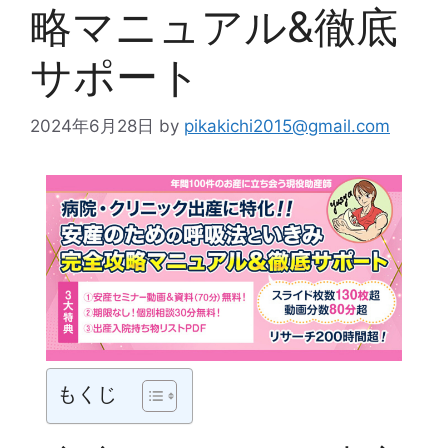
略マニュアル&徹底
サポート
2024年6月28日
by
pikakichi2015@gmail.com
もくじ