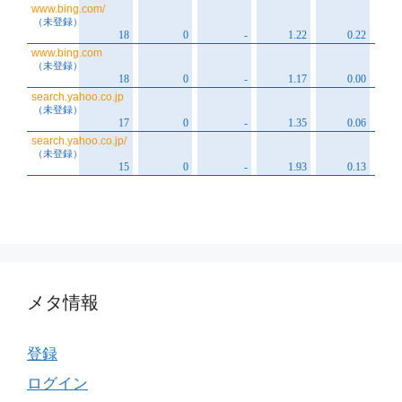
メタ情報
登録
ログイン