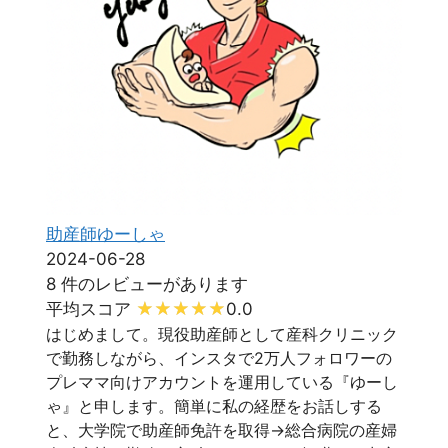
助産師ゆーしゃ
2024-06-28
8 件のレビューがあります
平均スコア
0.0
はじめまして。現役助産師として産科クリニック
で勤務しながら、インスタで2万人フォロワーの
プレママ向けアカウントを運用している『ゆーし
ゃ』と申します。簡単に私の経歴をお話しする
と、大学院で助産師免許を取得→総合病院の産婦