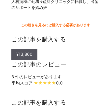
人科病棟に勤務→産科クリニックに転職し、出産
のサポートを始め妊
この続きを見るには購入する必要があります
この記事を購入する
¥13,860
この記事のレビュー
8 件のレビューがあります
平均スコア
0.0
この記事を購入する