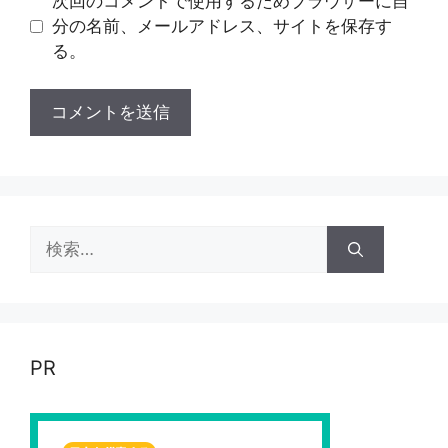
次回のコメントで使用するためブラウザーに自
分の名前、メールアドレス、サイトを保存す
る。
検
索:
PR