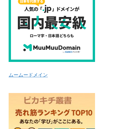
ムームードメイン