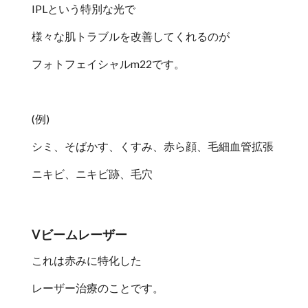
IPLという特別な光で
様々な肌トラブルを改善してくれるのが
フォトフェイシャルm22です。
(例)
シミ、そばかす、くすみ、赤ら顔、毛細血管拡張
ニキビ、ニキビ跡、毛穴
Vビームレーザー
これは赤みに特化した
レーザー治療のことです。