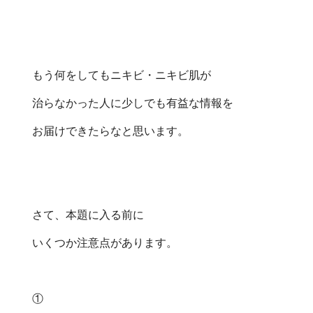
もう何をしてもニキビ・ニキビ肌が
治らなかった人に少しでも有益な情報を
お届けできたらなと思います。
さて、本題に入る前に
いくつか注意点があります。
①