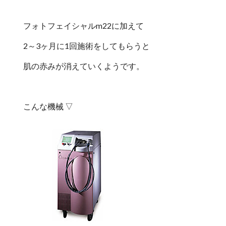
フォトフェイシャルm22に加えて
2～3ヶ月に1回施術をしてもらうと
肌の赤みが消えていくようです。
こんな機械 ▽