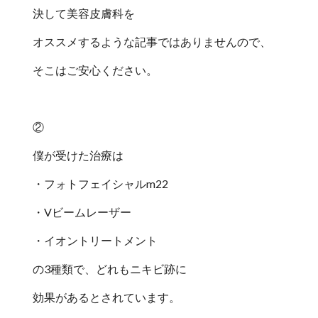
決して美容皮膚科を
オススメするような記事ではありませんので、
そこはご安心ください。
②
僕が受けた治療は
・フォトフェイシャルm22
・Vビームレーザー
・イオントリートメント
の3種類で、どれもニキビ跡に
効果があるとされています。