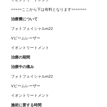
=====ここから下は有料となります=======
治療費について
フォトフェイシャルm22
Vビームレーザー
イオントリートメント
治療の期間
治療中の痛み
フォトフェイシャルm22
Vビームレーザー
イオントリートメント
施術に要する時間