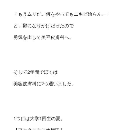
「もうムリだ。何をやってもニキビ治らん。」
と、鬱になりかけだったので
勇気を出して美容皮膚科へ。
そして2年間でぼくは
美容皮膚科に2つ通いました。
1つ目は大学1回生の夏。
【アクネスタジオ梅田】