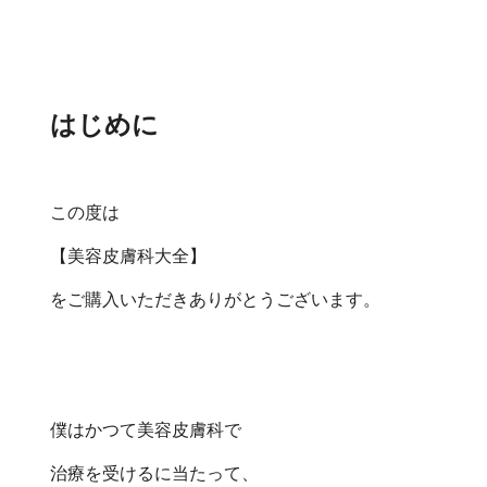
はじめに
この度は
【美容皮膚科大全】
をご購入いただきありがとうございます。
僕はかつて美容皮膚科で
治療を受けるに当たって、