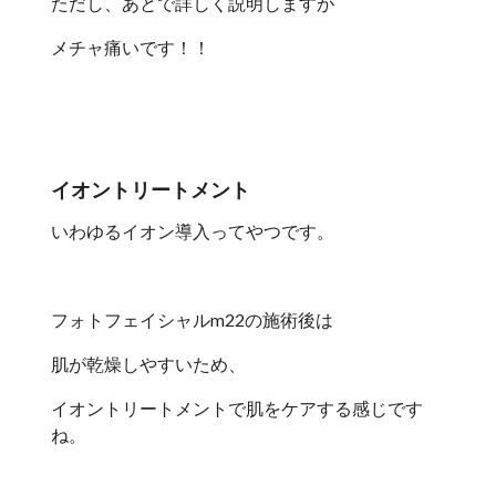
ただし、あとで詳しく説明しますが
メチャ痛いです！！
イオントリートメント
いわゆるイオン導入ってやつです。
フォトフェイシャルm22の施術後は
肌が乾燥しやすいため、
イオントリートメントで肌をケアする感じです
ね。