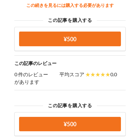
この続きを見るには購入する必要があります
この記事を購入する
¥500
この記事のレビュー
0 件のレビュー
平均スコア
0.0
があります
この記事を購入する
¥500