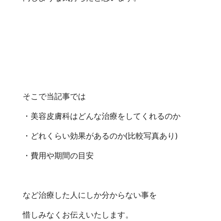
そこで当記事では
・美容皮膚科はどんな治療をしてくれるのか
・どれくらい効果があるのか(比較写真あり)
・費用や期間の目安
など治療した人にしか分からない事を
惜しみなくお伝えいたします。