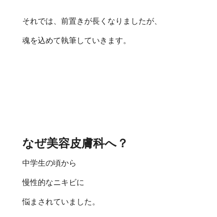
それでは、前置きが長くなりましたが、
魂を込めて執筆していきます。
なぜ美容皮膚科へ？
中学生の頃から
慢性的なニキビに
悩まされていました。