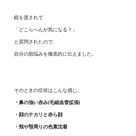
鏡を渡されて
「どこらへんが気になる？」
と質問されたので
自分の肌悩みを徹底的に伝えました。
そのときの症状はこんな感じ。
・鼻の強い赤み(毛細血管拡張)
・顔のテカリと赤ら顔
・頬や顎周りの色素沈着