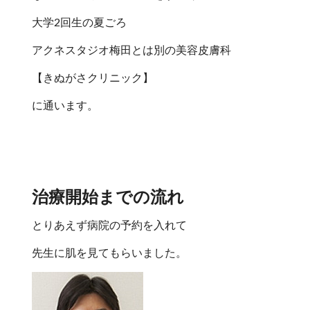
大学2回生の夏ごろ
アクネスタジオ梅田とは別の美容皮膚科
【きぬがさクリニック】
に通います。
治療開始までの流れ
とりあえず病院の予約を入れて
先生に肌を見てもらいました。