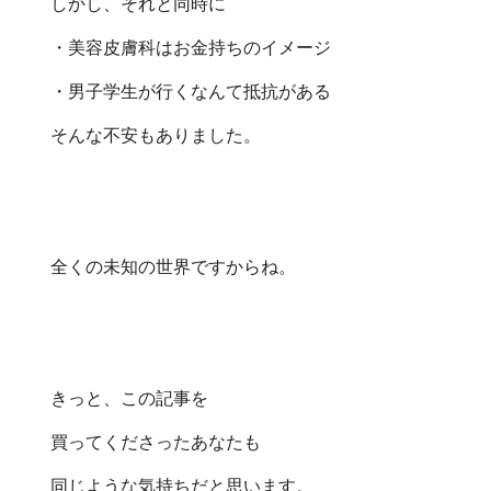
しかし、それと同時に
・美容皮膚科はお金持ちのイメージ
・男子学生が行くなんて抵抗がある
そんな不安もありました。
全くの未知の世界ですからね。
きっと、この記事を
買ってくださったあなたも
同じような気持ちだと思います。