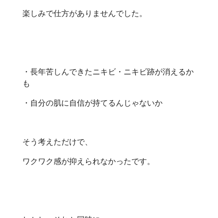
楽しみで仕方がありませんでした。
・長年苦しんできたニキビ・ニキビ跡が消えるか
も
・自分の肌に自信が持てるんじゃないか
そう考えただけで、
ワクワク感が抑えられなかったです。