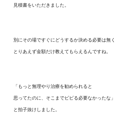
見積書をいただきました。
別にその場ですぐにどうするか決める必要は無く
とりあえず金額だけ教えてもらえるんですね。
「もっと無理やり治療を勧められると
思ってたのに、そこまでビビる必要なかったな」
と拍子抜けしました。