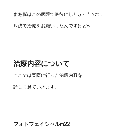
まあ僕はこの病院で最後にしたかったので、
即決で治療をお願いしたんですけどw
治療内容について
ここでは実際に行った治療内容を
詳しく見ていきます。
フォトフェイシャルm22