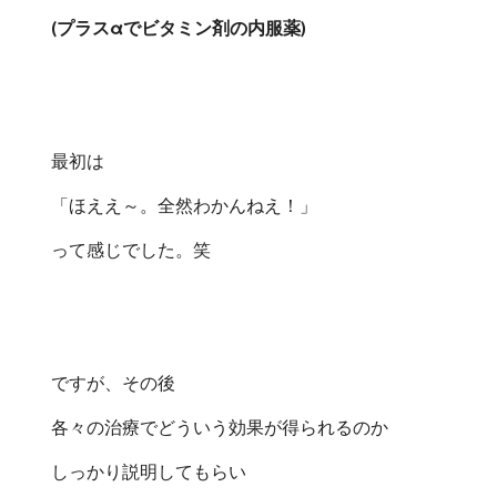
(プラスαでビタミン剤の内服薬)
最初は
「ほええ～。全然わかんねえ！」
って感じでした。笑
ですが、その後
各々の治療でどういう効果が得られるのか
しっかり説明してもらい