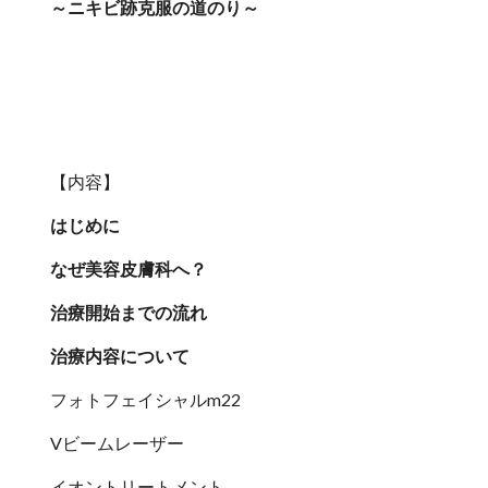
～ニキビ跡克服の道のり～
【内容】
はじめに
なぜ美容皮膚科へ？
治療開始までの流れ
治療内容について
フォトフェイシャルm22
Vビームレーザー
イオントリートメント