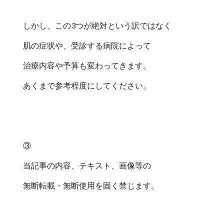
しかし、この3つが絶対という訳ではなく
肌の症状や、受診する病院によって
治療内容や予算も変わってきます。
あくまで参考程度にしてください。
③
当記事の内容、テキスト、画像等の
無断転載・無断使用を固く禁じます。