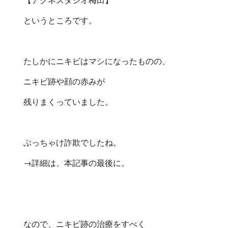
というところです。
たしかにニキビはマシになったものの、
ニキビ跡や顔の赤みが
残りまくっていました。
ぶっちゃけ詐欺でしたね。
→詳細は、本記事の最後に。
なので、ニキビ跡の治療をすべく