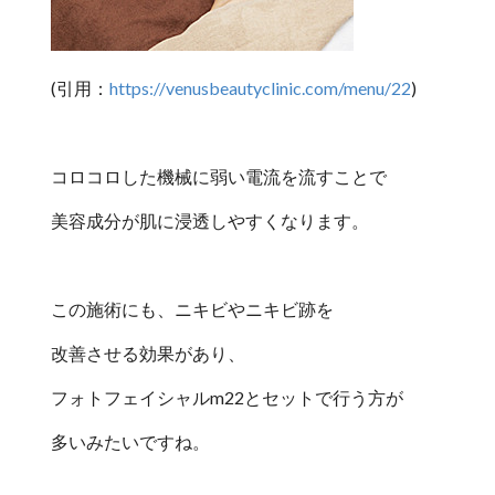
(引用：
https://venusbeautyclinic.com/menu/22
)
コロコロした機械に弱い電流を流すことで
美容成分が肌に浸透しやすくなります。
この施術にも、ニキビやニキビ跡を
改善させる効果があり、
フォトフェイシャルm22とセットで行う方が
多いみたいですね。