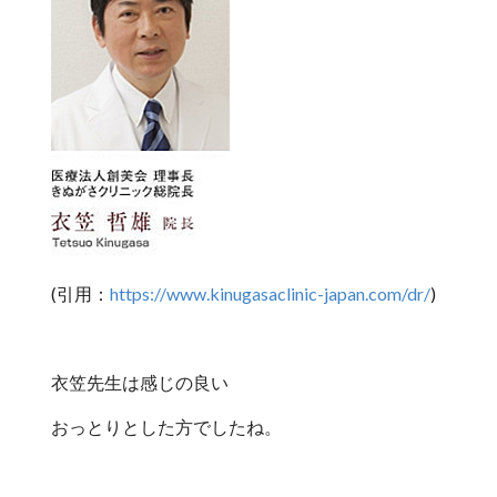
(引用：
https://www.kinugasaclinic-japan.com/dr/
)
衣笠先生は感じの良い
おっとりとした方でしたね。