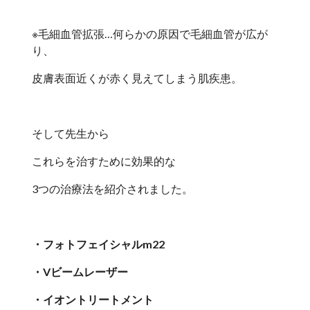
※毛細血管拡張…何らかの原因で毛細血管が広が
り、
皮膚表面近くが赤く見えてしまう肌疾患。
そして先生から
これらを治すために効果的な
3つの治療法を紹介されました。
・フォトフェイシャルm22
・Vビームレーザー
・イオントリートメント