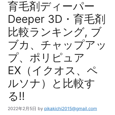
育毛剤ディーパー
Deeper 3D・育毛剤
比較ランキング, ブ
ブカ、チャップアッ
プ、ポリピュア
EX（イクオス、ペ
ルソナ）と比較す
る!!
2022年2月5日
by
pikakichi2015@gmail.com