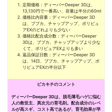
定期価格：ディーパーDeeper 3Dは、
13,130円で一番高い、容量は半分の60ml
価格比内容量：ディーパーDeeper 3D
は、ブブカ、チャップアップ、ポリピュ
アEXのどれよりも少ない
価格比配合成分数：ディーパーDeeper
3Dは、ブブカ、チャップアップより少な
くて、ポリピュアEXよりも多い
返品保証日数：ディーパーDeeper 3D
は、14日、ブブカ、チャップアップ、ポ
リピュアEXの半分以下
ピカキチのコメント
ディーパーDeeper 3Dは、脱毛薄毛ハゲに悩む
人の救世主、異次元の育毛剤。配合成分のレベ
ルが高スギ、コスト高であるが、育毛効果が早