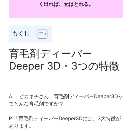
く出れば、元はとれる。
もくじ
育毛剤ディーパー
Deeper 3D・3つの特徴
A 「ピカキチさん、育毛剤ディーパーDeeper3Dっ
てどんな育毛剤ですか？」
P 「育毛剤ディーパーDeeper3Dには、3大特徴が
あります。」