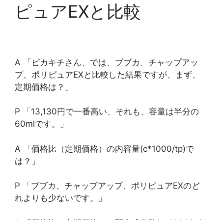
ピュアEXと比較
A 「ピカキチさん、では、ブブカ、チャップアッ
プ、ポリピュアEXと比較した結果ですが、まず、
定期価格は？」
P 「13,130円で一番高い、それも、容量は半分の
60mlです。」
A 「価格比（定期価格）の内容量(c*1000/tp)で
は？」
P 「ブブカ、チャップアップ、ポリピュアEXのど
れよりも少ないです。」