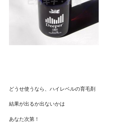
どうせ使うなら、ハイレベルの育毛剤
結果が出るか出ないかは
あなた次第！