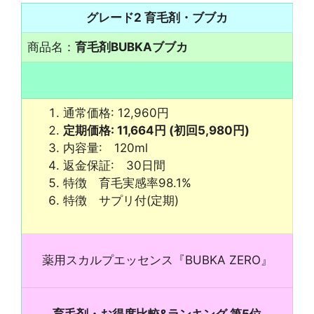
グレード2 育毛剤・ブブカ
商品名：
育毛剤BUBKAブブカ
通常価格: 12,960円
定期価格: 11,664円 (初回5,980円)
内容量: 120ml
返金保証: 30日間
特徴 育毛実感率98.1%
特徴 サプリ付(定期)
薬用スカルプエッセンス『BUBKA ZERO』