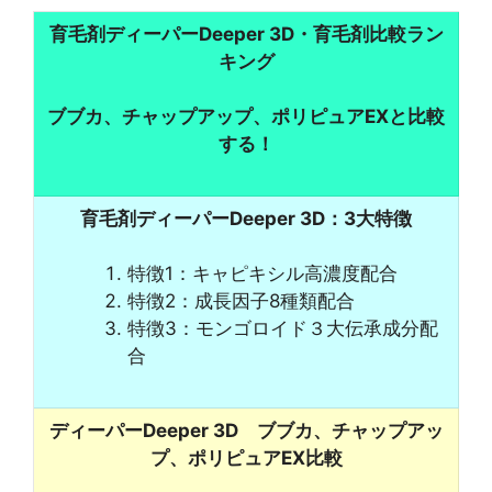
育毛剤ディーパーDeeper 3D・育毛剤比較ラン
キング
ブブカ、チャップアップ、ポリピュアEXと比較
する！
育毛剤ディーパーDeeper 3D：3大特徴
特徴1：キャピキシル高濃度配合
特徴2：成長因子8種類配合
特徴3：モンゴロイド３大伝承成分配
合
ディーパーDeeper 3D ブブカ、チャップアッ
プ、ポリピュアEX比較