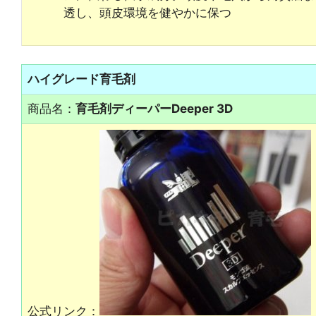
透し、頭皮環境を健やかに保つ
ハイグレード育毛剤
商品名：
育毛剤ディーパーDeeper 3D
公式リンク：