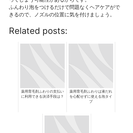
ふんわり泡をつけるだけで問題なくヘアケアがで
きるので、ノズルの位置に気を付けましょう。
Related posts:
薬用育毛剤ふわりの支払い
薬用育毛剤ふわりは液だれ
に利用できる決済手段は？
を心配せずに使える泡タイ
プ