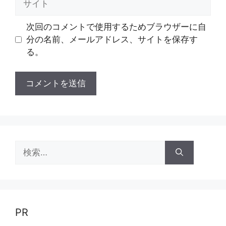
イ
ト
次回のコメントで使用するためブラウザーに自
分の名前、メールアドレス、サイトを保存す
る。
検
索:
PR