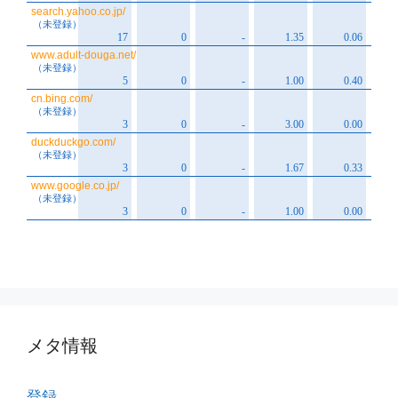
メタ情報
登録