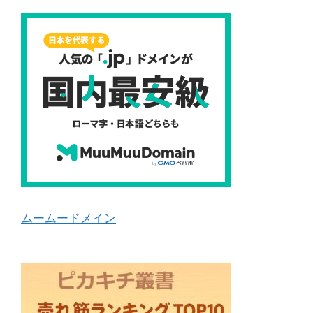
ムームードメイン