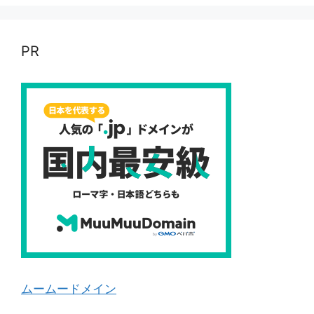
PR
ムームードメイン