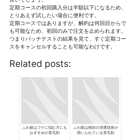
定期コースの初回購入分は半額以下になるため、
とりあえず試したい場合に便利です。
定期コースではありますが、解約は何回目からで
も可能なため、初回のみで注文を止められます。
つまりパッチテストの結果を見て、すぐ定期コー
スをキャンセルすることも可能なわけです。
Related posts:
ふわ姫はフケに悩む方にも
ふわ姫は独自の浸透技術が
おすすめの育毛剤
用いられている育毛剤