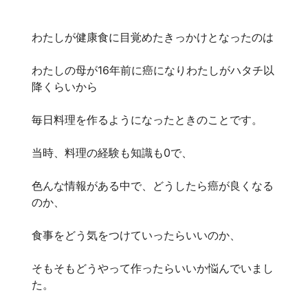
わたしが健康食に目覚めたきっかけとなったのは
わたしの母が16年前に癌になりわたしがハタチ以
降くらいから
毎日料理を作るようになったときのことです。
当時、料理の経験も知識も0で、
色んな情報がある中で、どうしたら癌が良くなる
のか、
食事をどう気をつけていったらいいのか、
そもそもどうやって作ったらいいか悩んでいまし
た。