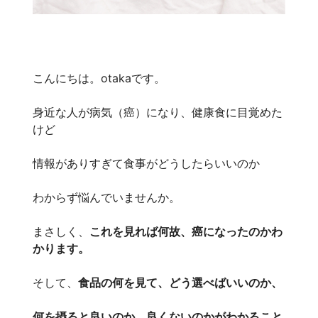
こんにちは。otakaです。
身近な人が病気（癌）になり、健康食に目覚めた
けど
情報がありすぎて食事がどうしたらいいのか
わからず悩んでいませんか。
まさしく、
これを見れば何故、癌になったのかわ
かります。
そして、
食品の何を見て、どう選べばいいのか、
何を摂ると良いのか、良くないのかがわかること