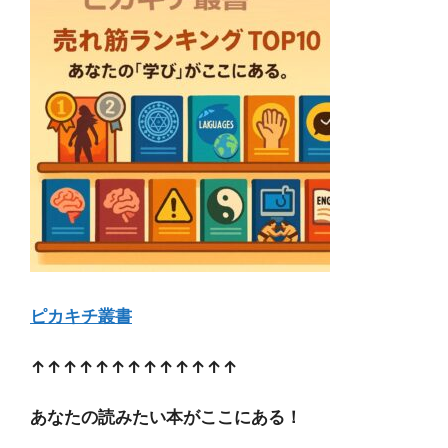
ピカキチ叢書
↑↑↑↑↑↑↑↑↑↑↑↑↑
あなたの読みたい本がここにある！