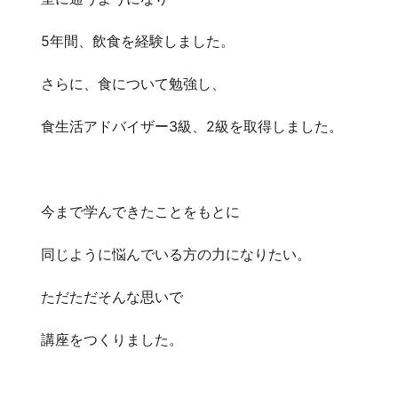
5年間、飲食を経験しました。
さらに、食について勉強し、
食生活アドバイザー3級、2級を取得しました。
今まで学んできたことをもとに
同じように悩んでいる方の力になりたい。
ただただそんな思いで
講座をつくりました。