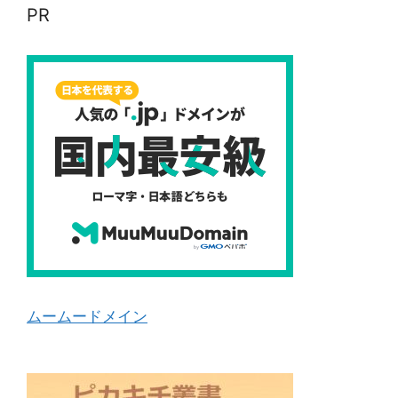
PR
ムームードメイン