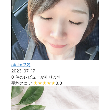
otaka(32)
2023-07-17
0 件のレビューがあります
平均スコア
0.0