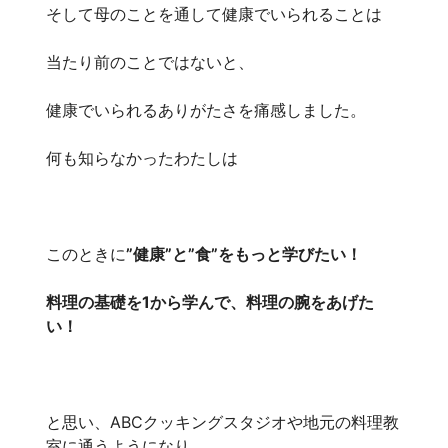
そして母のことを通して健康でいられることは
当たり前のことではないと、
健康でいられるありがたさを痛感しました。
何も知らなかったわたしは
このときに
”健康”と”食”をもっと学びたい！
料理の基礎を1から学んで、料理の腕をあげた
い！
と思い、ABCクッキングスタジオや地元の料理教
室に通うようになり