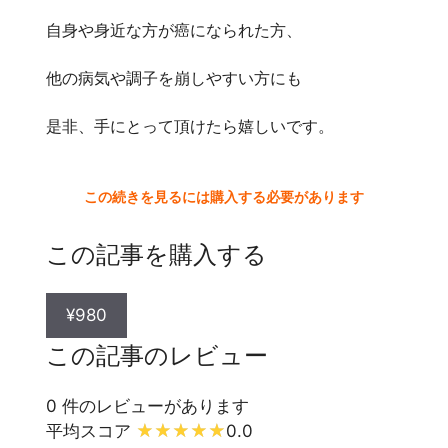
自身や身近な方が癌になられた方、
他の病気や調子を崩しやすい方にも
是非、手にとって頂けたら嬉しいです。
この続きを見るには購入する必要があります
この記事を購入する
¥980
この記事のレビュー
0 件のレビューがあります
平均スコア
0.0