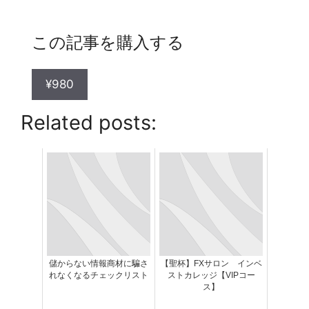
この記事を購入する
¥980
Related posts:
儲からない情報商材に騙さ
【聖杯】FXサロン インベ
れなくなるチェックリスト
ストカレッジ【VIPコー
ス】