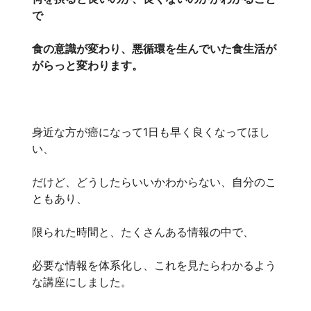
で
食の意識が変わり、悪循環を生んでいた食生活が
がらっと変わります。
身近な方が癌になって1日も早く良くなってほし
い、
だけど、どうしたらいいかわからない、自分のこ
ともあり、
限られた時間と、たくさんある情報の中で、
必要な情報を体系化し、これを見たらわかるよう
な講座にしました。