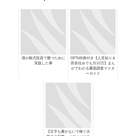
僕が株式投資で勝つために
GPTs特典付き【人見知り＆
実践した事
田舎住みでも月10万】まん
がでわかる覆面調査マスタ
ーガイド
【文字も書かないで稼ぐ次