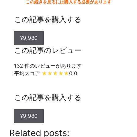
この続きを見るには購入する必要があります
この記事を購入する
¥9,980
この記事のレビュー
132 件のレビューがあります
平均スコア
0.0
この記事を購入する
¥9,980
Related posts: