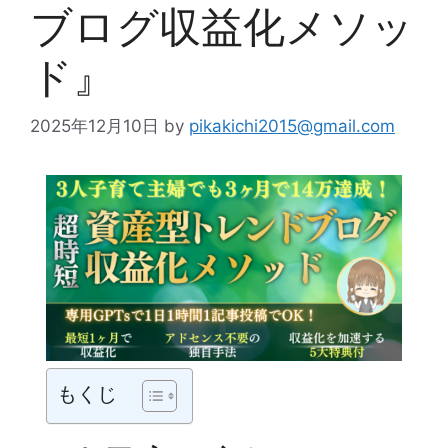
ブログ収益化メソッ
ド』
2025年12月10日
by
pikakichi2015@gmail.com
もくじ