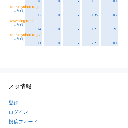
メタ情報
登録
ログイン
投稿フィード