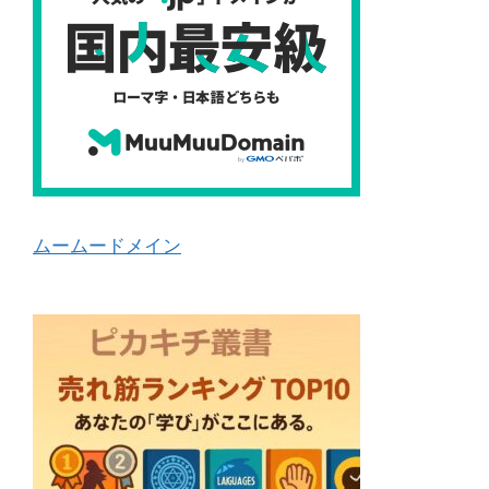
ムームードメイン