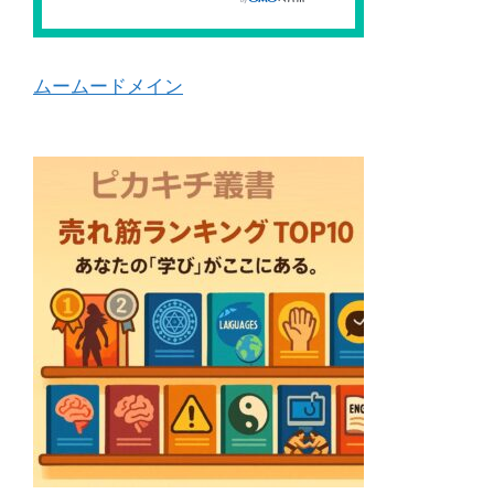
ムームードメイン