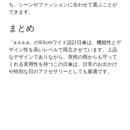
ち、シーンやファッションに合わせて選ぶことが
できます。
まとめ
「a.s.s.a」の93cmワイド設計日傘は、機能性とデ
ザイン性を高いレベルで両立させています。上品
なデザインでありながら、突然の雨からも守って
くれる実用性を持つこの日傘は、日常のお出かけ
や特別な日のアクセサリーとしても最適です。