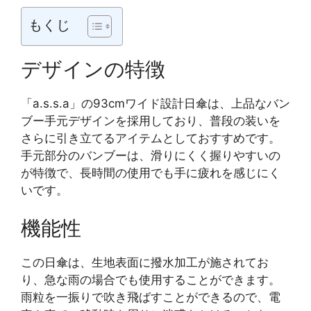
もくじ
デザインの特徴
「a.s.s.a」の93cmワイド設計日傘は、上品なバン
ブー手元デザインを採用しており、普段の装いを
さらに引き立てるアイテムとしておすすめです。
手元部分のバンブーは、滑りにくく握りやすいの
が特徴で、長時間の使用でも手に疲れを感じにく
いです。
機能性
この日傘は、生地表面に撥水加工が施されてお
り、急な雨の場合でも使用することができます。
雨粒を一振りで吹き飛ばすことができるので、電