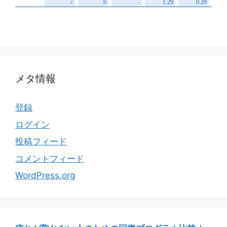
メタ情報
登録
ログイン
投稿フィード
コメントフィード
WordPress.org