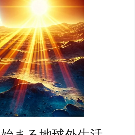
ら始まる地球外生活