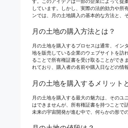
す。このアイデアは一部の企業によって提
しています。しかし、実際の法的効力や所
ンでは、月の土地購入の基本的な方法と、
月の土地の購入方法とは？
月の土地を購入するプロセスは通常、イン
地を販売している企業のウェブサイトを訪
ることで所有権証書を受け取ることができ
れており、購入者の名前や購入日などの情
月の土地を購入するメリット
月の土地を購入する最大の魅力は、そのユ
はできませんが、所有権証書を持つことで
未来の宇宙開発が進む中で、何らかの形で
月の土地の値段は？