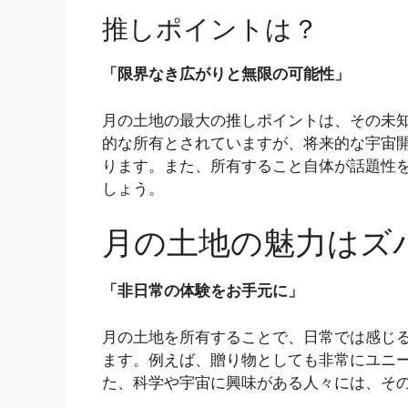
推しポイントは？
「限界なき広がりと無限の可能性」
月の土地の最大の推しポイントは、その未
的な所有とされていますが、将来的な宇宙
ります。また、所有すること自体が話題性
しょう。
月の土地の魅力はズ
「非日常の体験をお手元に」
月の土地を所有することで、日常では感じ
ます。例えば、贈り物としても非常にユニ
た、科学や宇宙に興味がある人々には、そ