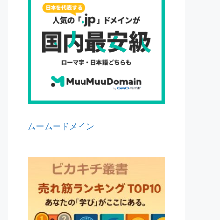
ムームードメイン