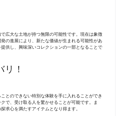
知で広大な土地が持つ無限の可能性です。現在は象徴
開発の進展により、新たな価値が生まれる可能性があ
を提供し、興味深いコレクションの一部となることで
バリ！
ることのできない特別な体験を手に入れることができ
ークで、受け取る人を驚かせることが可能です。ま
の探求心を満たすアイテムとなり得ます。