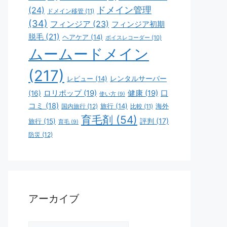
ドメイン管理
(24)
ドメイン移管
(11)
(34)
フィンジア
(23)
フィンジア初期
脱毛
(21)
ヘアケア
(14)
ボイスレコーダー
(10)
ムームードメイン
(217)
レビュー
(14)
レンタルサーバー
ロリポップ
(19)
健康
(19)
口
(16)
使い方
(9)
コミ
(18)
旅行
(14)
海外
国内旅行
(12)
比較
(11)
育毛剤
(54)
評判
(17)
旅行
(15)
育毛
(9)
防災
(12)
アーカイブ
ア