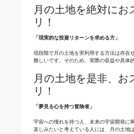
月の土地を絶対にお
リ！
「現実的な投資リターンを求める方」
現段階で月の土地を実利用する方法は存在
難しいです。そのため、実際の収益や具体
月の土地を是非、お
リ！
「夢見る心を持つ冒険者」
宇宙への憧れを持つ人、未来の宇宙開発に
楽しみたいと考えている人には、月の土地