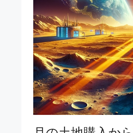
月の土地購入か