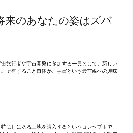
将来のあなたの姿はズバ
宇宙旅行者や宇宙開発に参加する一員として、新しい
う。所有すること自体が、宇宙という最前線への興味
、特に月にある土地を購入するというコンセプトで