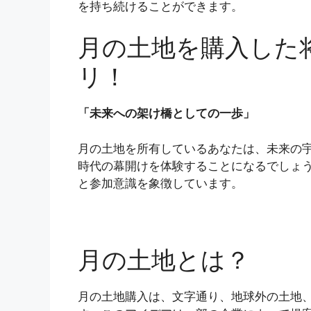
を持ち続けることができます。
月の土地を購入した
リ！
「未来への架け橋としての一歩」
月の土地を所有しているあなたは、未来の
時代の幕開けを体験することになるでしょ
と参加意識を象徴しています。
月の土地とは？
月の土地購入は、文字通り、地球外の土地