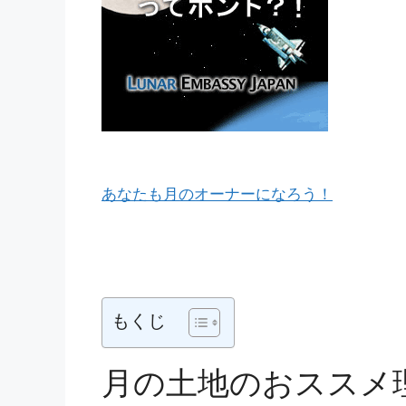
あなたも月のオーナーになろう！
もくじ
月の土地のおススメ