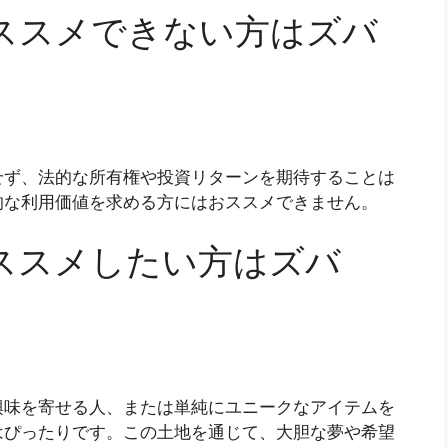
ススメできない方はズバ
せず、法的な所有権や投資リターンを期待することは
的な利用価値を求める方にはおススメできません。
ススメしたい方はズバ
興味を寄せる人、または単純にユニークなアイテムを
はぴったりです。この土地を通じて、大胆な夢や希望