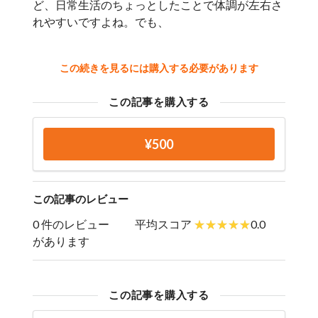
ど、日常生活のちょっとしたことで体調が左右さ
れやすいですよね。でも、
この続きを見るには購入する必要があります
この記事を購入する
¥500
この記事のレビュー
0 件のレビュー
平均スコア
0.0
があります
この記事を購入する