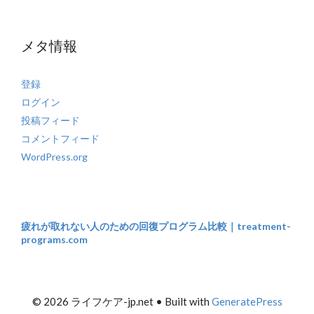
メタ情報
登録
ログイン
投稿フィード
コメントフィード
WordPress.org
疲れが取れない人のための回復プログラム比較｜treatment-
programs.com
© 2026 ライフケア-jp.net
• Built with
GeneratePress