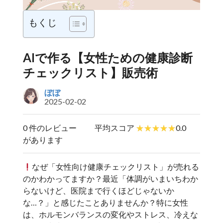
もくじ
AIで作る【女性ための健康診断
チェックリスト】販売術
ぼぼ
2025-02-02
0 件のレビュー
平均スコア
0.0
があります
なぜ「女性向け健康チェックリスト」が売れる
のかわかってますか？最近「体調がいまいちわか
らないけど、医院まで行くほどじゃないか
な…？」と感じたことありませんか？特に女性
は、ホルモンバランスの変化やストレス、冷えな