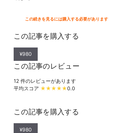
この続きを見るには購入する必要があります
この記事を購入する
¥980
この記事のレビュー
12 件のレビューがあります
平均スコア
0.0
この記事を購入する
¥980