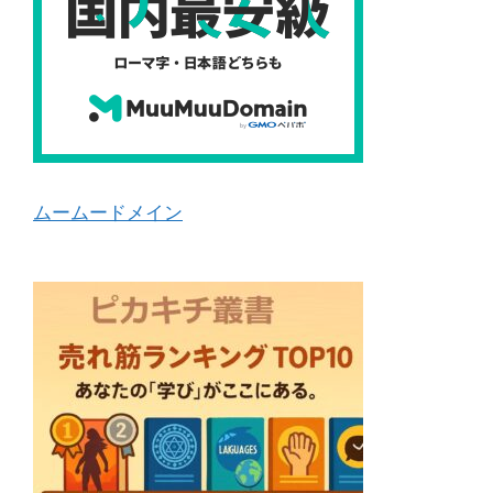
ムームードメイン