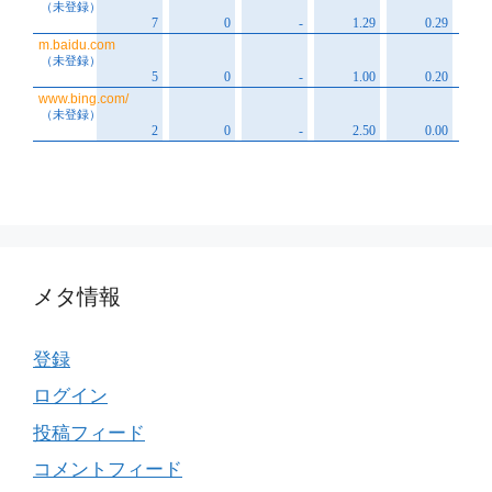
メタ情報
登録
ログイン
投稿フィード
コメントフィード