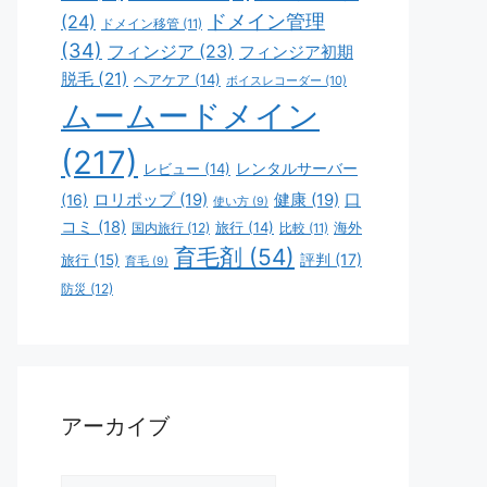
ドメイン管理
(24)
ドメイン移管
(11)
(34)
フィンジア
(23)
フィンジア初期
脱毛
(21)
ヘアケア
(14)
ボイスレコーダー
(10)
ムームードメイン
(217)
レビュー
(14)
レンタルサーバー
ロリポップ
(19)
健康
(19)
口
(16)
使い方
(9)
コミ
(18)
旅行
(14)
海外
国内旅行
(12)
比較
(11)
育毛剤
(54)
評判
(17)
旅行
(15)
育毛
(9)
防災
(12)
アーカイブ
ア