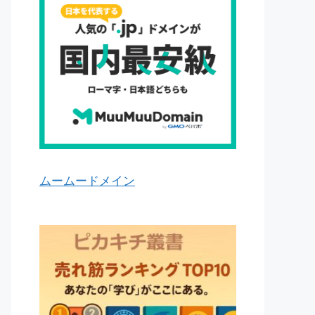
ムームードメイン