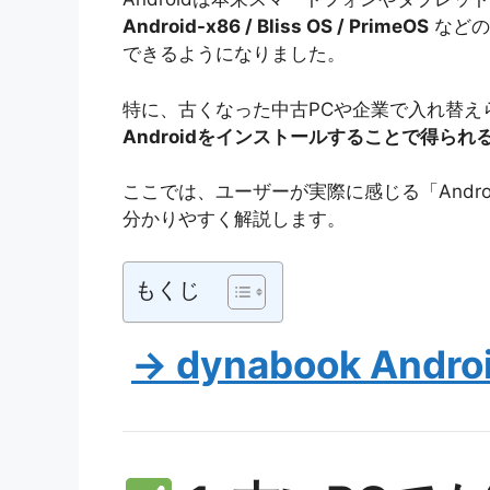
Android-x86 / Bliss OS / PrimeOS
などの
できるようになりました。
特に、古くなった中古PCや企業で入れ替え
Androidをインストールすることで得ら
ここでは、ユーザーが実際に感じる「Andro
分かりやすく解説します。
もくじ
-> dynabook Andro