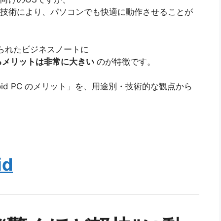
技術により、パソコンでも快適に動作させることが
られたビジネスノートに
れるメリットは非常に大きい
のが特徴です。
id PC のメリット」を、用途別・技術的な観点から
id