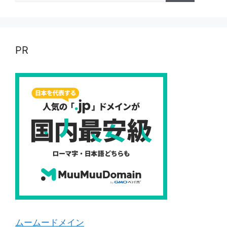
PR
ムームードメイン