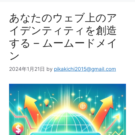
ー
あなたのウェブ上のア
イデンティティを創造
する – ムームードメイ
ン
2024年1月21日
by
pikakichi2015@gmail.com