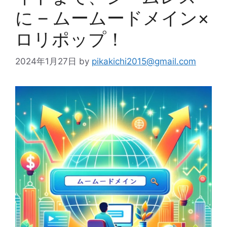
に – ムームードメイン×
ロリポップ！
2024年1月27日
by
pikakichi2015@gmail.com