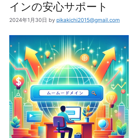
インの安心サポート
2024年1月30日
by
pikakichi2015@gmail.com