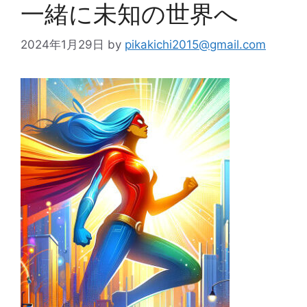
一緒に未知の世界へ
2024年1月29日
by
pikakichi2015@gmail.com