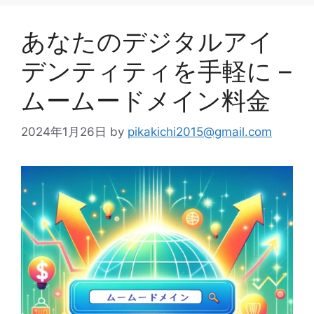
ー
あなたのデジタルアイ
デンティティを手軽に –
ムームードメイン料金
2024年1月26日
by
pikakichi2015@gmail.com