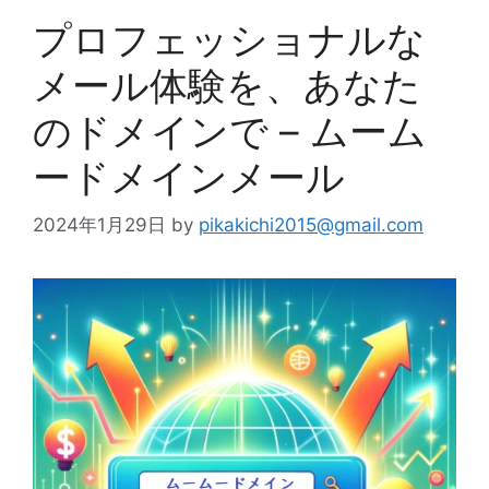
プロフェッショナルな
メール体験を、あなた
のドメインで – ムーム
ードメインメール
2024年1月29日
by
pikakichi2015@gmail.com