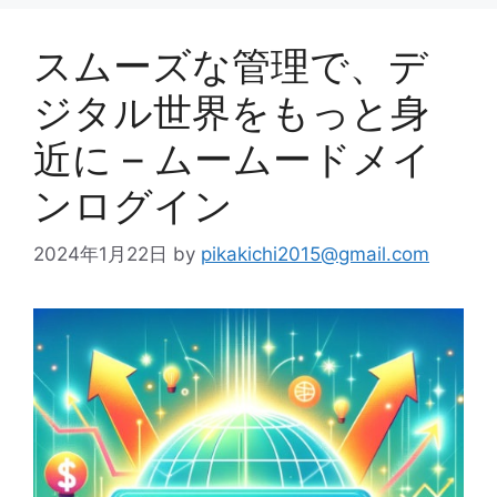
スムーズな管理で、デ
ジタル世界をもっと身
近に – ムームードメイ
ンログイン
2024年1月22日
by
pikakichi2015@gmail.com