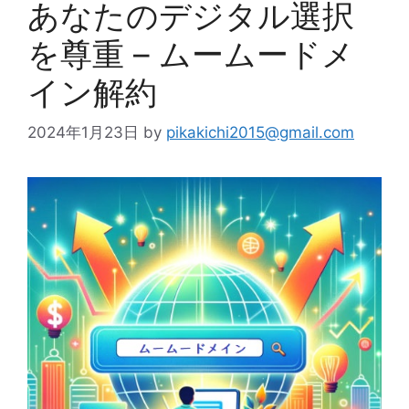
あなたのデジタル選択
を尊重 – ムームードメ
イン解約
2024年1月23日
by
pikakichi2015@gmail.com