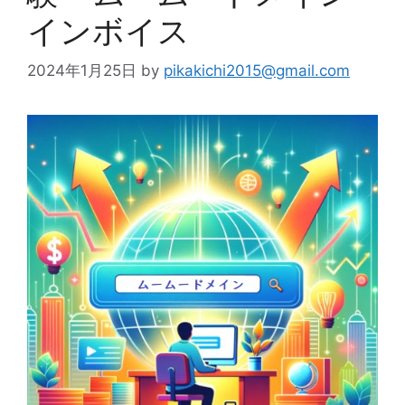
インボイス
2024年1月25日
by
pikakichi2015@gmail.com