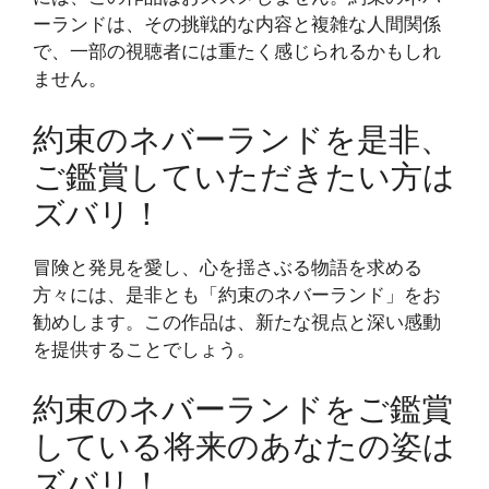
ーランドは、その挑戦的な内容と複雑な人間関係
で、一部の視聴者には重たく感じられるかもしれ
ません。
約束のネバーランドを是非、
ご鑑賞していただきたい方は
ズバリ！
冒険と発見を愛し、心を揺さぶる物語を求める
方々には、是非とも「約束のネバーランド」をお
勧めします。この作品は、新たな視点と深い感動
を提供することでしょう。
約束のネバーランドをご鑑賞
している将来のあなたの姿は
ズバリ！