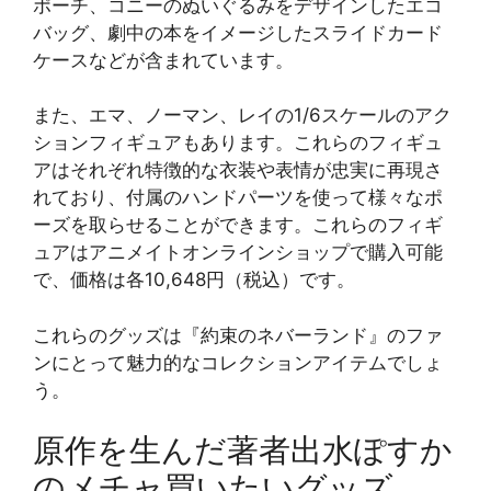
ポーチ、コニーのぬいぐるみをデザインしたエコ
バッグ、劇中の本をイメージしたスライドカード
ケースなどが含まれています​​。
また、エマ、ノーマン、レイの1/6スケールのアク
ションフィギュアもあります。これらのフィギュ
アはそれぞれ特徴的な衣装や表情が忠実に再現さ
れており、付属のハンドパーツを使って様々なポ
ーズを取らせることができます。これらのフィギ
ュアはアニメイトオンラインショップで購入可能
で、価格は各10,648円（税込）です​​。
これらのグッズは『約束のネバーランド』のファ
ンにとって魅力的なコレクションアイテムでしょ
う。
原作を生んだ著者出水ぽすか
のメチャ買いたいグッズ