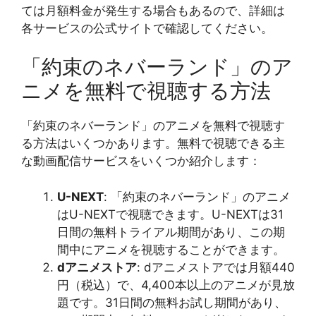
ては月額料金が発生する場合もあるので、詳細は
各サービスの公式サイトで確認してください​​​​​​。
「約束のネバーランド」のア
ニメを無料で視聴する方法
「約束のネバーランド」のアニメを無料で視聴す
る方法はいくつかあります。無料で視聴できる主
な動画配信サービスをいくつか紹介します：
U-NEXT
: 「約束のネバーランド」のアニメ
はU-NEXTで視聴できます。U-NEXTは31
日間の無料トライアル期間があり、この期
間中にアニメを視聴することができます。
dアニメストア
: dアニメストアでは月額440
円（税込）で、4,400本以上のアニメが見放
題です。31日間の無料お試し期間があり、