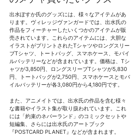
出水ぽすか氏のグッズには、様々なアイテムがあ
ります。ヴィレッジヴァンガードでは、出水氏の
作品をフィーチャーしたいくつかのアイテムが販
売されています。これらのアイテムには、大胆な
イラストがプリントされたTシャツやロングスリー
ブTシャツ、トートバッグ、スマホケース、モバイ
ルバッテリーなどが含まれています。価格は、Tシ
ャツが3,850円、ロングスリーブTシャツが5,830
円、トートバッグが2,750円、スマホケースとモバ
イルバッテリーが各3,080円から4,180円です​​。
また、アニメイトでは、出水氏の作品を含む様々
な書籍やイラスト集が取り扱われています。これ
には「約束のネバーランド」のコミックセットや
短編集、さらには出水氏のアートブック
『POSTCARD PLANET』などが含まれます​​。