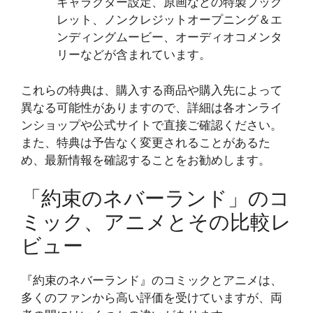
キャラクター設定、原画などの特製ブック
レット、ノンクレジットオープニング＆エ
ンディングムービー、オーディオコメンタ
リーなどが含まれています​​。
これらの特典は、購入する商品や購入先によって
異なる可能性がありますので、詳細は各オンライ
ンショップや公式サイトで直接ご確認ください。
また、特典は予告なく変更されることがあるた
め、最新情報を確認することをお勧めします。
「約束のネバーランド」のコ
ミック、アニメとその比較レ
ビュー
『約束のネバーランド』のコミックとアニメは、
多くのファンから高い評価を受けていますが、両