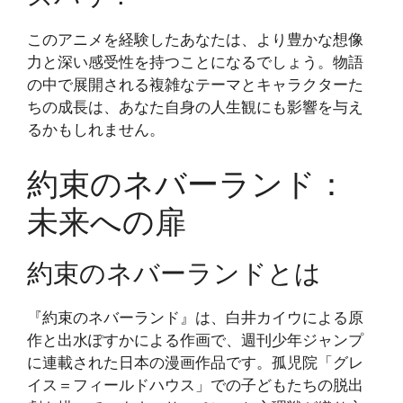
このアニメを経験したあなたは、より豊かな想像
力と深い感受性を持つことになるでしょう。物語
の中で展開される複雑なテーマとキャラクターた
ちの成長は、あなた自身の人生観にも影響を与え
るかもしれません。
約束のネバーランド：
未来への扉
約束のネバーランドとは
『約束のネバーランド』は、白井カイウによる原
作と出水ぽすかによる作画で、週刊少年ジャンプ
に連載された日本の漫画作品です。孤児院「グレ
イス＝フィールドハウス」での子どもたちの脱出