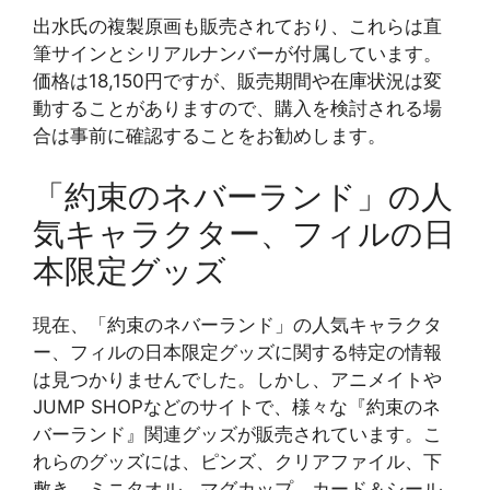
出水氏の複製原画も販売されており、これらは直
筆サインとシリアルナンバーが付属しています。
価格は18,150円ですが、販売期間や在庫状況は変
動することがありますので、購入を検討される場
合は事前に確認することをお勧めします​​。
「約束のネバーランド」の人
気キャラクター、フィルの日
本限定グッズ
現在、「約束のネバーランド」の人気キャラクタ
ー、フィルの日本限定グッズに関する特定の情報
は見つかりませんでした。しかし、アニメイトや
JUMP SHOPなどのサイトで、様々な『約束のネ
バーランド』関連グッズが販売されています。こ
れらのグッズには、ピンズ、クリアファイル、下
敷き、ミニタオル、マグカップ、カード＆シール