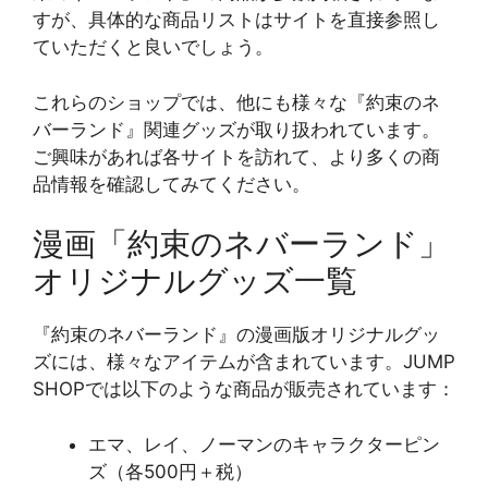
すが、具体的な商品リストはサイトを直接参照し
ていただくと良いでしょう​​。
これらのショップでは、他にも様々な『約束のネ
バーランド』関連グッズが取り扱われています。
ご興味があれば各サイトを訪れて、より多くの商
品情報を確認してみてください。
漫画「約束のネバーランド」
オリジナルグッズ一覧
『約束のネバーランド』の漫画版オリジナルグッ
ズには、様々なアイテムが含まれています。JUMP
SHOPでは以下のような商品が販売されています：
エマ、レイ、ノーマンのキャラクターピン
ズ（各500円＋税）