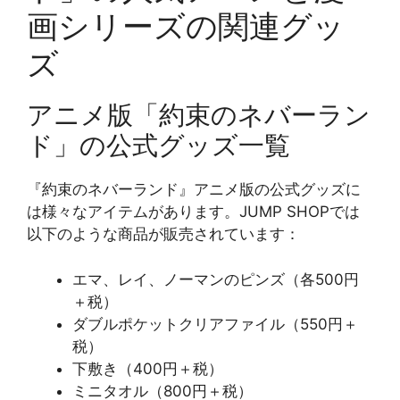
画シリーズの関連グッ
ズ
アニメ版「約束のネバーラン
ド」の公式グッズ一覧
『約束のネバーランド』アニメ版の公式グッズに
は様々なアイテムがあります。JUMP SHOPでは
以下のような商品が販売されています：
エマ、レイ、ノーマンのピンズ（各500円
＋税）
ダブルポケットクリアファイル（550円＋
税）
下敷き（400円＋税）
ミニタオル（800円＋税）