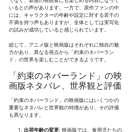
でなく、新規の視聴者にも楽しめる内容になって
いるとの声があります。一方で、原作ファンの中
には、キャラクターの年齢や設定に対する若干の
不満を持つ声もありますが、全体としては実写化
の試みが成功していると感じられています。
総じて、アニメ版と映画版はそれぞれに独自の魅
力があり、異なる視点から「約束のネバーラン
ド」の世界を楽しむことができるようです。
「約束のネバーランド」の映
画版ネタバレ、世界観と評価
「約束のネバーランド」の映画版にはいくつかの
重要なネタバレと世界観の特徴があり、その評価
も異なります。
出荷年齢の変更
: 映画版では、食用児たちの