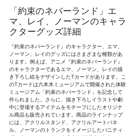
「約束のネバーランド」エ
マ、レイ、ノーマンのキャラ
クターグッズ詳細
『約束のネバーランド』のキャラクター、エマ、
ノーマン、レイのグッズにはさまざまな種類があ
ります。例えば、アニメ『約束のネバーランド』
のキャラクターであるエマ、ノーマン、レイの描
き下ろし絵をデザインしたTカードがあります。こ
のTカードは六本木ミュージアムで開催された体験
ミュージアム「約束のネバーランド」を記念して
作られました。さらに、描き下ろしイラストや劇
中に登場するアイテムをモチーフにしたオリジナ
ル商品も販売されています。商品のラインナップ
には、アクリルスタンド、アクリルアートパネ
ル、ノーマンのトランクをイメージしたバニティ