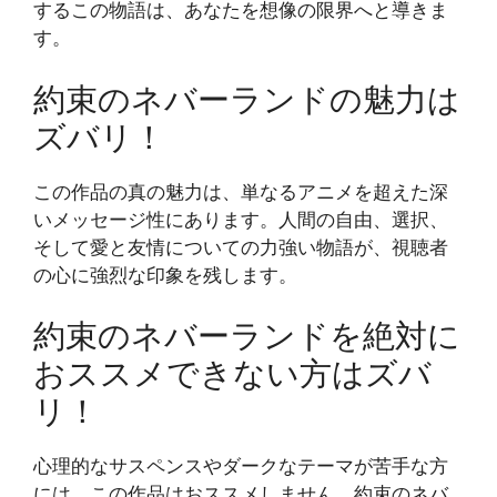
するこの物語は、あなたを想像の限界へと導きま
す。
約束のネバーランドの魅力は
ズバリ！
この作品の真の魅力は、単なるアニメを超えた深
いメッセージ性にあります。人間の自由、選択、
そして愛と友情についての力強い物語が、視聴者
の心に強烈な印象を残します。
約束のネバーランドを絶対に
おススメできない方はズバ
リ！
心理的なサスペンスやダークなテーマが苦手な方
には、この作品はおススメしません。約束のネバ