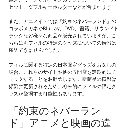
セット、ダブルキーホルダーなどが含まれます​​。
また、アニメイトでは『約束のネバーランド』の
コラボメガネやBlu-ray、DVD、書籍、サウンドト
ラックなど様々な商品が販売されていますが、こ
ちらにもフィルの特定のグッズについての情報は
確認できませんでした​​。
フィルに関する特定の日本限定グッズをお探しの
場合、これらのサイトや他の専門店を定期的にチ
ェックすることをお勧めします。新商品の情報は
頻繁に更新されるため、将来的にフィルの限定グ
ッズが登場する可能性もあります。
「約束のネバーラン
ド」アニメと映画の違