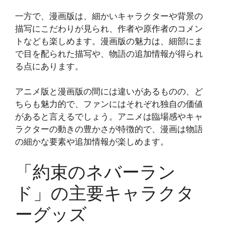
一方で、漫画版は、細かいキャラクターや背景の
描写にこだわりが見られ、作者や原作者のコメン
トなども楽しめます。漫画版の魅力は、細部にま
で目を配られた描写や、物語の追加情報が得られ
る点にあります​​。
アニメ版と漫画版の間には違いがあるものの、ど
ちらも魅力的で、ファンにはそれぞれ独自の価値
があると言えるでしょう。アニメは臨場感やキャ
ラクターの動きの豊かさが特徴的で、漫画は物語
の細かな要素や追加情報が楽しめます​​。
「約束のネバーラン
ド」の主要キャラクタ
ーグッズ