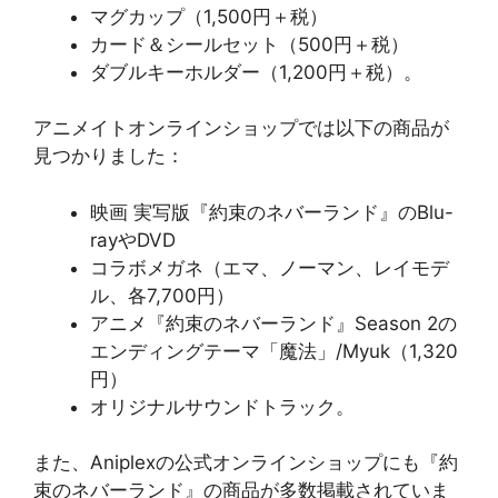
マグカップ（1,500円＋税）
カード＆シールセット（500円＋税）
ダブルキーホルダー（1,200円＋税）​​。
アニメイトオンラインショップでは以下の商品が
見つかりました：
映画 実写版『約束のネバーランド』のBlu-
rayやDVD
コラボメガネ（エマ、ノーマン、レイモデ
ル、各7,700円）
アニメ『約束のネバーランド』Season 2の
エンディングテーマ「魔法」/Myuk（1,320
円）
オリジナルサウンドトラック​​。
また、Aniplexの公式オンラインショップにも『約
束のネバーランド』の商品が多数掲載されていま