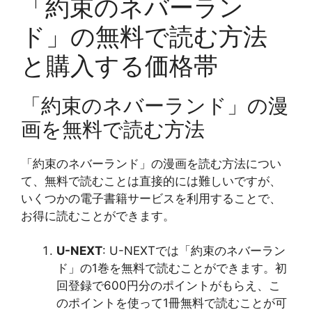
「約束のネバーラン
ド」の無料で読む方法
と購入する価格帯
「約束のネバーランド」の漫
画を無料で読む方法
「約束のネバーランド」の漫画を読む方法につい
て、無料で読むことは直接的には難しいですが、
いくつかの電子書籍サービスを利用することで、
お得に読むことができます。
U-NEXT
: U-NEXTでは「約束のネバーラン
ド」の1巻を無料で読むことができます。初
回登録で600円分のポイントがもらえ、こ
のポイントを使って1冊無料で読むことが可