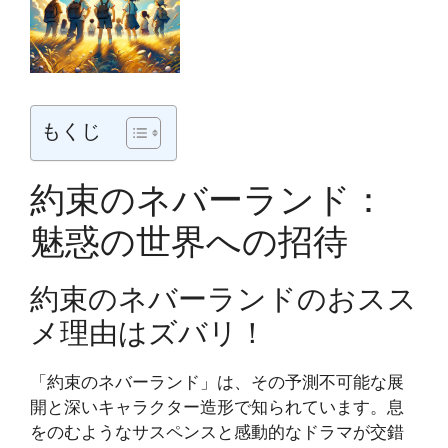
もくじ
約束のネバーランド：
魅惑の世界への招待
約束のネバーランドのおスス
メ理由はズバリ！
「約束のネバーランド」は、その予測不可能な展
開と深いキャラクター造形で知られています。息
をのむようなサスペンスと感動的なドラマが交錯