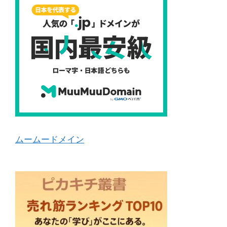
ムームードメイン