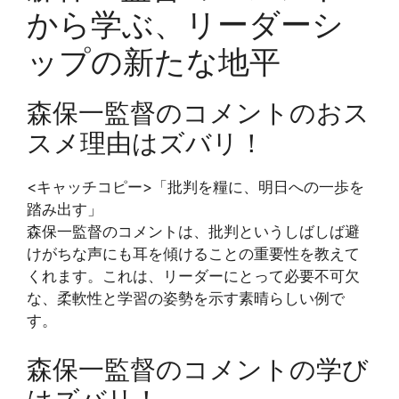
から学ぶ、リーダーシ
ップの新たな地平
森保一監督のコメントのおス
スメ理由はズバリ！
<キャッチコピー>「批判を糧に、明日への一歩を
踏み出す」
森保一監督のコメントは、批判というしばしば避
けがちな声にも耳を傾けることの重要性を教えて
くれます。これは、リーダーにとって必要不可欠
な、柔軟性と学習の姿勢を示す素晴らしい例で
す。
森保一監督のコメントの学び