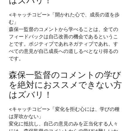
はズバリ！
<キャッチコピー>「開かれた心で、成長の道を歩
む」
森保一監督のコメントから学べることは、全ての
フィードバックは自己改善の機会であるというこ
とです。ポジティブであれネガティブであれ、す
べての意見が自己成長への道しるべとなり得るの
です。
森保一監督のコメントの学び
を絶対におススメできない方
はズバリ！
<キャッチコピー>「変化を拒む心には、学びの種
は芽吹かない」
変化に抵抗し、自己の意見のみを正当化する人々
には、森保監督のコメントからの学びは難しいか