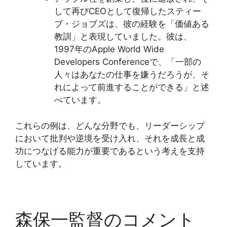
して再びCEOとして復帰したスティー
ブ・ジョブズは、彼の経験を「価値ある
教訓」と表現していました。彼は、
1997年のApple World Wide
Developers Conferenceで、「一部の
人々はあなたの仕事を嫌うだろうが、そ
れによって前進することができる」と述
べています。
これらの例は、どんな分野でも、リーダーシップ
において批判や逆境を受け入れ、それを成長と成
功につなげる能力が重要であるという考えを支持
しています。
森保一監督のコメント