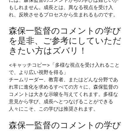
もしれません。成長とは、異なる視点を受け入
れ、反映させるプロセスから生まれるものです。
森保一監督のコメントの学び
を是非、ご参考にしていただ
きたい方はズバリ！
<キャッチコピー>「多様な視点を受け入れること
で、より広い視野を得る」
チームリーダー、教育者、またはどんな分野であ
れ常に進化を求めるすべての方々に、森保監督の
コメントは大きな示唆を与えてくれます。多様な
意見から学び、成長へとつなげることができる
人々にこそ、この学びは推奨されます。
森保一監督のコメントの学び