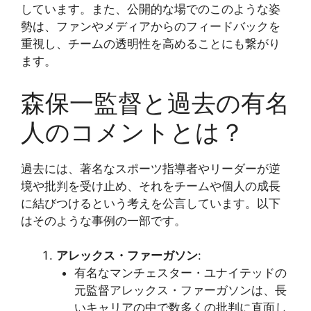
しています。また、公開的な場でのこのような姿
勢は、ファンやメディアからのフィードバックを
重視し、チームの透明性を高めることにも繋がり
ます。
森保一監督と過去の有名
人のコメントとは？
過去には、著名なスポーツ指導者やリーダーが逆
境や批判を受け止め、それをチームや個人の成長
に結びつけるという考えを公言しています。以下
はそのような事例の一部です。
アレックス・ファーガソン
:
有名なマンチェスター・ユナイテッドの
元監督アレックス・ファーガソンは、長
いキャリアの中で数多くの批判に直面し