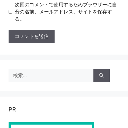
ト
次回のコメントで使用するためブラウザーに自
分の名前、メールアドレス、サイトを保存す
る。
検
索:
PR