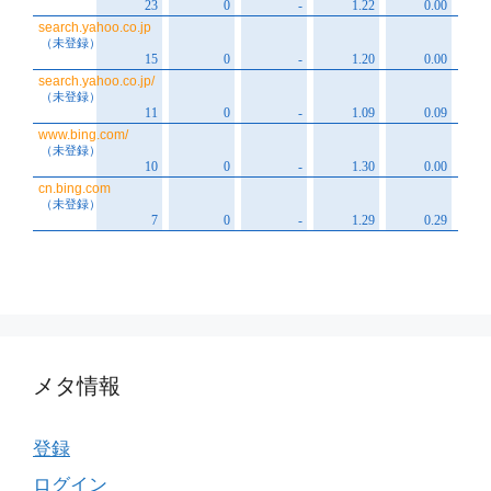
メタ情報
登録
ログイン