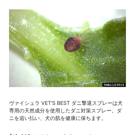
ヴァイシュラ VET’S BEST ダニ撃退スプレーは犬
専用の天然成分を使用したダニ対策スプレー。ダ
ニを追い払い、犬の肌を健康に保ちます。