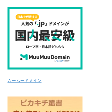
ムームードメイン