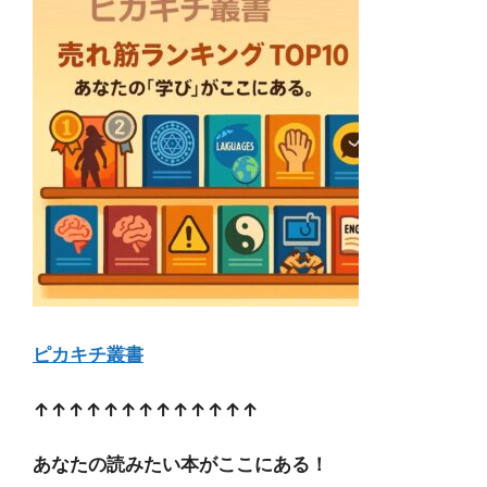
ピカキチ叢書
↑↑↑↑↑↑↑↑↑↑↑↑↑
あなたの読みたい本がここにある！