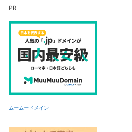
PR
ムームードメイン