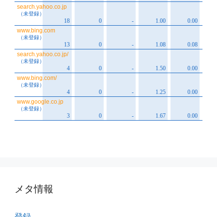
メタ情報
登録