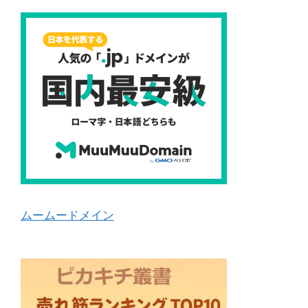
ムームードメイン