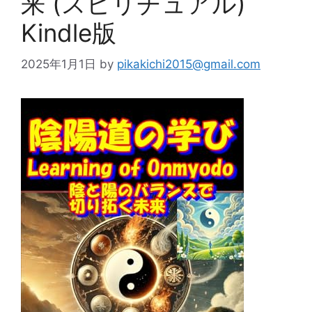
来 (スピリチュアル)
Kindle版
2025年1月1日
by
pikakichi2015@gmail.com