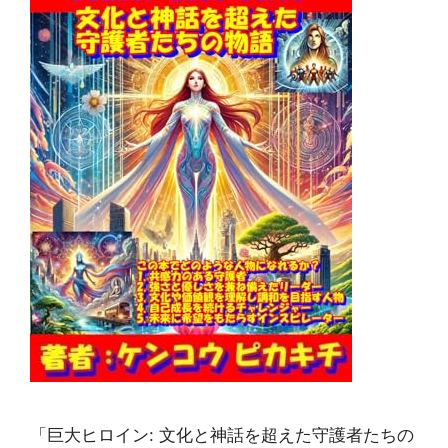
「巨大ヒロイン: 文化と神話を超えた守護者たちの