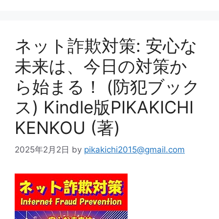
ネット詐欺対策: 安心な
未来は、今日の対策か
ら始まる！ (防犯ブック
ス) Kindle版PIKAKICHI
KENKOU (著)
2025年2月2日
by
pikakichi2015@gmail.com