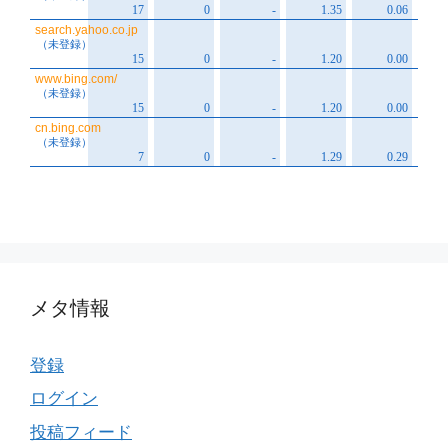
メタ情報
登録
ログイン
投稿フィード