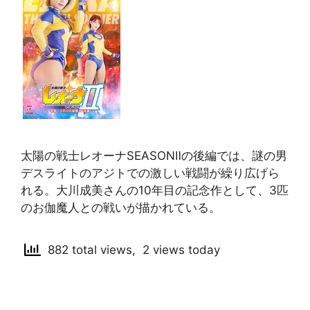
太陽の戦士レオーナSEASONⅡの後編では、謎の男
デスライトのアジトでの激しい戦闘が繰り広げら
れる。大川成美さんの10年目の記念作として、3匹
のお伽魔人との戦いが描かれている。
882 total views, 2 views today