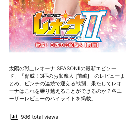
太陽の戦士レオーナ SEASONⅡの最新エピソー
ド、「脅威！3匹のお伽魔人 [前編]」のレビューま
とめ。ピンチの連続で迎える戦闘、果たしてレオ
ーナはこれを乗り越えることができるのか？各ユ
ーザーレビューのハイライトを掲載。
986 total views