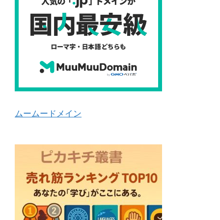
ムームードメイン