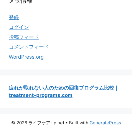
メタ情報
登録
ログイン
投稿フィード
コメントフィード
WordPress.org
疲れが取れない人のための回復プログラム比較｜
treatment-programs.com
© 2026 ライフケア-jp.net
• Built with
GeneratePress