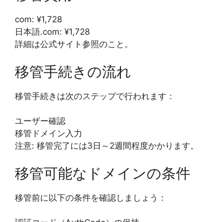
com: ¥1,728
日本語.com: ¥1,728
詳細は公式サイト参照のこと。
移管手続きの流れ
移管手続きは次のステップで行われます：
ユーザー確認
移管ドメイン入力
注意: 移管完了には3日～2週間程度かかります。
移管可能なドメインの条件
移管前に以下の条件を確認しましょう：