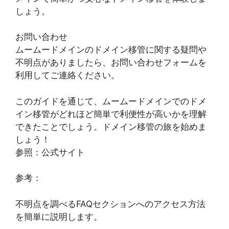
しょう。
お問い合わせ
ムームードメインのドメイン移管に関する疑問や
不明点がありましたら、お問い合わせフォームを
利用してご連絡ください。
このガイドを通じて、ムームードメインでのドメ
イン移管がどれほど簡単で利便性が高いかを理解
できたことでしょう。ドメイン移管の旅を始めま
しょう！
参照：公式サイト
参考：
不明点を調べるFAQセクションへのアクセス方法
を簡単に説明します。