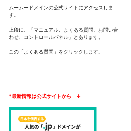
ムームードメインの公式サイトにアクセスしま
す。
上段に、「マニュアル、よくある質問、お問い合
わせ、コントロールパネル」とあります。
この「よくある質問」をクリックします。
*最新情報は公式サイトから ↓