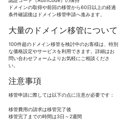
認証コード（AuthCode）の保持
ドメインの取得や前回の移管から60日以上の経過
条件確認後はドメイン移管申請へ進みます。
大量のドメイン移管について
100件超のドメイン移管を検討中のお客様は、特別
な価格設定やサービスを利用できます。詳細はお
問い合わせフォームよりお気軽にご相談くださ
い。
注意事項
移管申請に際しては以下の点に注意が必要です：
移管費用の請求は移管完了後
移管完了までの時間は3日～2週間