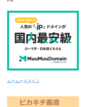
ムームードメイン