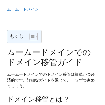
ムームードメイン
もくじ
ムームードメインでの
ドメイン移管ガイド
ムームードメインでのドメイン移管は簡単かつ経
済的です。詳細なガイドを通じて、一歩ずつ進め
ましょう。
ドメイン移管とは？