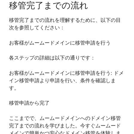
移管完了までの流れ
移管完了までの流れを理解するために、以下の目
次を参照してください：
お客様がムームードメインに移管申請を行う
各ステップの詳細は以下の通りです：
お客様がムームードメインに移管申請を行う: ドメ
イン移管申請より申請を行い、条件を確認しま
す。
移管申請から完了
ここまでで、ムームードメインへのドメイン移管
完了までの流れを学びました。今すぐムームード
メインで簡単かつ安心なドメイン移管を体験しま