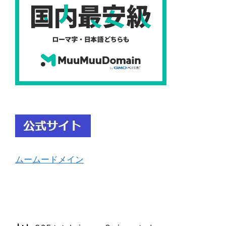
ムームードメイン