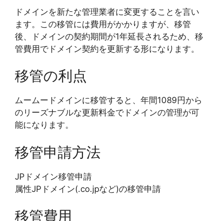
ドメインを新たな管理業者に変更することを言い
ます。この移管には費用がかかりますが、移管
後、ドメインの契約期間が1年延長されるため、移
管費用でドメイン契約を更新する形になります。
移管の利点
ムームードメインに移管すると、年間1089円から
のリーズナブルな更新料金でドメインの管理が可
能になります。
移管申請方法
JPドメイン移管申請
属性JPドメイン(.co.jpなど)の移管申請
移管費用