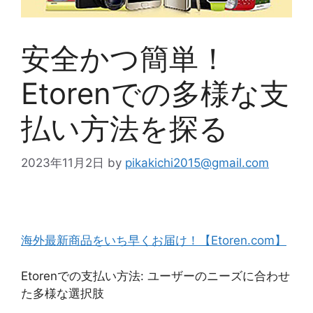
安全かつ簡単！
Etorenでの多様な支
払い方法を探る
2023年11月2日
by
pikakichi2015@gmail.com
海外最新商品をいち早くお届け！【Etoren.com】
Etorenでの支払い方法: ユーザーのニーズに合わせ
た多様な選択肢