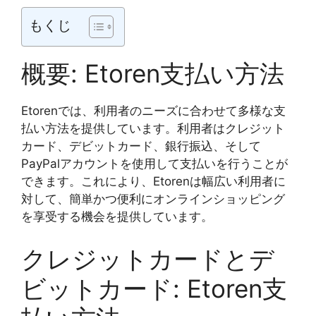
もくじ
概要: Etoren支払い方法
Etorenでは、利用者のニーズに合わせて多様な支
払い方法を提供しています。利用者はクレジット
カード、デビットカード、銀行振込、そして
PayPalアカウントを使用して支払いを行うことが
できます。これにより、Etorenは幅広い利用者に
対して、簡単かつ便利にオンラインショッピング
を享受する機会を提供しています。
クレジットカードとデ
ビットカード: Etoren支