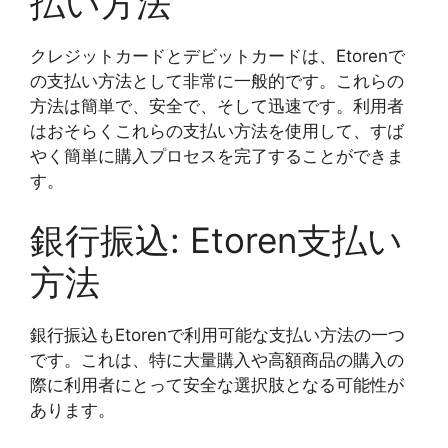
払い方法
クレジットカードとデビットカードは、Etorenで
の支払い方法として非常に一般的です。これらの
方法は簡単で、安全で、そして迅速です。利用者
はおそらくこれらの支払い方法を使用して、すば
やく簡単に購入プロセスを完了することができま
す。
銀行振込: Etoren支払い
方法
銀行振込もEtorenで利用可能な支払い方法の一つ
です。これは、特に大量購入や高額商品の購入の
際に利用者にとって安全な選択肢となる可能性が
あります。