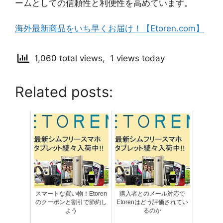
ームとしての信頼性と利便性を高めています。
海外最新商品をいち早くお届け！【Etoren.com】
1,060 total views, 1 views today
Related posts:
スマートな買い物！Etoren
購入者とのメール対応で
のクーポンと割引で節約し
Etorenはどう評価されてい
よう
るのか