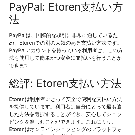
PayPal: Etoren支払い方
法
PayPalは、国際的な取引に非常に適しているた
め、Etorenでの別の人気のある支払い方法です。
PayPalアカウントを持っている利用者は、この方
法を使用して簡単かつ安全に支払いを行うことが
できます。
総評: Etoren支払い方法
Etorenは利用者にとって安全で便利な支払い方法
を提供しています。利用者は自分にとって最も適
した方法を選択することができ、安心してショッ
ピングを楽しむことができます。これにより、
Etorenはオンラインショッピングのプラットフォ