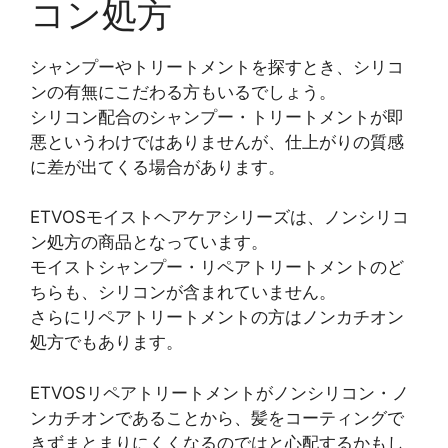
コン処方
シャンプーやトリートメントを探すとき、シリコ
ンの有無にこだわる方もいるでしょう。
シリコン配合のシャンプー・トリートメントが即
悪というわけではありませんが、仕上がりの質感
に差が出てくる場合があります。
ETVOSモイストヘアケアシリーズは、ノンシリコ
ン処方の商品となっています。
モイストシャンプー・リペアトリートメントのど
ちらも、シリコンが含まれていません。
さらにリペアトリートメントの方はノンカチオン
処方でもあります。
ETVOSリペアトリートメントがノンシリコン・ノ
ンカチオンであることから、髪をコーティングで
きずまとまりにくくなるのではと心配するかもし