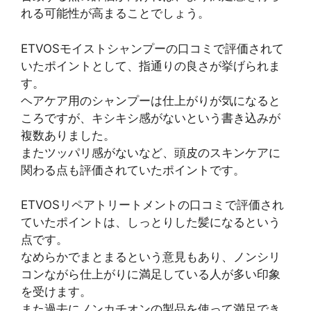
れる可能性が高まることでしょう。
ETVOSモイストシャンプーの口コミで評価されて
いたポイントとして、指通りの良さが挙げられま
す。
ヘアケア用のシャンプーは仕上がりが気になると
ころですが、キシキシ感がないという書き込みが
複数ありました。
またツッパリ感がないなど、頭皮のスキンケアに
関わる点も評価されていたポイントです。
ETVOSリペアトリートメントの口コミで評価され
ていたポイントは、しっとりした髪になるという
点です。
なめらかでまとまるという意見もあり、ノンシリ
コンながら仕上がりに満足している人が多い印象
を受けます。
また過去にノンカチオンの製品を使って満足でき