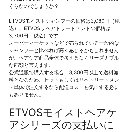
くらなのでしょうか？
ETVOSモイストシャンプーの価格は3,080円（税
込）、ETVOSリペアトリートメントの価格は
3,300円（税込）です。
スーパーマーケットなどで売られている一般的な
シャンプーと比べれば高く感じるかもしれません
が、ヘアケア商品全体で考えるならリーズナブル
な部類と言えます。
公式通販で購入する場合、3,300円以上で送料無
料となるため、セットもしくはリペトリートメン
ト単体で注文するなら配送コストを気にする必要
もありません。
ETVOSモイストヘアケ
アシリーズの支払いに