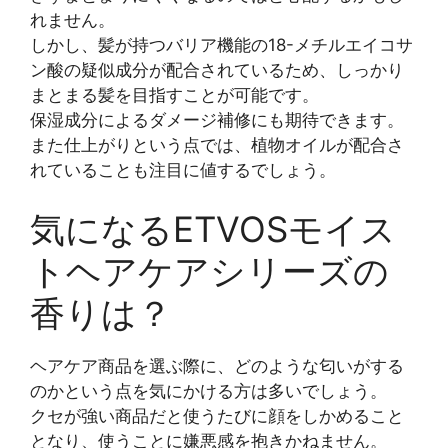
れません。
しかし、髪が持つバリア機能の18-メチルエイコサ
ン酸の疑似成分が配合されているため、しっかり
まとまる髪を目指すことが可能です。
保湿成分によるダメージ補修にも期待できます。
また仕上がりという点では、植物オイルが配合さ
れていることも注目に値するでしょう。
気になるETVOSモイス
トヘアケアシリーズの
香りは？
ヘアケア商品を選ぶ際に、どのような匂いがする
のかという点を気にかける方は多いでしょう。
クセが強い商品だと使うたびに顔をしかめること
となり、使うことに嫌悪感を抱きかねません。