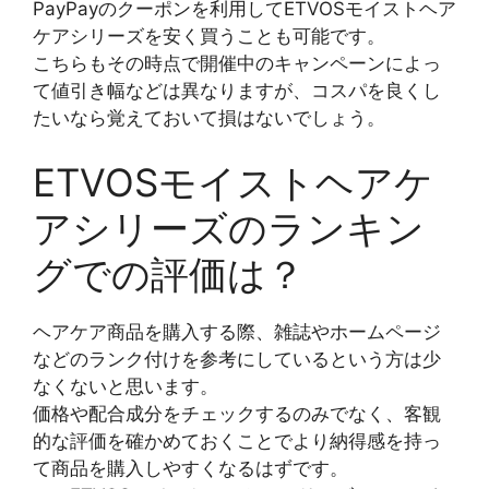
PayPayのクーポンを利用してETVOSモイストヘア
ケアシリーズを安く買うことも可能です。
こちらもその時点で開催中のキャンペーンによっ
て値引き幅などは異なりますが、コスパを良くし
たいなら覚えておいて損はないでしょう。
ETVOSモイストヘアケ
アシリーズのランキン
グでの評価は？
ヘアケア商品を購入する際、雑誌やホームページ
などのランク付けを参考にしているという方は少
なくないと思います。
価格や配合成分をチェックするのみでなく、客観
的な評価を確かめておくことでより納得感を持っ
て商品を購入しやすくなるはずです。