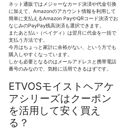
ネット通販ではメジャーなカード決済や代金引換
に加えて、Amazonのアカウント情報を利用して
簡単に支払えるAmazon PayやQRコード決済でお
なじみのPayPay残高決済も選択できます。
またあと払い（ペイディ）は翌月に代金を一括で
支払う方法です。
今月はちょっと家計に余裕がない、という方でも
購入しやすくなっています。
しかも必要となるのはメールアドレスと携帯電話
番号のみなので、気軽に活用できるはずです。
ETVOSモイストヘアケ
アシリーズはクーポン
を活用して安く買え
る？