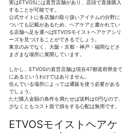
実はETVOSには直営店舗があり、店頭で直接購入
することが可能です。
公式サイトに各店舗の取り扱いアイテムの分野に
ついても記載があるため、ヘアケアと書かれてい
る店舗へ足を運べばETVOSモイストヘアケアシリ
ーズを見つけることができるでしょう。
東京のみでなく、大阪・京都・神戸・福岡などさ
まざまな場所に展開しています。
しかし、ETVOSの直営店舗は現在47都道府県全て
にあるというわけではありません。
住んでいる場所によっては通販を使う必要がある
でしょう。
ただ購入金額の条件を満たせば送料は0円なので、
少なくともコスト面で損をする心配は無用です。
ETVOSモイストヘアケ