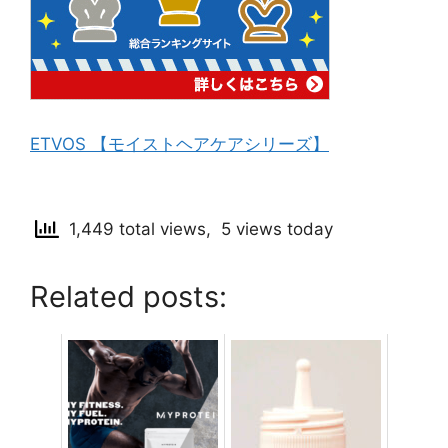
ETVOS 【モイストヘアケアシリーズ】
1,449 total views, 5 views today
Related posts: