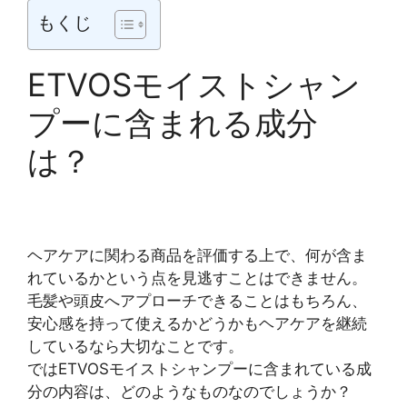
もくじ
ETVOSモイストシャン
プーに含まれる成分
は？
ヘアケアに関わる商品を評価する上で、何が含ま
れているかという点を見逃すことはできません。
毛髪や頭皮へアプローチできることはもちろん、
安心感を持って使えるかどうかもヘアケアを継続
しているなら大切なことです。
ではETVOSモイストシャンプーに含まれている成
分の内容は、どのようなものなのでしょうか？