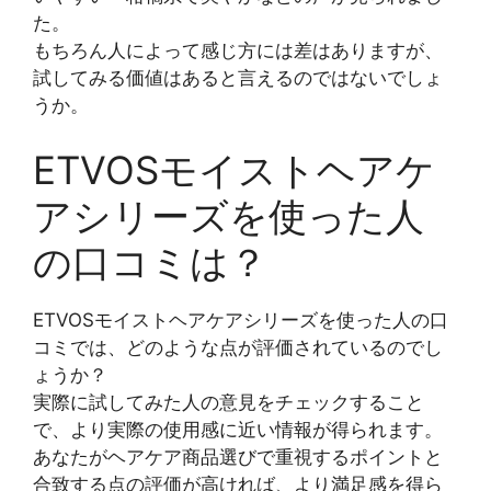
た。
もちろん人によって感じ方には差はありますが、
試してみる価値はあると言えるのではないでしょ
うか。
ETVOSモイストヘアケ
アシリーズを使った人
の口コミは？
ETVOSモイストヘアケアシリーズを使った人の口
コミでは、どのような点が評価されているのでし
ょうか？
実際に試してみた人の意見をチェックすること
で、より実際の使用感に近い情報が得られます。
あなたがヘアケア商品選びで重視するポイントと
合致する点の評価が高ければ、より満足感を得ら