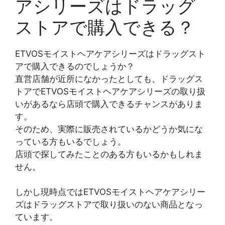
アシリーズはドラッグ
ストアで購入できる？
ETVOSモイストヘアケアシリーズはドラッグスト
アで購入できるのでしょうか？
直営店舗が近所になかったとしても、ドラッグス
トアでETVOSモイストヘアケアシリーズの取り扱
いがあるなら店頭で購入できるチャンスがありま
す。
そのため、実際に販売されているかどうか気にな
っている方もいるでしょう。
店頭で探してみたことのある方もいるかもしれま
せん。
しかし現時点ではETVOSモイストヘアケアシリー
ズはドラッグストアで取り扱いのない商品となっ
ています。