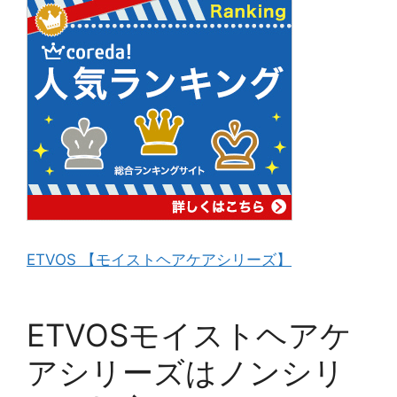
ETVOS 【モイストヘアケアシリーズ】
ETVOSモイストヘアケ
アシリーズはノンシリ