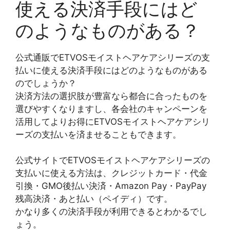
使える決済手段にはど
のようなものがある？
公式通販でETVOSモイストヘアケアシリーズの支
払いに使える決済手段にはどのようなものがある
のでしょうか？
決済方法の選択肢が豊富なら都合に合ったものを
選びやすくなりますし、各会社のキャンペーンを
活用してよりお得にETVOSモイストヘアケアシリ
ーズの支払いを済ませることもできます。
公式サイトでETVOSモイストヘアケアシリーズの
支払いに使える方法は、クレジットカード・代金
引換・GMO後払い決済・Amazon Pay・PayPay
残高決済・あと払い（ペイディ）です。
かなり多くの決済手段が利用できるとわかるでし
ょう。