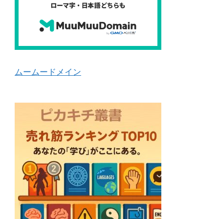
ムームードメイン