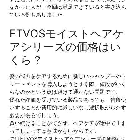
なかった人が、今回は満足できていると書き込ん
でいる例もありました。
ETVOSモイストヘアケ
アシリーズの価格はい
くら？
髪の悩みをケアするために新しいシャンプーやト
リートメントを購入しようとする際、値段がいく
らなのかという点は避けて通れない問題です。
優れた評価を受けている製品であっても、普段使
いすることが費用的に厳しいなら選択肢から外す
必要があるでしょう。
買い続けることができず、ヘアケアが途中で止ま
ってしまっては意味がないからです。
ではETVOSモイストヘアケアシリーズの価格はい