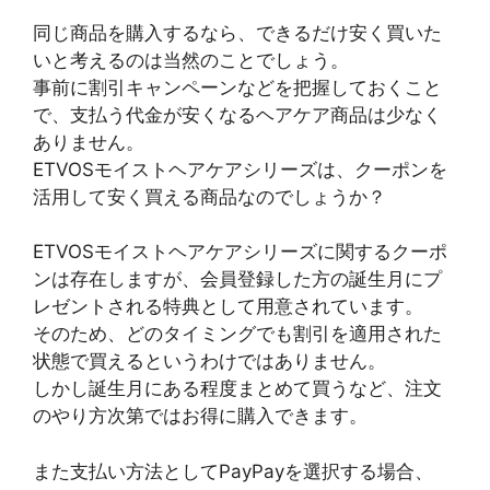
同じ商品を購入するなら、できるだけ安く買いた
いと考えるのは当然のことでしょう。
事前に割引キャンペーンなどを把握しておくこと
で、支払う代金が安くなるヘアケア商品は少なく
ありません。
ETVOSモイストヘアケアシリーズは、クーポンを
活用して安く買える商品なのでしょうか？
ETVOSモイストヘアケアシリーズに関するクーポ
ンは存在しますが、会員登録した方の誕生月にプ
レゼントされる特典として用意されています。
そのため、どのタイミングでも割引を適用された
状態で買えるというわけではありません。
しかし誕生月にある程度まとめて買うなど、注文
のやり方次第ではお得に購入できます。
また支払い方法としてPayPayを選択する場合、