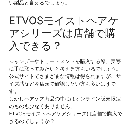
い製品と言えるでしょう。
ETVOSモイストヘアケ
アシリーズは店舗で購
入できる？
シャンプーやトリートメントを購入する際、実際
に手に取ってみたいと考える方もいるでしょう。
公式サイトでさまざまな情報は得られますが、サ
イズ感などを店頭で確認したい方も多いはずで
す。
しかしヘアケア商品の中にはオンライン販売限定
のものも少なくありません。
ETVOSモイストヘアケアシリーズは店舗で購入で
きるのでしょうか？