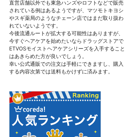
直営店舗以外でも東急ハンズやロフトなどで販売
されている例はあるようですが、マツモトキヨシ
やスギ薬局のようなチェーン店ではまだ取り扱わ
れていないようです。
今後流通ルートが拡大する可能性はありますが、
今すぐヘアケアを始めたいならドラッグストアで
ETVOSモイストヘアケアシリーズを入手すること
はあきらめた方が良いでしょう。
幸い公式通販での注文は手軽にできますし、購入
する内容次第では送料もかけずに済みます。