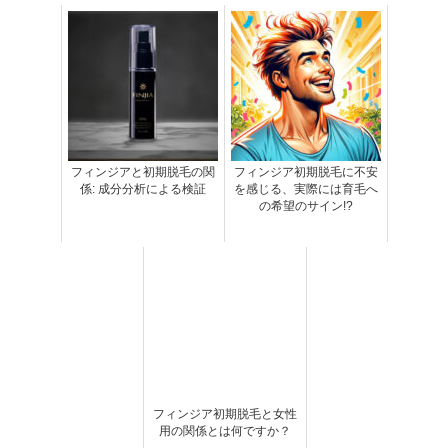
フィンジアと初期脱毛の関
フィンジア初期脱毛に不安
係: 成分分析による検証
を感じる、実際には育毛へ
の希望のサイン!?
フィンジア初期脱毛と女性
用の関係とは何ですか？