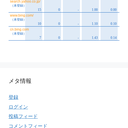
メタ情報
登録
ログイン
投稿フィード
コメントフィード