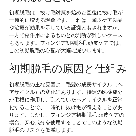
初期脱毛は、抜け毛対策を始めた直後に抜け毛が
一時的に増える現象です。これは、頭皮ケア製品
や治療が効果を示している証拠ともされますが、
一方で副作用によるものとの判断が難しいケース
もあります。フィンジア初期脱毛 頭皮ケアでは、
この初期脱毛の心配が大幅に減少します。
初期脱毛の原因と仕組み
初期脱毛の主な原因は、毛髪の成長サイクル（ヘ
アサイクル）の変化にあります。特定の医薬成分
が毛根に作用し、乱れていたヘアサイクルを正常
化することで、一時的に抜け毛が増えることがあ
ります。しかし、フィンジア初期脱毛 頭皮ケアの
場合、安心成分を使用することでこのような初期
脱毛のリスクを低減します。