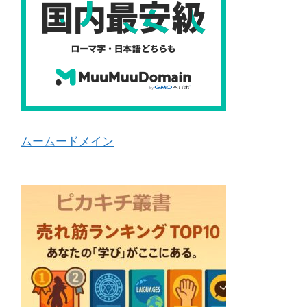
ムームードメイン