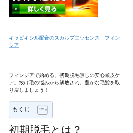
キャピキシル配合のスカルプエッセンス フィン
ジア
フィンジアで始める、初期脱毛無しの安心頭皮ケ
ア。抜け毛の悩みから解放され、豊かな毛髪を取
り戻しましょう！
もくじ
初期脱毛とは？