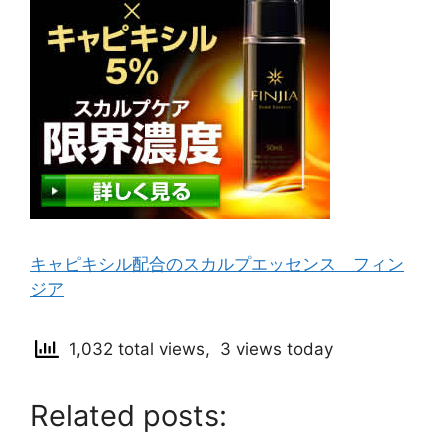
キャピキシル配合のスカルプエッセンス フィン
ジア
1,032 total views, 3 views today
Related posts: