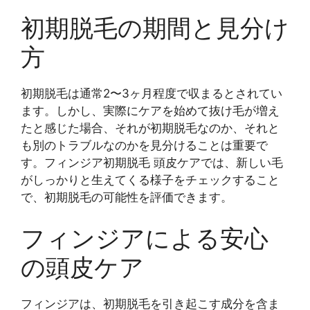
初期脱毛の期間と見分け
方
初期脱毛は通常2〜3ヶ月程度で収まるとされてい
ます。しかし、実際にケアを始めて抜け毛が増え
たと感じた場合、それが初期脱毛なのか、それと
も別のトラブルなのかを見分けることは重要で
す。フィンジア初期脱毛 頭皮ケアでは、新しい毛
がしっかりと生えてくる様子をチェックすること
で、初期脱毛の可能性を評価できます。
フィンジアによる安心
の頭皮ケア
フィンジアは、初期脱毛を引き起こす成分を含ま