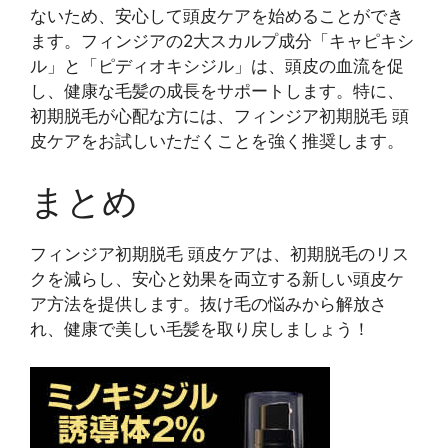
ないため、安心して頭皮ケアを始めることができ
ます。フィンジアの2大スカルプ成分「キャピキシ
ル」と「ピディオキシジル」は、頭皮の血流を促
し、健康な毛髪の成長をサポートします。特に、
初期脱毛が心配な方には、フィンジア初期脱毛 頭
皮ケアをお試しいただくことを強く推奨します。
まとめ
フィンジア初期脱毛 頭皮ケアは、初期脱毛のリス
クを減らし、安心と効果を両立する新しい頭皮ケ
ア方法を提供します。抜け毛の悩みから解放さ
れ、健康で美しい毛髪を取り戻しましょう！