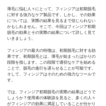
薄毛に悩む人々にとって、フィンジアは初期脱毛
に対する強力なケア製品です。しかし、その効果
については、実際の結果を見るまで信じられない
かもしれません。そこで、今回はフィンジア初期
脱毛の効果とその実際の結果について詳しく見て
いきましょう。
フィンジアの最大の特徴は、初期脱毛に対する効
果です。初期脱毛とは、薄毛が始まったばかりの
段階を指します。この段階で適切なケアを始める
ことで、脱毛の進行を遅らせることが可能です。
そして、フィンジアはそのための強力なツールで
す。
では、フィンジア初期脱毛の実際の結果はどうで
しょうか？使用者の体験談を見ると、多くの人々
がフィンジアの効果に満足していることが分かり