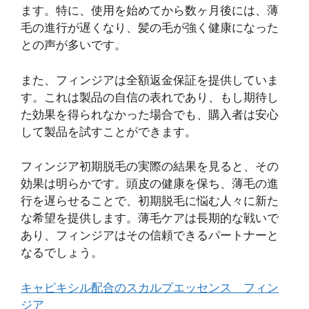
ます。特に、使用を始めてから数ヶ月後には、薄
毛の進行が遅くなり、髪の毛が強く健康になった
との声が多いです。
また、フィンジアは全額返金保証を提供していま
す。これは製品の自信の表れであり、もし期待し
た効果を得られなかった場合でも、購入者は安心
して製品を試すことができます。
フィンジア初期脱毛の実際の結果を見ると、その
効果は明らかです。頭皮の健康を保ち、薄毛の進
行を遅らせることで、初期脱毛に悩む人々に新た
な希望を提供します。薄毛ケアは長期的な戦いで
あり、フィンジアはその信頼できるパートナーと
なるでしょう。
キャピキシル配合のスカルプエッセンス フィン
ジア