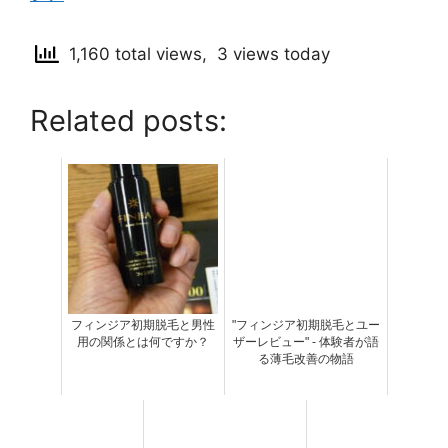
1,160 total views, 3 views today
Related posts:
フィンジア初期脱毛と男性
"フィンジア初期脱毛とユー
用の関係とは何ですか？
ザーレビュー" - 体験者が語
る薄毛改善の物語