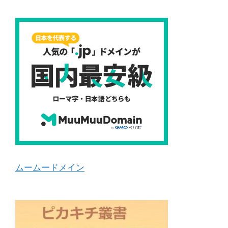
ムームードメイン