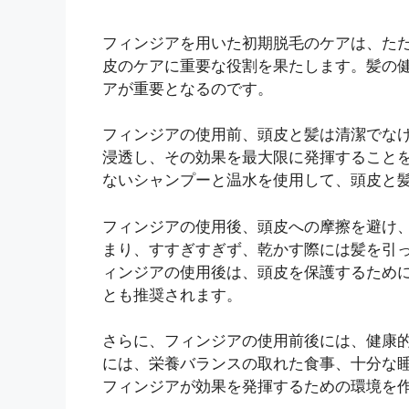
フィンジアを用いた初期脱毛のケアは、た
皮のケアに重要な役割を果たします。髪の
アが重要となるのです。
フィンジアの使用前、頭皮と髪は清潔でな
浸透し、その効果を最大限に発揮すること
ないシャンプーと温水を使用して、頭皮と
フィンジアの使用後、頭皮への摩擦を避け
まり、すすぎすぎず、乾かす際には髪を引
ィンジアの使用後は、頭皮を保護するため
とも推奨されます。
さらに、フィンジアの使用前後には、健康
には、栄養バランスの取れた食事、十分な
フィンジアが効果を発揮するための環境を