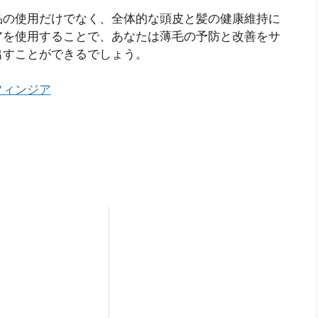
品の使用だけでなく、全体的な頭皮と髪の健康維持に
アを使用することで、あなたは薄毛の予防と改善をサ
出すことができるでしょう。
フィンジア