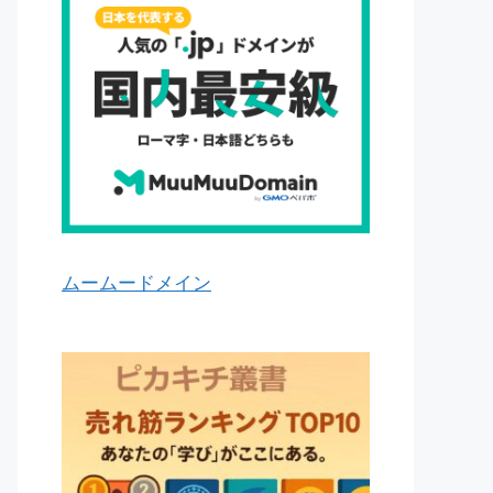
ムームードメイン