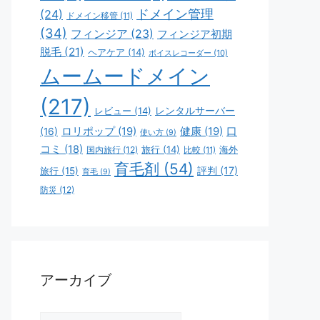
ドメイン管理
(24)
ドメイン移管
(11)
(34)
フィンジア
(23)
フィンジア初期
脱毛
(21)
ヘアケア
(14)
ボイスレコーダー
(10)
ムームードメイン
(217)
レビュー
(14)
レンタルサーバー
ロリポップ
(19)
健康
(19)
口
(16)
使い方
(9)
コミ
(18)
旅行
(14)
海外
国内旅行
(12)
比較
(11)
育毛剤
(54)
評判
(17)
旅行
(15)
育毛
(9)
防災
(12)
アーカイブ
ア