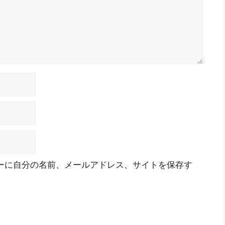
ーに自分の名前、メールアドレス、サイトを保存す