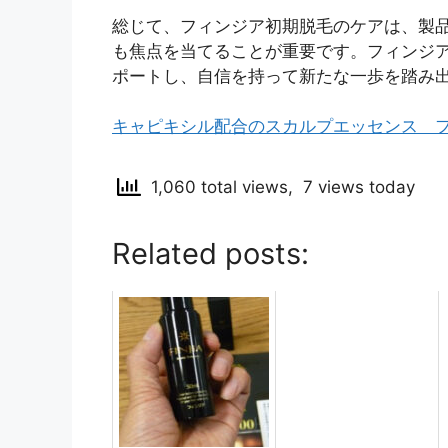
総じて、フィンジア初期脱毛のケアは、製
も焦点を当てることが重要です。フィンジ
ポートし、自信を持って新たな一歩を踏み
キャピキシル配合のスカルプエッセンス 
1,060 total views, 7 views today
Related posts: