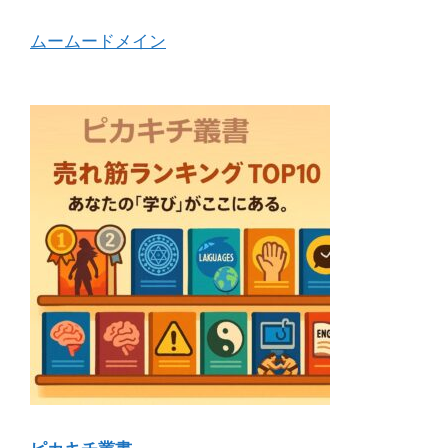
ムームードメイン