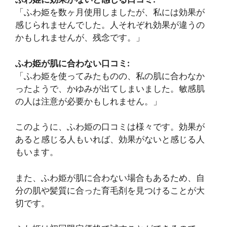
「ふわ姫を数ヶ月使用しましたが、私には効果が
感じられませんでした。人それぞれ効果が違うの
かもしれませんが、残念です。」
ふわ姫が肌に合わない口コミ:
「ふわ姫を使ってみたものの、私の肌に合わなか
ったようで、かゆみが出てしまいました。敏感肌
の人は注意が必要かもしれません。」
このように、ふわ姫の口コミは様々です。効果が
あると感じる人もいれば、効果がないと感じる人
もいます。
また、ふわ姫が肌に合わない場合もあるため、自
分の肌や髪質に合った育毛剤を見つけることが大
切です。