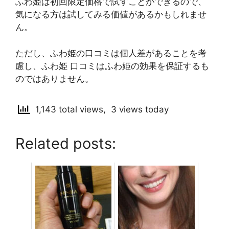
ふわ姫は初回限定価格で試すことができるので、
気になる方は試してみる価値があるかもしれませ
ん。
ただし、ふわ姫の口コミは個人差があることを考
慮し、ふわ姫 口コミはふわ姫の効果を保証するも
のではありません。
1,143 total views, 3 views today
Related posts: