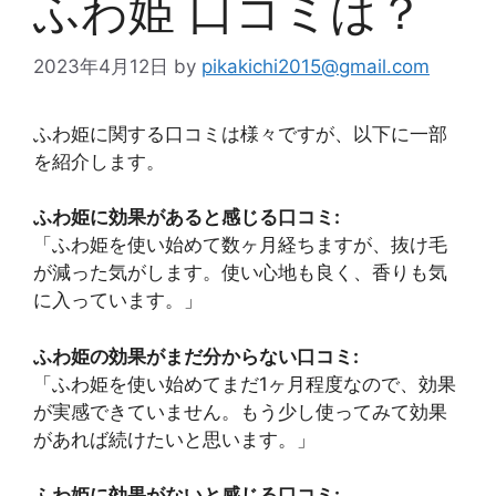
ふわ姫 口コミは？
2023年4月12日
by
pikakichi2015@gmail.com
ふわ姫に関する口コミは様々ですが、以下に一部
を紹介します。
ふわ姫に効果があると感じる口コミ:
「ふわ姫を使い始めて数ヶ月経ちますが、抜け毛
が減った気がします。使い心地も良く、香りも気
に入っています。」
ふわ姫の効果がまだ分からない口コミ:
「ふわ姫を使い始めてまだ1ヶ月程度なので、効果
が実感できていません。もう少し使ってみて効果
があれば続けたいと思います。」
ふわ姫に効果がないと感じる口コミ: