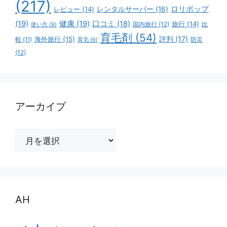
(217)
ロリポップ
レビュー
(14)
レンタルサーバー
(16)
(19)
健康
(19)
口コミ
(18)
旅行
(14)
国内旅行
(12)
比
使い方
(9)
育毛剤
(54)
評判
(17)
海外旅行
(15)
防災
較
(11)
育毛
(9)
(12)
アーカイブ
ア
ー
カ
イ
ブ
AH