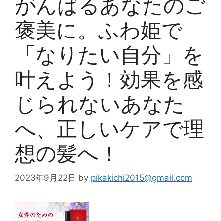
がんばるあなたのご
褒美に。ふわ姫で
「なりたい自分」を
叶えよう！効果を感
じられないあなた
へ、正しいケアで理
想の髪へ！
2023年9月22日
by
pikakichi2015@gmail.com