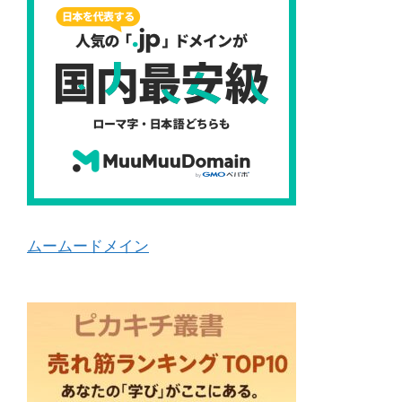
ムームードメイン