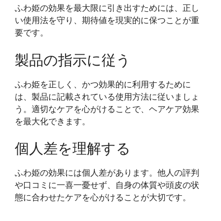
ふわ姫の効果を最大限に引き出すためには、正し
い使用法を守り、期待値を現実的に保つことが重
要です。
製品の指示に従う
ふわ姫を正しく、かつ効果的に利用するために
は、製品に記載されている使用方法に従いましょ
う。適切なケアを心がけることで、ヘアケア効果
を最大化できます。
個人差を理解する
ふわ姫の効果には個人差があります。他人の評判
や口コミに一喜一憂せず、自身の体質や頭皮の状
態に合わせたケアを心がけることが大切です。