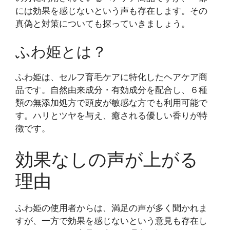
には効果を感じないという声も存在します。その
真偽と対策についても探っていきましょう。
ふわ姫とは？
ふわ姫は、セルフ育毛ケアに特化したヘアケア商
品です。自然由来成分・有効成分を配合し、６種
類の無添加処方で頭皮が敏感な方でも利用可能で
す。ハリとツヤを与え、癒される優しい香りが特
徴です。
効果なしの声が上がる
理由
ふわ姫の使用者からは、満足の声が多く聞かれま
すが、一方で効果を感じないという意見も存在し