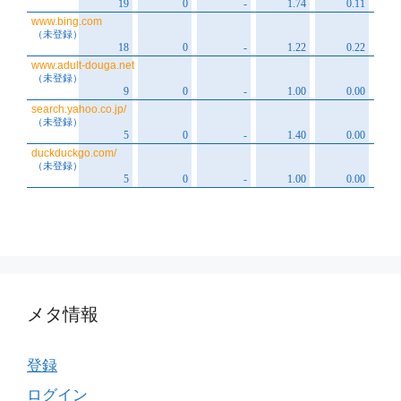
メタ情報
登録
ログイン