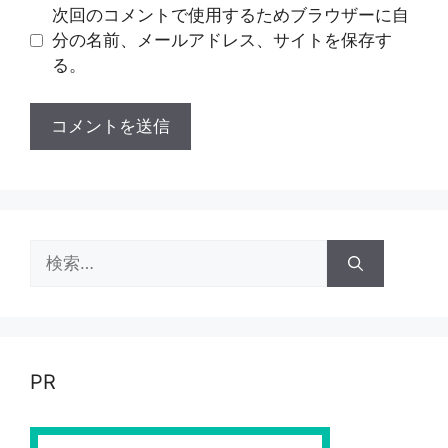
ト
次回のコメントで使用するためブラウザーに自
分の名前、メールアドレス、サイトを保存す
る。
検
索:
PR