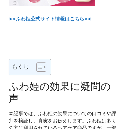
>>ふわ姫公式サイト情報はこちら<<
もくじ
ふわ姫の効果に疑問の
声
本記事では、ふわ姫の効果についての口コミや評
判を検証し、真実をお伝えします。ふわ姫は多く
の方に利用されているヘアケア商品ですが、一部