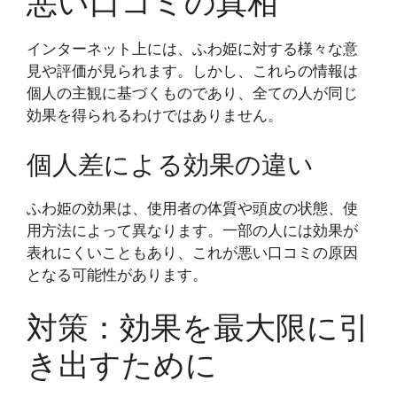
悪い口コミの真相
インターネット上には、ふわ姫に対する様々な意
見や評価が見られます。しかし、これらの情報は
個人の主観に基づくものであり、全ての人が同じ
効果を得られるわけではありません。
個人差による効果の違い
ふわ姫の効果は、使用者の体質や頭皮の状態、使
用方法によって異なります。一部の人には効果が
表れにくいこともあり、これが悪い口コミの原因
となる可能性があります。
対策：効果を最大限に引
き出すために