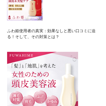
ふわ姫使用者の真実：効果なしと悪い口コミに迫
る！そして、その対策とは？