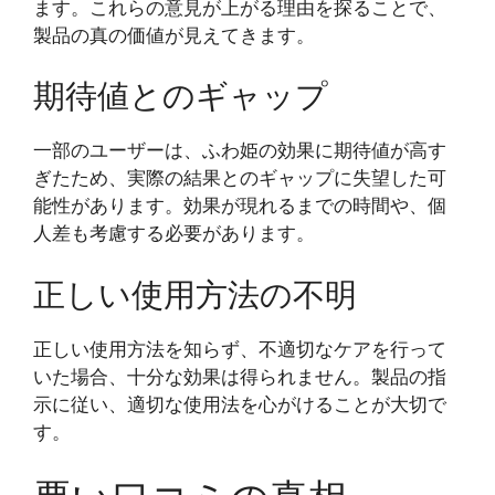
ます。これらの意見が上がる理由を探ることで、
製品の真の価値が見えてきます。
期待値とのギャップ
一部のユーザーは、ふわ姫の効果に期待値が高す
ぎたため、実際の結果とのギャップに失望した可
能性があります。効果が現れるまでの時間や、個
人差も考慮する必要があります。
正しい使用方法の不明
正しい使用方法を知らず、不適切なケアを行って
いた場合、十分な効果は得られません。製品の指
示に従い、適切な使用法を心がけることが大切で
す。