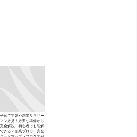
子育て主婦や副業サラリー
マン必見！必要な準備から
完全解説 初心者でも理解
できる＜副業ブロガー完全
ロードマップ＞ブログで副