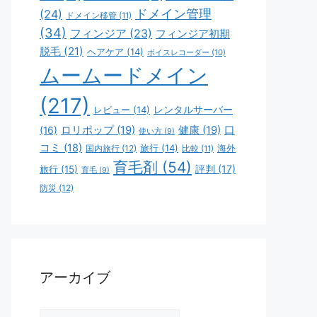
ドメイン管理
(24)
ドメイン移管
(11)
(34)
フィンジア
(23)
フィンジア初期
脱毛
(21)
ヘアケア
(14)
ボイスレコーダー
(10)
ムームードメイン
(217)
レビュー
(14)
レンタルサーバー
ロリポップ
(19)
健康
(19)
口
(16)
使い方
(9)
コミ
(18)
旅行
(14)
海外
国内旅行
(12)
比較
(11)
育毛剤
(54)
評判
(17)
旅行
(15)
育毛
(9)
防災
(12)
アーカイブ
ア