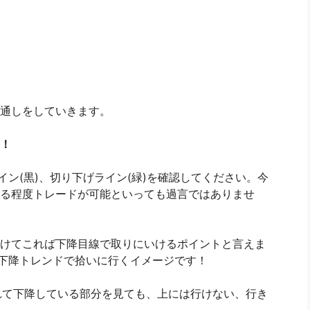
見通しをしていきます。
！
イン(黒)、切り下げライン(緑)を確認してください。今
る程度トレードが可能といっても過言ではありませ
けてこれば下降目線で取りにいけるポイントと言えま
は下降トレンドで拾いに行くイメージです！
られて下降している部分を見ても、上には行けない、行き