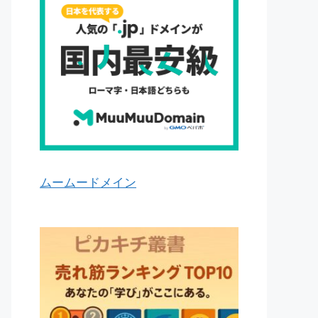
ムームードメイン