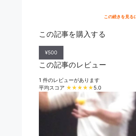
この続きを見る
この記事を購入する
¥500
この記事のレビュー
1 件のレビューがあります
平均スコア
5.0