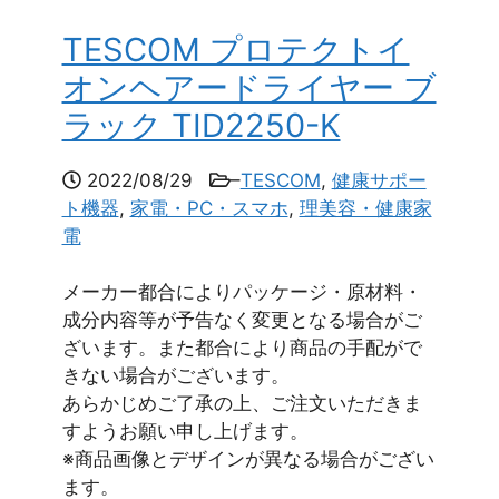
TESCOM プロテクトイ
オンヘアードライヤー ブ
ラック TID2250-K
2022/08/29
–
TESCOM
,
健康サポー
ト機器
,
家電・PC・スマホ
,
理美容・健康家
電
メーカー都合によりパッケージ・原材料・
成分内容等が予告なく変更となる場合がご
ざいます。また都合により商品の手配がで
きない場合がございます。
あらかじめご了承の上、ご注文いただきま
すようお願い申し上げます。
※商品画像とデザインが異なる場合がござい
ます。