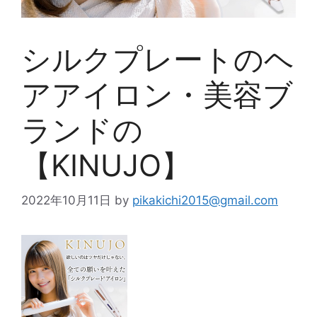
シルクプレートのヘ
アアイロン・美容ブ
ランドの
【KINUJO】
2022年10月11日
by
pikakichi2015@gmail.com