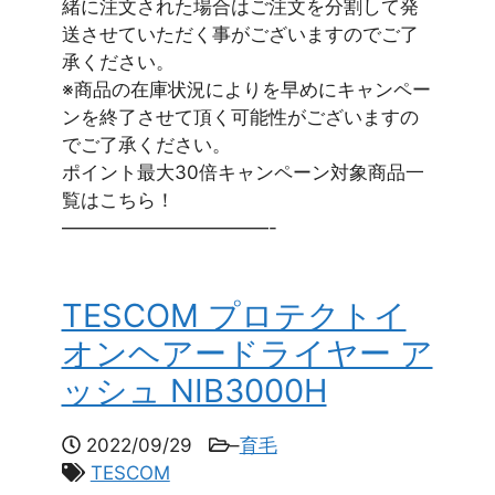
緒に注文された場合はご注文を分割して発
送させていただく事がございますのでご了
承ください。
※商品の在庫状況によりを早めにキャンペー
ンを終了させて頂く可能性がございますの
でご了承ください。
ポイント最大30倍キャンペーン対象商品一
覧はこちら！
———————————-
TESCOM プロテクトイ
オンヘアードライヤー ア
ッシュ NIB3000H
2022/09/29
–
育毛
TESCOM