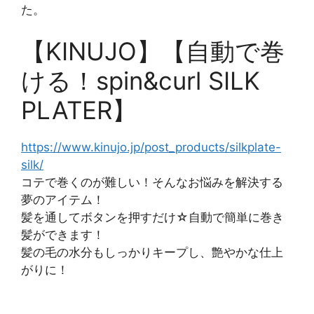
た。
【KINUJO】【自動で巻
ける！spin&curl SILK
PLATER】
https://www.kinujo.jp/post_products/silkplate-
silk/
コテで巻くのが難しい！そんなお悩みを解決する
夢のアイテム！
髪を通してボタンを押すだけ☆自動で簡単に巻き
髪ができます！
髪の毛の水分もしっかりキープし、艶やかな仕上
がりに！