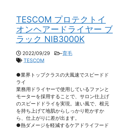
TESCOM プロテクトイ
オンヘアードライヤー ブ
ラック NIB3000K
2022/09/29
–
育毛
TESCOM
●業界トップクラスの大風速でスピードド
ライ
業務用ドライヤーで使用しているファンと
モーターを採用することで、サロン仕上げ
のスピードドライを実現。速い風で、根元
を持ち上げて地肌からしっかり乾かすか
ら、仕上がりに差が出ます。
●熱ダメージを軽減するケアドライフード