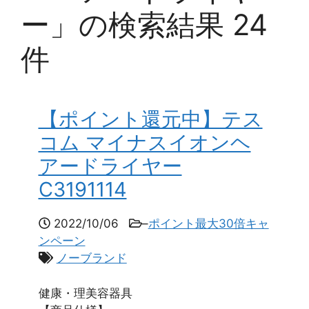
ー」の検索結果 24
件
【ポイント還元中】テス
コム マイナスイオンヘ
アードライヤー
C3191114
2022/10/06
–
ポイント最大30倍キャ
ンペーン
ノーブランド
健康・理美容器具