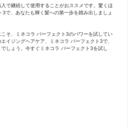
購入で継続して使用することがおススメです。驚くほ
ト3で、あなたも輝く髪への第一歩を踏み出しましょ
こそ、ミネコラ パーフェクト3のパワーを試してい
エイジングヘアケア、ミネコラ パーフェクト3で、
でしょう。今すぐミネコラ パーフェクト3を試し