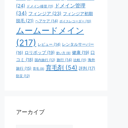
ドメイン管理
(24)
ドメイン移管
(11)
(34)
フィンジア
(23)
フィンジア初期
脱毛
(21)
ヘアケア
(14)
ボイスレコーダー
(10)
ムームードメイン
(217)
レビュー
(14)
レンタルサーバー
ロリポップ
(19)
健康
(19)
口
(16)
使い方
(9)
コミ
(18)
旅行
(14)
海外
国内旅行
(12)
比較
(11)
育毛剤
(54)
評判
(17)
旅行
(15)
育毛
(9)
防災
(12)
アーカイブ
ア