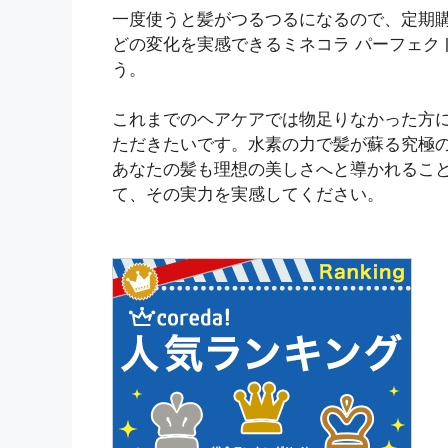
一度使うと髪がつるつるになるので、定期
どの変化を実感できるミネコラ パーフェク
う。
これまでのヘアケアでは物足りなかった方に
ただきたいです。水素の力で髪が蘇る究極の
あなたの髪も理想の美しさへと導かれること
て、その実力を実感してください。