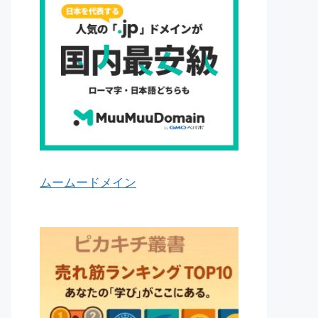
ムームードメイン