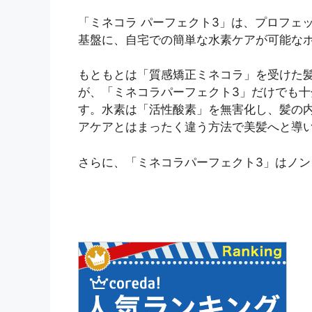
「ミネコラ パーフェクト3」は、プロフェ
基盤に、自宅での簡単な水素ケアが可能な
もともとは「質感矯正ミネコラ」を受けた
が、「ミネコラパーフェクト3」だけでも
す。水素は「活性酸素」を無害化し、髪の
アケアとはまったく違う方法で美髪へと導
さらに、「ミネコラパーフェクト3」はノ