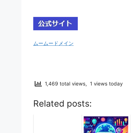
ムームードメイン
1,469 total views, 1 views today
Related posts: