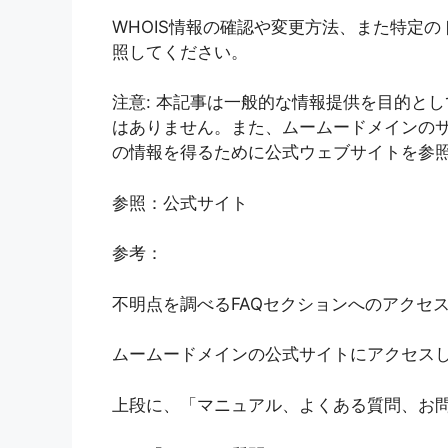
WHOIS情報の確認や変更方法、また特定の
照してください。
注意: 本記事は一般的な情報提供を目的と
はありません。また、ムームードメインの
の情報を得るために公式ウェブサイトを参
参照：公式サイト
参考：
不明点を調べるFAQセクションへのアクセ
ムームードメインの公式サイトにアクセス
上段に、「マニュアル、よくある質問、お