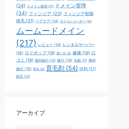
ドメイン管理
(24)
ドメイン移管
(11)
(34)
フィンジア
(23)
フィンジア初期
脱毛
(21)
ヘアケア
(14)
ボイスレコーダー
(10)
ムームードメイン
(217)
レビュー
(14)
レンタルサーバー
ロリポップ
(19)
健康
(19)
口
(16)
使い方
(9)
コミ
(18)
旅行
(14)
海外
国内旅行
(12)
比較
(11)
育毛剤
(54)
評判
(17)
旅行
(15)
育毛
(9)
防災
(12)
アーカイブ
ア