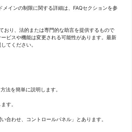
ドメインの制限に関する詳細は、FAQセクションを参
しており、法的または専門的な助言を提供するもので
サービスや機能は変更される可能性があります。最新
照してください。
ス方法を簡単に説明します。
します。
問い合わせ、コントロールパネル」とあります。