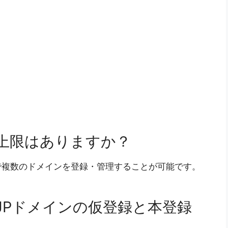
上限はありますか？
で複数のドメインを登録・管理することが可能です。
JPドメインの仮登録と本登録