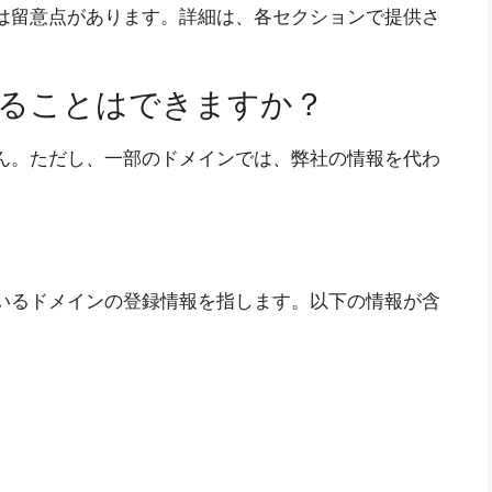
には留意点があります。詳細は、各セクションで提供さ
することはできますか？
せん。ただし、一部のドメインでは、弊社の情報を代わ
ているドメインの登録情報を指します。以下の情報が含