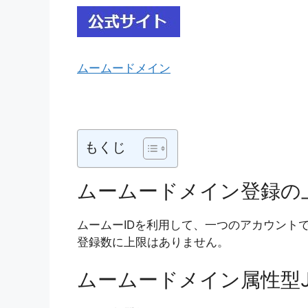
ムームードメイン
もくじ
ムームードメイン登録の
ムームーIDを利用して、一つのアカウント
登録数に上限はありません。
ムームードメイン属性型