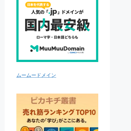
ムームードメイン