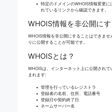
特定のドメインのWHOIS情報変更
れているリンクから確認できます。
WHOIS情報を非公開に
WHOIS情報を非公開にすることはできま
りに公開することが可能です。
WHOISとは？
WHOISは、インターネット上に公開され
まれます:
管理を行っているレジストラ
登録者の名前、住所、電話番号
登録日や契約終了日
ネームサーバー名