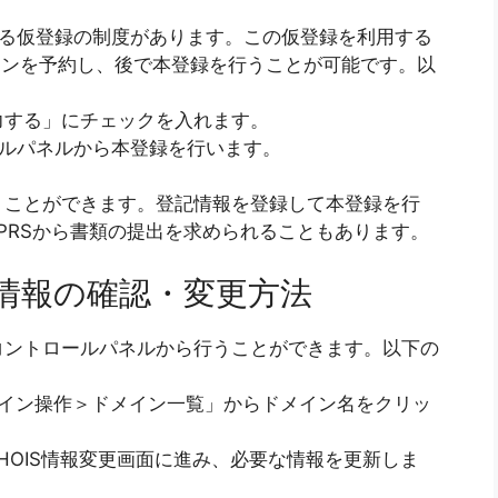
きる仮登録の制度があります。この仮登録を利用する
p」ドメインを予約し、後で本登録を行うことが可能です。以
力する」にチェックを入れます。
ールパネルから本登録を行います。
うことができます。登記情報を登録して本登録を行
PRSから書類の提出を求められることもあります。
情報の確認・変更方法
コントロールパネルから行うことができます。以下の
メイン操作＞ドメイン一覧」からドメイン名をクリッ
。
HOIS情報変更画面に進み、必要な情報を更新しま