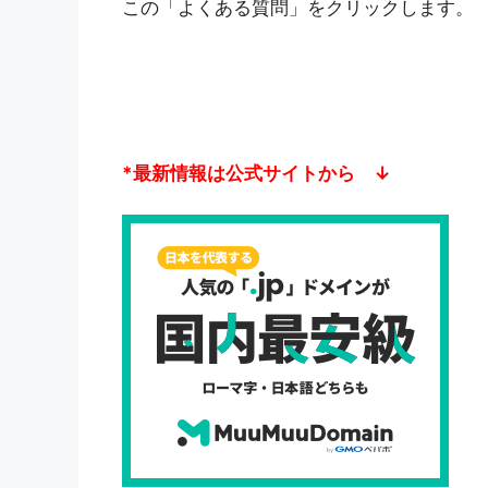
この「よくある質問」をクリックします。
*最新情報は公式サイトから ↓