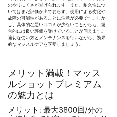
のやりにくさが挙げられます。また、耐久性につ
いてはまだ評価が出ておらず、使用による劣化や
故障の可能性があることに注意が必要です。しか
し、具体的な悪い口コミが少ないことからも、総
合的には良い評価を受けていることが伺えます。
適切な使い方とメンテナンスを行いながら、効果
的なマッスルケアを享受しましょう。
メリット満載！マッス
ルショットプレミアム
の魅力とは
メリット: 最大3800回/分の