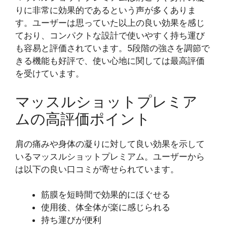
りに非常に効果的であるという声が多くありま
す。ユーザーは思っていた以上の良い効果を感じ
ており、コンパクトな設計で使いやすく持ち運び
も容易と評価されています。5段階の強さを調節で
きる機能も好評で、使い心地に関しては最高評価
を受けています。
マッスルショットプレミア
ムの高評価ポイント
肩の痛みや身体の凝りに対して良い効果を示して
いるマッスルショットプレミアム。ユーザーから
は以下の良い口コミが寄せられています。
筋膜を短時間で効果的にほぐせる
使用後、体全体が楽に感じられる
持ち運びが便利