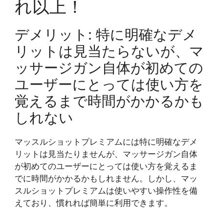
れ以上！
デメリット: 特に明確なデメ
リットは見当たらないが、マ
ッサージガン自体が初めての
ユーザーにとっては使い方を
覚えるまで時間がかかるかも
しれない
マッスルショットプレミアムには特に明確なデメ
リットは見当たりませんが、マッサージガン自体
が初めてのユーザーにとっては使い方を覚えるま
でに時間がかかるかもしれません。しかし、マッ
スルショットプレミアムは使いやすい操作性を備
えており、慣れれば簡単に利用できます。