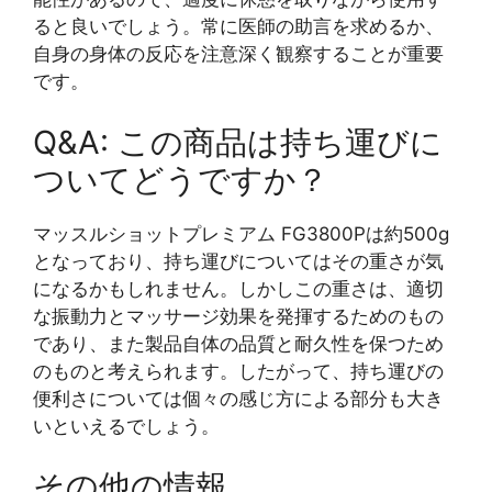
ると良いでしょう。常に医師の助言を求めるか、
自身の身体の反応を注意深く観察することが重要
です。
Q&A: この商品は持ち運びに
ついてどうですか？
マッスルショットプレミアム FG3800Pは約500g
となっており、持ち運びについてはその重さが気
になるかもしれません。しかしこの重さは、適切
な振動力とマッサージ効果を発揮するためのもの
であり、また製品自体の品質と耐久性を保つため
のものと考えられます。したがって、持ち運びの
便利さについては個々の感じ方による部分も大き
いといえるでしょう。
その他の情報