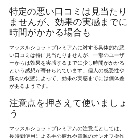
特定の悪い口コミは見当たり
ませんが、効果の実感までに
時間がかかる場合も
マッスルショットプレミアムに対する具体的な悪
い口コミは特に見当たりませんが、一部のユーザ
ーからは効果を実感するまでに少し時間がかかる
という感想が寄せられています。個人の感受性や
筋肉の状態によって、効果の実感までには個体差
があるようです。
注意点を押さえて使いましょ
う
マッスルショットプレミアムの注意点としては、
長時間使用による手の疲れや電源のオンオフ操作