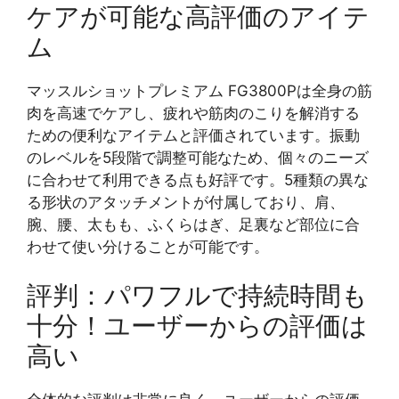
ケアが可能な高評価のアイテ
ム
マッスルショットプレミアム FG3800Pは全身の筋
肉を高速でケアし、疲れや筋肉のこりを解消する
ための便利なアイテムと評価されています。振動
のレベルを5段階で調整可能なため、個々のニーズ
に合わせて利用できる点も好評です。5種類の異な
る形状のアタッチメントが付属しており、肩、
腕、腰、太もも、ふくらはぎ、足裏など部位に合
わせて使い分けることが可能です。
評判：パワフルで持続時間も
十分！ユーザーからの評価は
高い