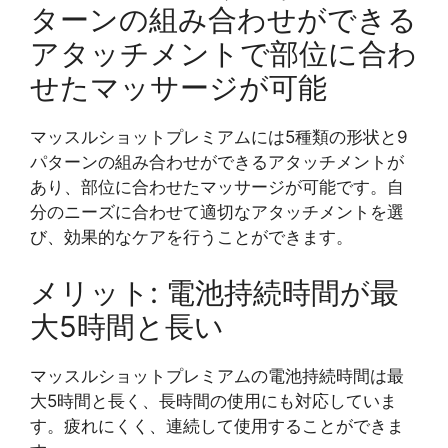
ターンの組み合わせができる
アタッチメントで部位に合わ
せたマッサージが可能
マッスルショットプレミアムには5種類の形状と9
パターンの組み合わせができるアタッチメントが
あり、部位に合わせたマッサージが可能です。自
分のニーズに合わせて適切なアタッチメントを選
び、効果的なケアを行うことができます。
メリット: 電池持続時間が最
大5時間と長い
マッスルショットプレミアムの電池持続時間は最
大5時間と長く、長時間の使用にも対応していま
す。疲れにくく、連続して使用することができま