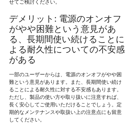
せてご検討ください。
デメリット: 電源のオンオフ
がやや困難という意見があ
る、長期間使い続けることに
よる耐久性についての不安感
がある
一部のユーザーからは、電源のオンオフがやや困
難という意見があります。また、長期間使い続け
ることによる耐久性に対する不安感もあります。
ただし、製品の使い方や取り扱いに注意すれば、
長く安心してご使用いただけることでしょう。定
期的なメンテナンスや取扱い上の注意点にも留意
してください。