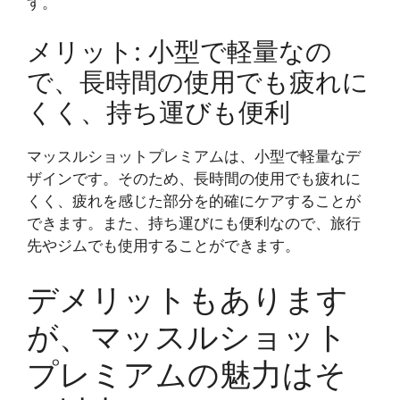
す。
メリット: 小型で軽量なの
で、長時間の使用でも疲れに
くく、持ち運びも便利
マッスルショットプレミアムは、小型で軽量なデ
ザインです。そのため、長時間の使用でも疲れに
くく、疲れを感じた部分を的確にケアすることが
できます。また、持ち運びにも便利なので、旅行
先やジムでも使用することができます。
デメリットもあります
が、マッスルショット
プレミアムの魅力はそ