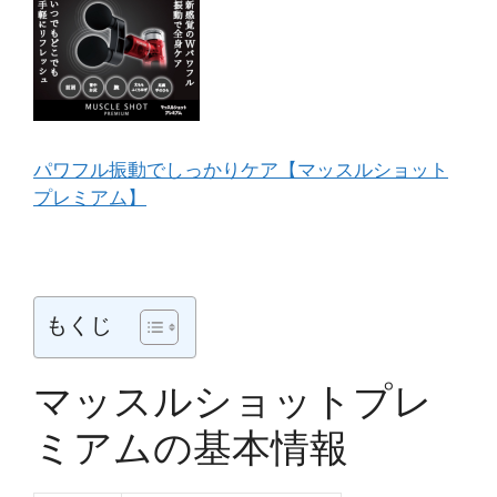
パワフル振動でしっかりケア【マッスルショット
プレミアム】
もくじ
マッスルショットプレ
ミアムの基本情報