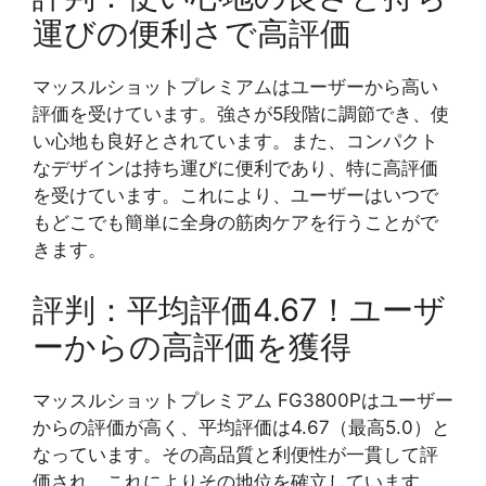
運びの便利さで高評価
マッスルショットプレミアムはユーザーから高い
評価を受けています。強さが5段階に調節でき、使
い心地も良好とされています。また、コンパクト
なデザインは持ち運びに便利であり、特に高評価
を受けています。これにより、ユーザーはいつで
もどこでも簡単に全身の筋肉ケアを行うことがで
きます。
評判：平均評価4.67！ユーザ
ーからの高評価を獲得
マッスルショットプレミアム FG3800Pはユーザー
からの評価が高く、平均評価は4.67（最高5.0）と
なっています。その高品質と利便性が一貫して評
価され、これによりその地位を確立しています。