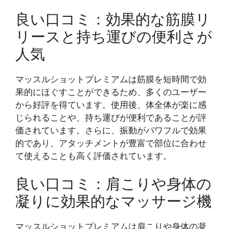
良い口コミ：効果的な筋膜リ
リースと持ち運びの便利さが
人気
マッスルショットプレミアムは筋膜を短時間で効
果的にほぐすことができるため、多くのユーザー
から好評を得ています。使用後、体全体が楽に感
じられることや、持ち運びが便利であることが評
価されています。さらに、振動がパワフルで効果
的であり、アタッチメントが豊富で部位に合わせ
て使えることも高く評価されています。
良い口コミ：肩こりや身体の
凝りに効果的なマッサージ機
マッスルショットプレミアムは肩こりや身体の凝