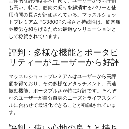
全体的な評判は非常に良く、ユーザーからの評価
も高い。特に、筋肉の凝りを解消するパワーと使
用時間の長さが評価されている。マッスルショッ
トプレミアム FG3800Pの強さと持続性は、筋肉痛
や疲労を和らげるための最適なソリューションと
して称賛されています。
評判：多様な機能とポータビ
リティーがユーザーから好評
マッスルショットプレミアムはユーザーから高評
価を得ており、その多様なアタッチメント、高速
振動機能、ポータブルさが特に好評です。それぞ
れのユーザーが自分自身のニーズとライフスタイ
ルに合わせて最適化できることが強調されていま
す。
評判：使い心地の良さと持ち