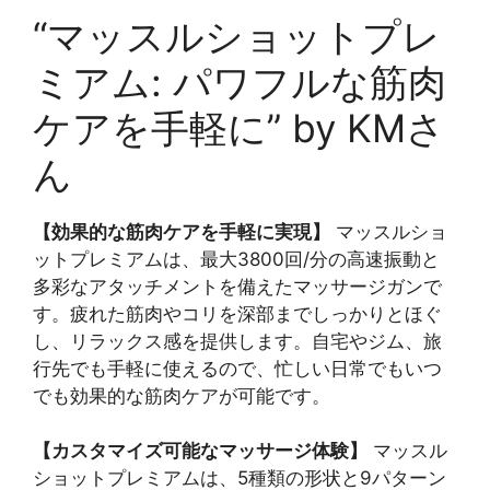
“マッスルショットプレ
ミアム: パワフルな筋肉
ケアを手軽に” by KMさ
ん
【効果的な筋肉ケアを手軽に実現】
マッスルショ
ットプレミアムは、最大3800回/分の高速振動と
多彩なアタッチメントを備えたマッサージガンで
す。疲れた筋肉やコリを深部までしっかりとほぐ
し、リラックス感を提供します。自宅やジム、旅
行先でも手軽に使えるので、忙しい日常でもいつ
でも効果的な筋肉ケアが可能です。
【カスタマイズ可能なマッサージ体験】
マッスル
ショットプレミアムは、5種類の形状と9パターン