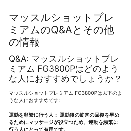
マッスルショットプレ
ミアムのQ&Aとその他
の情報
Q&A: マッスルショットプレ
ミアム FG3800Pはどのよう
な人におすすめでしょうか？
マッスルショットプレミアム FG3800Pは以下のよ
うな人におすすめです:
運動を頻繁に行う人： 運動後の筋肉の回復を早め
るためにマッサージが役立つため、運動を頻繁に
行う人にとって有用です。