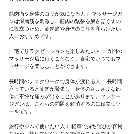
筋肉痛や身体のコリが気になる人： マッサージガ
ンは深層筋を刺激し、筋肉の緊張を解きほぐすの
に役立つため、筋肉痛や身体のコリを和らげたい
人におすすめです。
自宅でリラクゼーションを楽しみたい人： 専門の
マッサージ店に行くことなく、自宅でいつでもマ
ッサージを楽しむことができます。
長時間のデスクワークで身体が疲れる人： 長時間
座っていると筋肉が緊張し、身体のさまざまな部
位に不快な痛みが出ることがあります。マッサー
ジガンは、これらの問題を解消するのに役立つツ
ールです。
旅行やジムで使いたい人： 軽量で持ち運びが容易
なため、旅行先やジムなどで使うことができま