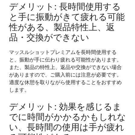
デメリット: 長時間使用する
と手に振動がきて疲れる可能
性がある、製品特性上、返
品・交換ができない
マッスルショットプレミアムを長時間使用する
と、振動が手に伝わり疲れる可能性があります。
また、製品の特性上、返品や交換ができない場合
がありますので、ご購入前には注意が必要です。
適度な休憩を取りながら使用することをおすすめ
します。
デメリット: 効果を感じるま
でに時間がかかるかもしれな
い、長時間の使用は手が疲れ