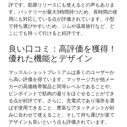
評です。筋膜リリースにも使えるとの声もありま
す。バッテリーが最大5時間持つため、長時間の使
用にも対応している点が評価されています。小型
で持ち運びやすいため、ジムや温泉旅行など、ど
こにでも持って行けると好評です。
良い口コミ：高評価を獲得！
優れた機能とデザイン
マッスルショットプレミアムは多くのユーザーか
ら高い評価を得ています。マッサージ力が他メー
カーの高価格帯製品と同等レベルであることや、
ピンポイントで筋肉の凝りをほぐせることができ
る点が好評です。さらに、充電式であり場所を選
ばず使用できること、豊富なアタッチメントが好
みに合わせて使えること、そして持ち運びが楽で
デザインも良いという点も評価されています。