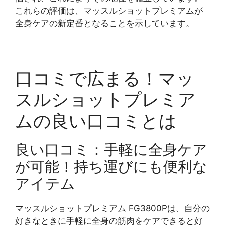
これらの評価は、マッスルショットプレミアムが
全身ケアの新定番となることを示しています。
口コミで広まる！マッ
スルショットプレミア
ムの良い口コミとは
良い口コミ：手軽に全身ケア
が可能！持ち運びにも便利な
アイテム
マッスルショットプレミアム FG3800Pは、自分の
好きなときに手軽に全身の筋肉をケアできると好