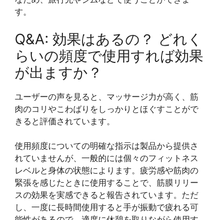
す。
Q&A: 効果はあるの？ どれく
らいの頻度で使用すれば効果
が出ますか？
ユーザーの声を見ると、マッサージ力が高く、筋
肉のコリやこわばりをしっかりとほぐすことがで
きると評価されています。
使用頻度についての明確な指示は製品から提供さ
れていませんが、一般的には個々のフィットネス
レベルと身体の状態によります。疲労感や筋肉の
緊張を感じたときに使用することで、筋膜リリー
スの効果を実感できると報告されています。ただ
し、一度に長時間使用すると手が振動で疲れる可
能性があるので、適度に休憩を取りながら使用す