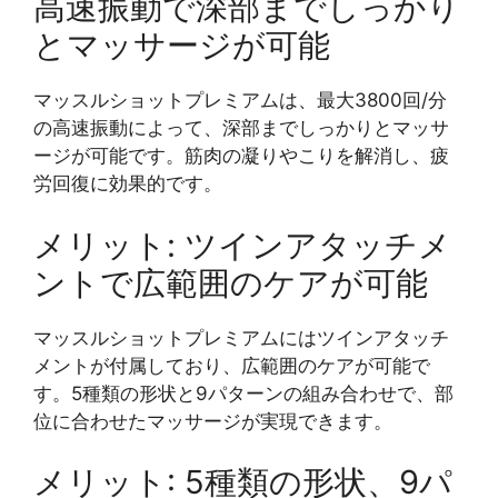
高速振動で深部までしっかり
とマッサージが可能
マッスルショットプレミアムは、最大3800回/分
の高速振動によって、深部までしっかりとマッサ
ージが可能です。筋肉の凝りやこりを解消し、疲
労回復に効果的です。
メリット: ツインアタッチメ
ントで広範囲のケアが可能
マッスルショットプレミアムにはツインアタッチ
メントが付属しており、広範囲のケアが可能で
す。5種類の形状と9パターンの組み合わせで、部
位に合わせたマッサージが実現できます。
メリット: 5種類の形状、9パ