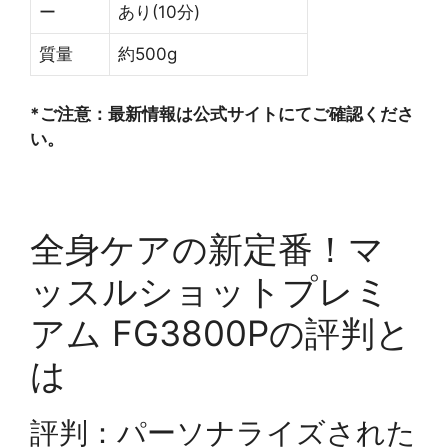
ー
あり(10分)
質量
約500g
*ご注意：最新情報は公式サイトにてご確認くださ
い。
全身ケアの新定番！マ
ッスルショットプレミ
アム FG3800Pの評判と
は
評判：パーソナライズされた