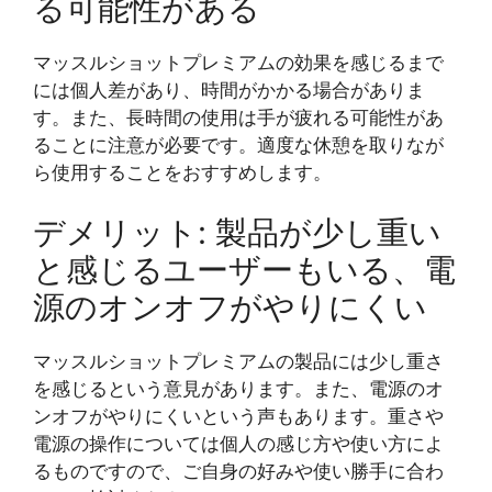
る可能性がある
マッスルショットプレミアムの効果を感じるまで
には個人差があり、時間がかかる場合がありま
す。また、長時間の使用は手が疲れる可能性があ
ることに注意が必要です。適度な休憩を取りなが
ら使用することをおすすめします。
デメリット: 製品が少し重い
と感じるユーザーもいる、電
源のオンオフがやりにくい
マッスルショットプレミアムの製品には少し重さ
を感じるという意見があります。また、電源のオ
ンオフがやりにくいという声もあります。重さや
電源の操作については個人の感じ方や使い方によ
るものですので、ご自身の好みや使い勝手に合わ