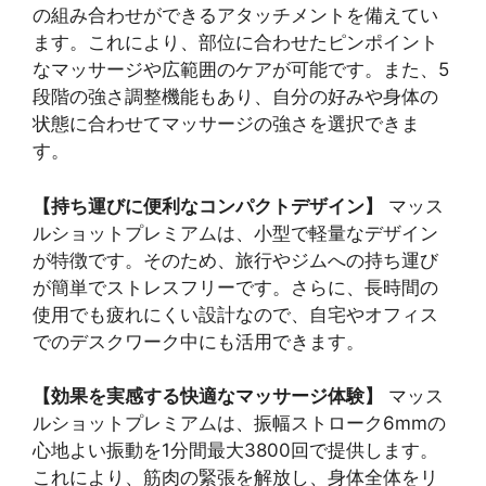
の組み合わせができるアタッチメントを備えてい
ます。これにより、部位に合わせたピンポイント
なマッサージや広範囲のケアが可能です。また、5
段階の強さ調整機能もあり、自分の好みや身体の
状態に合わせてマッサージの強さを選択できま
す。
【持ち運びに便利なコンパクトデザイン】
マッス
ルショットプレミアムは、小型で軽量なデザイン
が特徴です。そのため、旅行やジムへの持ち運び
が簡単でストレスフリーです。さらに、長時間の
使用でも疲れにくい設計なので、自宅やオフィス
でのデスクワーク中にも活用できます。
【効果を実感する快適なマッサージ体験】
マッス
ルショットプレミアムは、振幅ストローク6mmの
心地よい振動を1分間最大3800回で提供します。
これにより、筋肉の緊張を解放し、身体全体をリ