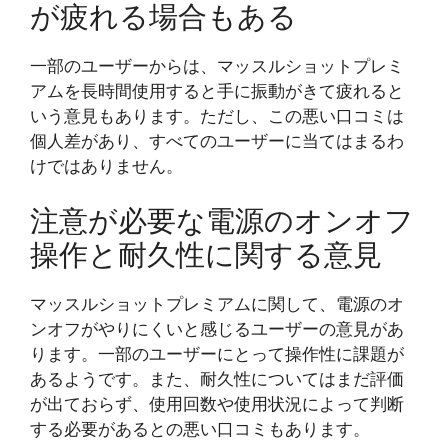
が疲れる場合もある
一部のユーザーからは、マッスルショットプレミ
アムを長時間使用すると手に振動がきて疲れると
いう意見もあります。ただし、この悪い口コミは
個人差があり、すべてのユーザーに当てはまるわ
けではありません。
注意が必要な電源のオンオフ
操作と耐久性に関する意見
マッスルショットプレミアムに関して、電源のオ
ンオフがやりにくいと感じるユーザーの意見があ
ります。一部のユーザーにとって操作性に課題が
あるようです。また、耐久性についてはまだ評価
が出ておらず、使用回数や使用状況によって判断
する必要があるとの悪い口コミもあります。