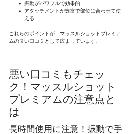
振動がパワフルで効果的
アタッチメントが豊富で部位に合わせて使
える
これらのポイントが、マッスルショットプレミア
ムの良い口コミとして広まっています。
悪い口コミもチェッ
ク！マッスルショット
プレミアムの注意点と
は
長時間使用に注意！振動で手