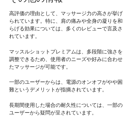
高評価の理由として、マッサージ力の高さが挙げ
られています。特に、肩の痛みや全身の凝りを和
らげる効果については、多くのレビューで言及さ
れています。
マッスルショットプレミアムは、多段階に強さを
調整できるため、使用者のニーズや好みに合わせ
たマッサージが可能です。
一部のユーザーからは、電源のオンオフがやや困
難というデメリットが指摘されています。
長期間使用した場合の耐久性については、一部の
ユーザーから疑問が呈されています。