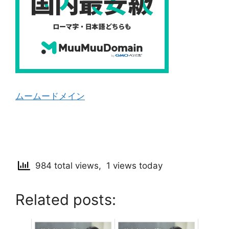
ムームードメイン
984 total views, 1 views today
Related posts: