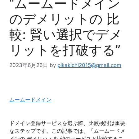
“ムームードメイン
のデメリットの 比
較: 賢い選択でデメ
リットを打破する”
2023年6月26日
by
pikakichi2015@gmail.com
ムームードメイン
ドメイン登録サービスを選ぶ際、比較検討は重要
なステップです。この記事では、「ムームードメ
インの デメリットを 他のサービスと比較するこ