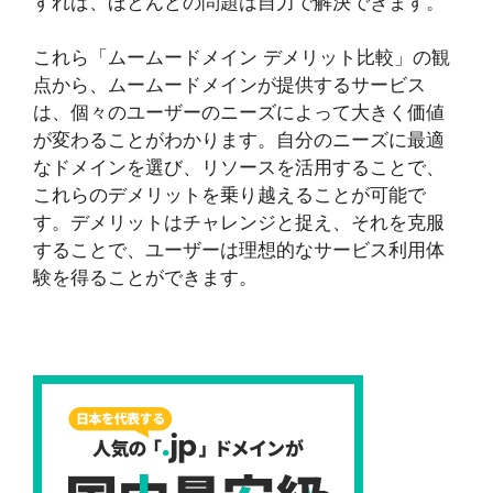
すれば、ほとんどの問題は自力で解決できます。
これら「ムームードメイン デメリット比較」の観
点から、ムームードメインが提供するサービス
は、個々のユーザーのニーズによって大きく価値
が変わることがわかります。自分のニーズに最適
なドメインを選び、リソースを活用することで、
これらのデメリットを乗り越えることが可能で
す。デメリットはチャレンジと捉え、それを克服
することで、ユーザーは理想的なサービス利用体
験を得ることができます。