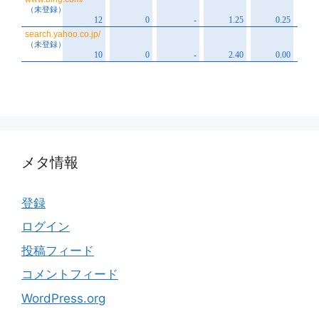
メタ情報
登録
ログイン
投稿フィード
コメントフィード
WordPress.org