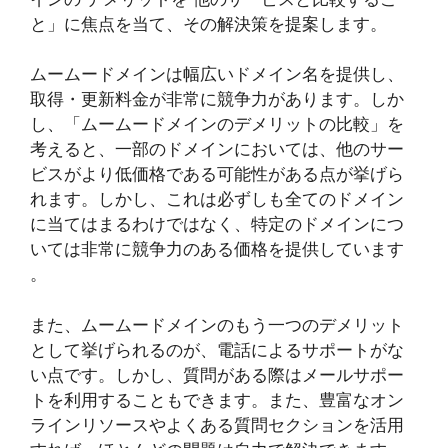
と」に焦点を当て、その解決策を提案します。
ムームードメインは幅広いドメイン名を提供し、
取得・更新料金が非常に競争力があります。しか
し、「ムームードメインのデメリットの比較」を
考えると、一部のドメインにおいては、他のサー
ビスがより低価格である可能性がある点が挙げら
れます​​。しかし、これは必ずしも全てのドメイン
に当てはまるわけではなく、特定のドメインにつ
いては非常に競争力のある価格を提供しています​
。
また、ムームードメインのもう一つのデメリット
として挙げられるのが、電話によるサポートがな
い点です​​。しかし、質問がある際はメールサポー
トを利用することもできます​​。また、豊富なオン
ラインリソースやよくある質問セクションを活用