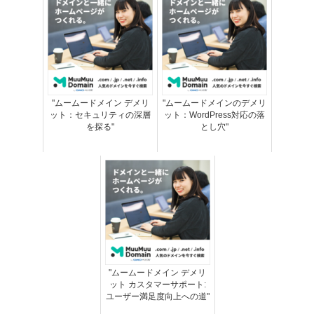
"ムームードメイン デメリ
"ムームードメインのデメリ
ット：セキュリティの深層
ット：WordPress対応の落
を探る"
とし穴"
"ムームードメイン デメリ
ット カスタマーサポート:
ユーザー満足度向上への道"