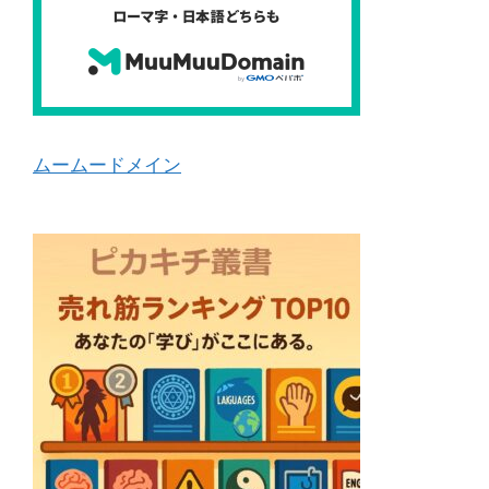
ムームードメイン