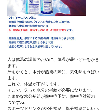
人は体温の調整のために、気温が暑いと汗をかき
ます。
汗をかくと、水分が蒸発の際に、気化熱をうばい
ます。
これで、体温が下がります。
そこで、失った水分の補給が必要になります。
こまめな水分補給が熱中症予防、熱中症対策の一
つですね。
スポーツドリンクが水分補給、塩分補給にいいら