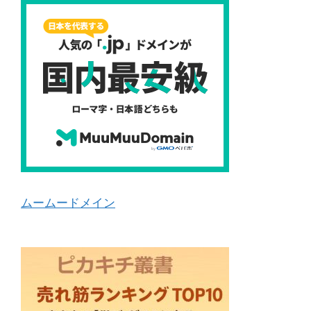
ムームードメイン