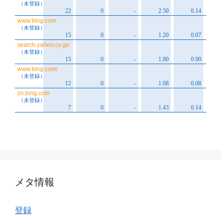
メタ情報
登録