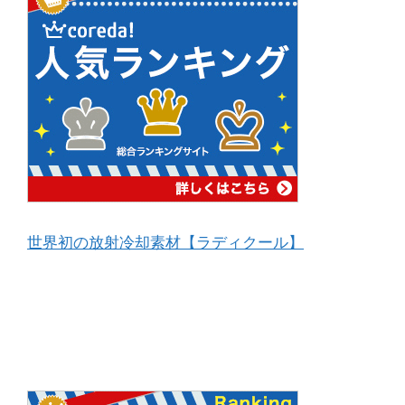
世界初の放射冷却素材【ラディクール】