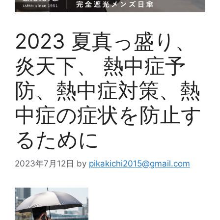
2023 夏真っ盛り、
炎天下、 熱中症予
防、熱中症対策、熱
中症の症状を防止す
るために
2023年7月12日
by
pikakichi2015@gmail.com