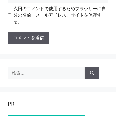
イ
ト
次回のコメントで使用するためブラウザーに自
分の名前、メールアドレス、サイトを保存す
る。
検
索:
PR