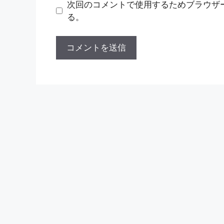
ト
次回のコメントで使用するためブラウザ
る。