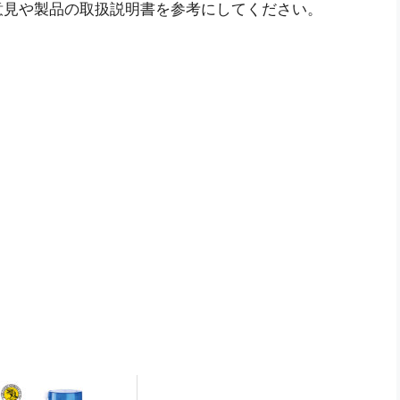
意見や製品の取扱説明書を参考にしてください。