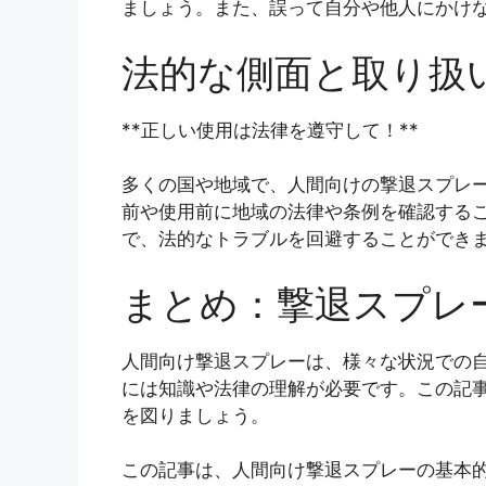
ましょう。また、誤って自分や他人にかけ
法的な側面と取り扱
**正しい使用は法律を遵守して！**
多くの国や地域で、人間向けの撃退スプレ
前や使用前に地域の法律や条例を確認する
で、法的なトラブルを回避することができ
まとめ：撃退スプレ
人間向け撃退スプレーは、様々な状況での
には知識や法律の理解が必要です。この記
を図りましょう。
この記事は、人間向け撃退スプレーの基本