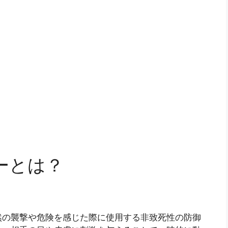
ーとは？
然の襲撃や危険を感じた際に使用する非致死性の防御