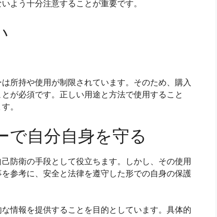
ないよう十分注意することが重要です。
い
ーは所持や使用が制限されています。そのため、購入
ことが必須です。正しい用途と方法で使用すること
ます。
ーで自分自身を守る
自己防衛の手段として役立ちます。しかし、その使用
事を参考に、安全と法律を遵守した形での自身の保護
的な情報を提供することを目的としています。具体的