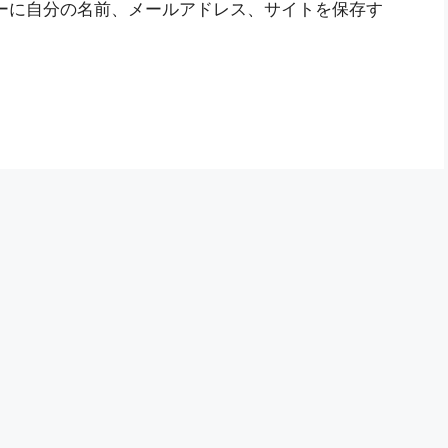
ーに自分の名前、メールアドレス、サイトを保存す