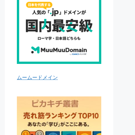
ムームードメイン