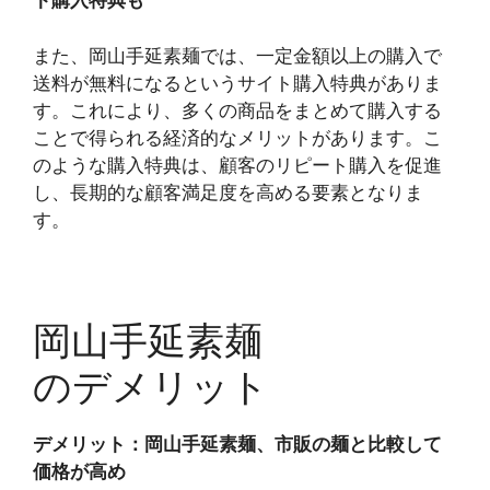
ト購入特典も
また、岡山手延素麺では、一定金額以上の購入で
送料が無料になるというサイト購入特典がありま
す。これにより、多くの商品をまとめて購入する
ことで得られる経済的なメリットがあります。こ
のような購入特典は、顧客のリピート購入を促進
し、長期的な顧客満足度を高める要素となりま
す。
岡山手延素麺
のデメリット
デメリット：岡山手延素麺、市販の麺と比較して
価格が高め