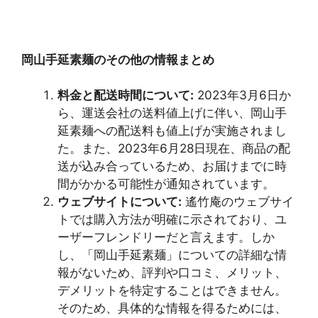
岡山手延素麺のその他の情報まとめ
料金と配送時間について:
2023年3月6日か
ら、運送会社の送料値上げに伴い、岡山手
延素麺への配送料も値上げが実施されまし
た。また、2023年6月28日現在、商品の配
送が込み合っているため、お届けまでに時
間がかかる可能性が通知されています。
ウェブサイトについて:
遙竹庵のウェブサイ
トでは購入方法が明確に示されており、ユ
ーザーフレンドリーだと言えます。しか
し、「岡山手延素麺」についての詳細な情
報がないため、評判や口コミ、メリット、
デメリットを特定することはできません。
そのため、具体的な情報を得るためには、