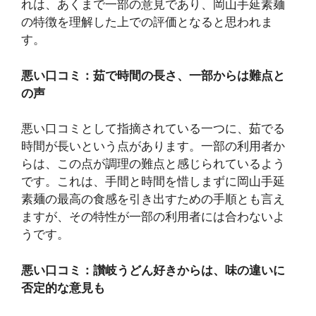
れは、あくまで一部の意見であり、岡山手延素麺
の特徴を理解した上での評価となると思われま
す。
悪い口コミ：茹で時間の長さ、一部からは難点と
の声
悪い口コミとして指摘されている一つに、茹でる
時間が長いという点があります。一部の利用者か
らは、この点が調理の難点と感じられているよう
です。これは、手間と時間を惜しまずに岡山手延
素麺の最高の食感を引き出すための手順とも言え
ますが、その特性が一部の利用者には合わないよ
うです。
悪い口コミ：讃岐うどん好きからは、味の違いに
否定的な意見も