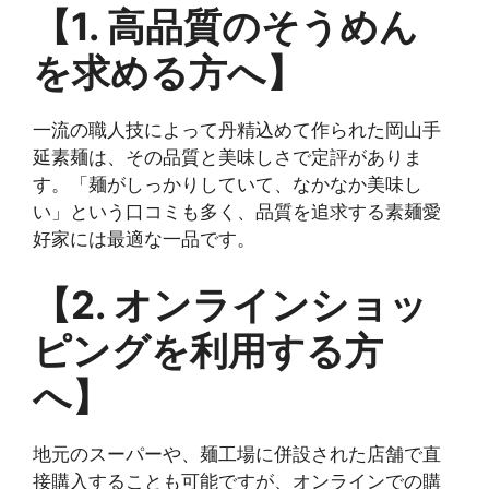
【1. 高品質のそうめん
を求める方へ】
一流の職人技によって丹精込めて作られた岡山手
延素麺は、その品質と美味しさで定評がありま
す。「麺がしっかりしていて、なかなか美味し
い」という口コミも多く、品質を追求する素麺愛
好家には最適な一品です。
【2. オンラインショッ
ピングを利用する方
へ】
地元のスーパーや、麺工場に併設された店舗で直
接購入することも可能ですが、オンラインでの購