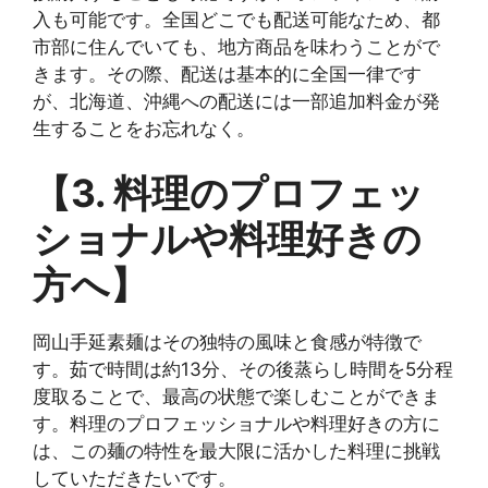
入も可能です。全国どこでも配送可能なため、都
市部に住んでいても、地方商品を味わうことがで
きます。その際、配送は基本的に全国一律です
が、北海道、沖縄への配送には一部追加料金が発
生することをお忘れなく。
【3. 料理のプロフェッ
ショナルや料理好きの
方へ】
岡山手延素麺はその独特の風味と食感が特徴で
す。茹で時間は約13分、その後蒸らし時間を5分程
度取ることで、最高の状態で楽しむことができま
す。料理のプロフェッショナルや料理好きの方に
は、この麺の特性を最大限に活かした料理に挑戦
していただきたいです。