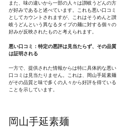
また、味の違いから一部の人々は讃岐うどんの方
が好みであると述べています。これも悪い口コミ
としてカウントされますが、これはそうめんと讃
岐うどんという異なるタイプの麺に対する個々の
好みが反映されたものと考えられます。
悪い口コミ：特定の悪評は見当たらず、その品質
は証明される
一方で、提供された情報からは特に具体的な悪い
口コミは見当たりません。これは、岡山手延素麺
がその品質と味で多くの人々から好評を得ている
ことを示しています。
岡山手延素麺