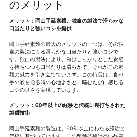
のメリット
メリット：岡山手延素麺、独自の製法で滑らかな
口当たりと強いコシを提供
岡山手延素麺の最大のメリットの一つは、その独
自の製法による滑らかな口当たりと強いコシで
す。独自の製法により、麺はしっかりとした食感
を持ちつつも口当たりは滑らかで、それがこの素
麺の魅力を引き立てています。この特長は、食べ
手の喉を通る時の心地よさと、噛むたびに感じる
コシの良さを実現しています。
メリット：60年以上の経験と伝統に裏打ちされた
製麺技術
岡山手延素麺の製造は、60年以上にわたる経験と
伝統に基づいています。この製麺技術は高い品質