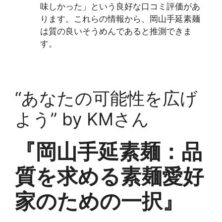
味しかった」という良好な口コミ評価があ
ります。これらの情報から、岡山手延素麺
は質の良いそうめんであると推測できま
す。
“あなたの可能性を広げ
よう” by KMさん
『岡山手延素麺：品
質を求める素麺愛好
家のための一択』