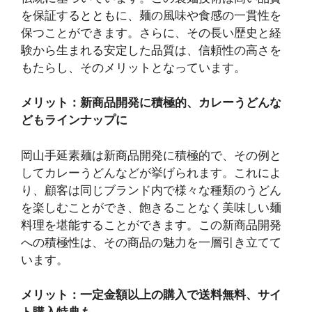
を保証するとともに、麺の風味や食感の一貫性を
保つことができます。さらに、その長い歴史と経
験から生まれる安定した品質は、信頼性の高さを
もたらし、そのメリットとなっています。
メリット：新商品開発に積極的、カレーうどんな
どもラインナップに
岡山手延素麺は新商品開発に積極的で、その例と
してカレーうどんなどが挙げられます。これによ
り、顧客は同じブランド内で様々な種類のうどん
を楽しむことができ、飽きることなく美味しい麺
料理を堪能することができます。この新商品開発
への積極性は、その商品の魅力を一層引き立てて
います。
メリット：一定金額以上の購入で送料無料、サイ