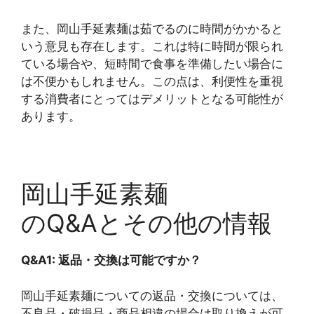
また、岡山手延素麺は茹でるのに時間がかかると
いう意見も存在します。これは特に時間が限られ
ている場合や、短時間で食事を準備したい場合に
は不便かもしれません。この点は、利便性を重視
する消費者にとってはデメリットとなる可能性が
あります。
岡山手延素麺
のQ&Aとその他の情報
Q&A1: 返品・交換は可能ですか？
岡山手延素麺についての返品・交換については、
不良品・破損品・商品相違の場合は取り換えが可