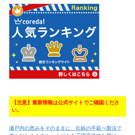
【注意】最新情報は公式サイトでご確認くださ
い。
瀬戸内の恵みをそのままに、伝統の手延べ製法で