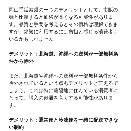
岡山手延素麺の一つのデメリットとして、市販の
麺と比較すると価格が高くなる可能性がありま
す。品質と手間を考えるとその価格は理解できま
すが、頻繁に利用するには負担と感じる消費者も
いるかもしれません。
デメリット：北海道、沖縄への送料が一部無料条
件から除外
また、北海道や沖縄への送料が一部無料条件から
除外されているという点もデメリットと言えるで
しょう。これは特に遠隔地に住んでいる消費者に
とって、購入の敷居を高くする可能性がありま
す。
デメリット：通常便と冷凍便を一緒に配送できな
い制約