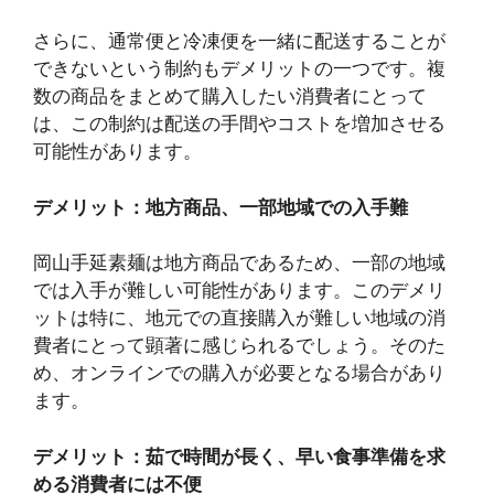
さらに、通常便と冷凍便を一緒に配送することが
できないという制約もデメリットの一つです。複
数の商品をまとめて購入したい消費者にとって
は、この制約は配送の手間やコストを増加させる
可能性があります。
デメリット：地方商品、一部地域での入手難
岡山手延素麺は地方商品であるため、一部の地域
では入手が難しい可能性があります。このデメリ
ットは特に、地元での直接購入が難しい地域の消
費者にとって顕著に感じられるでしょう。そのた
め、オンラインでの購入が必要となる場合があり
ます。
デメリット：茹で時間が長く、早い食事準備を求
める消費者には不便