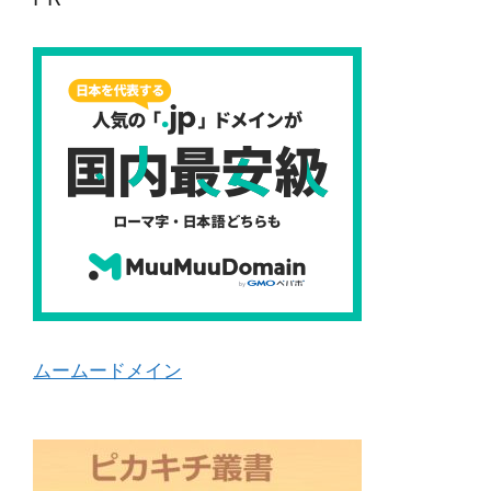
ムームードメイン