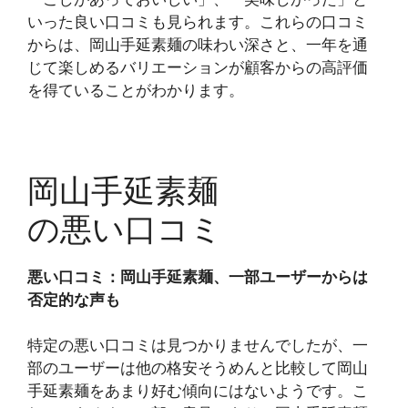
いった良い口コミも見られます。これらの口コミ
からは、岡山手延素麺の味わい深さと、一年を通
じて楽しめるバリエーションが顧客からの高評価
を得ていることがわかります。
岡山手延素麺
の悪い口コミ
悪い口コミ：岡山手延素麺、一部ユーザーからは
否定的な声も
特定の悪い口コミは見つかりませんでしたが、一
部のユーザーは他の格安そうめんと比較して岡山
手延素麺をあまり好む傾向にはないようです。こ