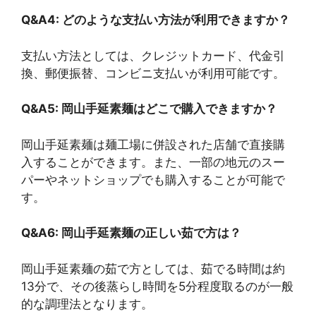
Q&A4: どのような支払い方法が利用できますか？
支払い方法としては、クレジットカード、代金引
換、郵便振替、コンビニ支払いが利用可能です。
Q&A5: 岡山手延素麺はどこで購入できますか？
岡山手延素麺は麺工場に併設された店舗で直接購
入することができます。また、一部の地元のスー
パーやネットショップでも購入することが可能で
す。
Q&A6: 岡山手延素麺の正しい茹で方は？
岡山手延素麺の茹で方としては、茹でる時間は約
13分で、その後蒸らし時間を5分程度取るのが一般
的な調理法となります。