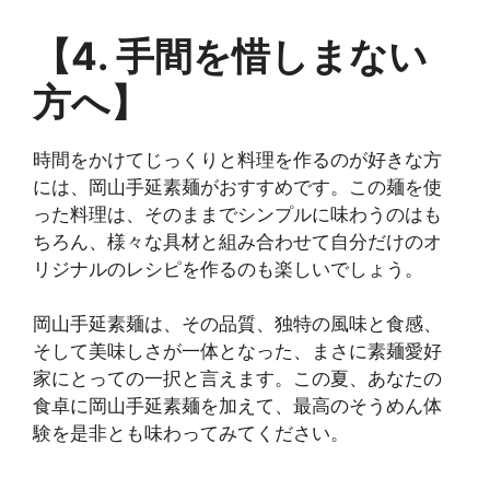
【4. 手間を惜しまない
方へ】
時間をかけてじっくりと料理を作るのが好きな方
には、岡山手延素麺がおすすめです。この麺を使
った料理は、そのままでシンプルに味わうのはも
ちろん、様々な具材と組み合わせて自分だけのオ
リジナルのレシピを作るのも楽しいでしょう。
岡山手延素麺は、その品質、独特の風味と食感、
そして美味しさが一体となった、まさに素麺愛好
家にとっての一択と言えます。この夏、あなたの
食卓に岡山手延素麺を加えて、最高のそうめん体
験を是非とも味わってみてください。