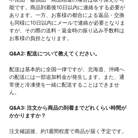
能です。商品到着後10日以内に連絡をする必要が
あります。一方、お客様の都合による返品・交換
も同様に10日以内にメールで連絡が必要となりま
すが、その際の送料・返金時の振り込み手数料は
お客様の負担となります。
Q&A2: 配送について教えてください。
配送は基本的に全国一律ですが、北海道、沖縄へ
の配送には一部追加料金が発生します。また、通
常便と冷凍便を一緒に配送することはできませ
ん。
Q&A3: 注文から商品の到着までどれくらい時間が
かかりますか？
注文確認後、約1週間程度で商品が届く予定です。