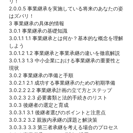
リ！
2.0.0.5 事業継承を実施している将来のあなたの姿
はズバリ！
3 事業継承の具体的情報
3.0.1 事業継承の基礎知識
3.0.1.1 1.1 事業継承とは何か？基本的な概念を理解
しよう
3.0.1.2 1.2 事業継承と事業承継の違いを徹底解説
3.0.1.3 1.3 中小企業における事業継承の重要性と
現状
3.0.2 事業継承の準備と手順
3.0.2.1 2.1 成功する事業継承のための初期準備
3.0.2.2 2.2 事業継承計画の立て方とステップ
3.0.2.3 2.3 必要書類と法的手続きのリスト
3.0.3 後継者の選定と育成
3.0.3.1 3.1 後継者選びのポイントと注意点
3.0.3.2 3.2 親族内承継の課題と解決策
3.0.3.3 3.3 第三者承継を考える場合のプロセス