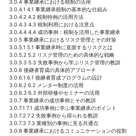
3.0.4 事業継承における税制の活用
3.0.4.1 4.1 事業継承税制の基本的な仕組み
3.0.4.2 4.2 税制特例の活用方法
3.0.4.3 4.3 税制利用における注意点
3.0.4.4 4.4 成功事例：税制を活用した事業継承
3.0.5 事業継承におけるリスク管理とその対策
3.0.5.1 5.1 事業継承時に直面するリスクとは
3.0.5.2 5.2 リスク管理のための具体的な戦略
3.0.5.3 5.3 失敗事例から学ぶリスク管理の教訓
3.0.6 後継者育成の具体的アプローチ
3.0.6.1 6.1 後継者育成プログラムの設計
3.0.6.2 6.2 メンター制度の活用
3.0.6.3 6.3 外部研修やセミナーの活用
3.0.7 事業継承の成功事例とその教訓
3.0.7.1 7.1 成功事例に学ぶ事業継承のポイント
3.0.7.2 7.2 失敗事例から得られる教訓
3.0.7.3 7.3 業種別の事例に見る共通点
3.0.8 事業継承におけるコミュニケーションの役割