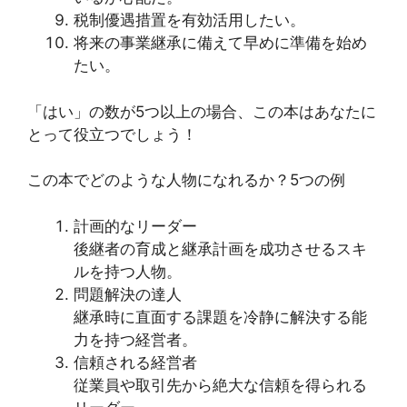
税制優遇措置を有効活用したい。
将来の事業継承に備えて早めに準備を始め
たい。
「はい」の数が5つ以上の場合、この本はあなたに
とって役立つでしょう！
この本でどのような人物になれるか？5つの例
計画的なリーダー
後継者の育成と継承計画を成功させるスキ
ルを持つ人物。
問題解決の達人
継承時に直面する課題を冷静に解決する能
力を持つ経営者。
信頼される経営者
従業員や取引先から絶大な信頼を得られる