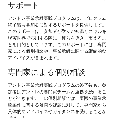
サポート
アントレ事業承継実践プログラムは、プログラム
終了後も参加者に対するサポートを提供します。
このサポートは、参加者が学んだ知識とスキルを
現実世界で応用する際に、彼らを導き、支えるこ
とを目的としています。このサポートには、専門
家による個別相談や、事業承継に関する継続的な
アドバイスが含まれます。
専門家による個別相談
アントレ事業承継実践プログラムの終了後も、参
加者はアントレの専門家チームと連携を続けるこ
とができます。この個別相談では、実際の事業承
継案件に関する疑問や課題に対して、専門家から
具体的なアドバイスやガイダンスを受けることが