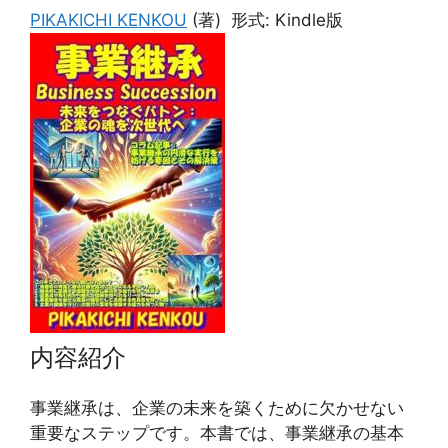
PIKAKICHI KENKOU
(著)
形式:
Kindle版
内容紹介
事業継承は、企業の未来を築くために欠かせない
重要なステップです。本書では、事業継承の基本