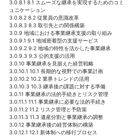
3.0.8.1 8.1 スムーズな継承を実現するためのコミ
ュニケーション
3.0.8.2 8.2 従業員の意識改革
3.0.8.3 8.3 取引先との関係構築
3.0.9 地域における事業継承支援の取り組み
3.0.9.1 9.1 地域密着型の支援サービス
3.0.9.2 9.2 地域の特性を活かした事業継承
3.0.9.3 9.3 公的支援の活用
3.0.10 事業継承を見据えた経営戦略
3.0.10.1 10.1 長期的な視野での事業計画
3.0.10.2 10.2 業界トレンドの活用
3.0.10.3 10.3 継承後の課題に対する準備
3.0.11 事業継承の法的手続きとリスク管理
3.0.11.1 11.1 事業継承に必要な法的手続き
3.0.11.2 11.2 リスク管理と予防策
3.0.11.3 11.3 遺産分割と事業継承の調整
3.0.12 事業継承後の経営体制の構築
3.0.12.1 12.1 新体制への移行プロセス