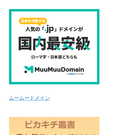
ムームードメイン