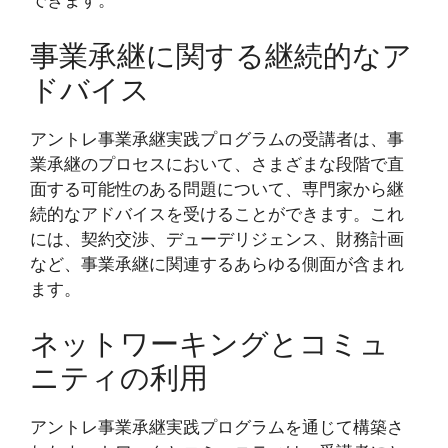
できます。
事業承継に関する継続的なア
ドバイス
アントレ事業承継実践プログラムの受講者は、事
業承継のプロセスにおいて、さまざまな段階で直
面する可能性のある問題について、専門家から継
続的なアドバイスを受けることができます。これ
には、契約交渉、デューデリジェンス、財務計画
など、事業承継に関連するあらゆる側面が含まれ
ます。
ネットワーキングとコミュ
ニティの利用
アントレ事業承継実践プログラムを通じて構築さ