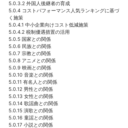
5.0.3.2 外国人後継者の育成
5.0.4 コストパフォーマンス人気ランキングに基づ
く施策
5.0.4.1 中小企業向けコスト低減施策
5.0.4.2 税制優遇措置の活用
5.0.5 国家との関係
5.0.6 民族との関係
5.0.7 宗教との関係
5.0.8 アニメとの関係
5.0.9 映画との関係
5.0.10 音楽との関係
5.0.11 有名人との関係
5.0.12 男性との関係
5.0.13 女性との関係
5.0.14 歌謡曲との関係
5.0.15 演歌との関係
5.0.16 童謡との関係
5.0.17 小説との関係