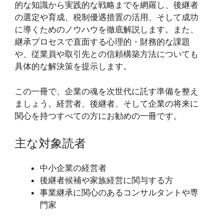
的な知識から実践的な戦略までを網羅し、後継者
の選定や育成、税制優遇措置の活用、そして成功
に導くためのノウハウを徹底解説します。また、
継承プロセスで直面する心理的・財務的な課題
や、従業員や取引先との信頼構築方法についても
具体的な解決策を提示します。
この一冊で、企業の魂を次世代に託す準備を整え
ましょう。経営者、後継者、そして企業の将来に
関心を持つすべての方にお勧めの一冊です。
主な対象読者
中小企業の経営者
後継者候補や家族経営に関与する方
事業継承に関心のあるコンサルタントや専
門家