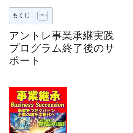
もくじ
アントレ事業承継実践
プログラム終了後のサ
ポート