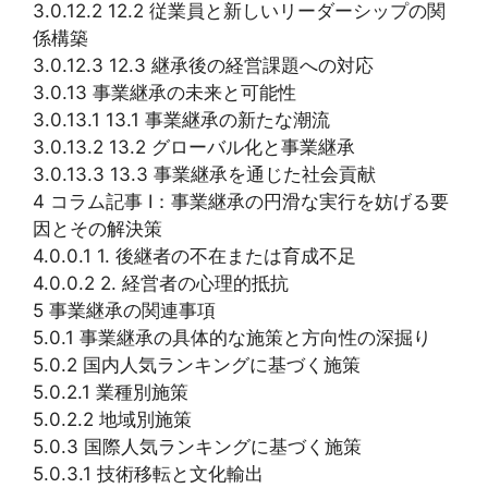
3.0.12.2 12.2 従業員と新しいリーダーシップの関
係構築
3.0.12.3 12.3 継承後の経営課題への対応
3.0.13 事業継承の未来と可能性
3.0.13.1 13.1 事業継承の新たな潮流
3.0.13.2 13.2 グローバル化と事業継承
3.0.13.3 13.3 事業継承を通じた社会貢献
4 コラム記事 I：事業継承の円滑な実行を妨げる要
因とその解決策
4.0.0.1 1. 後継者の不在または育成不足
4.0.0.2 2. 経営者の心理的抵抗
5 事業継承の関連事項
5.0.1 事業継承の具体的な施策と方向性の深掘り
5.0.2 国内人気ランキングに基づく施策
5.0.2.1 業種別施策
5.0.2.2 地域別施策
5.0.3 国際人気ランキングに基づく施策
5.0.3.1 技術移転と文化輸出