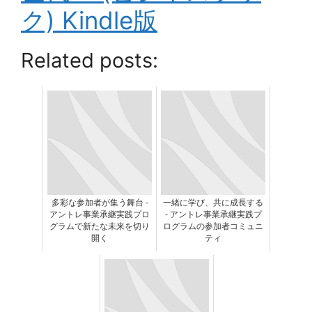
ク)
Kindle版
Related posts:
多彩な参加者が集う舞台 -
一緒に学び、共に成長する
アントレ事業承継実践プロ
- アントレ事業承継実践プ
グラムで新たな未来を切り
ログラムの参加者コミュニ
開く
ティ