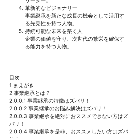
リーダー。
革新的なビジョナリー
事業継承を新たな成長の機会として活用す
る先見性を持つ人物。
持続可能な未来を築く人
企業の価値を守り、次世代の繁栄を確保す
る能力を持つ人物。
目次
1 まえがき
2 事業継承とは？
2.0.0.1 事業継承の特徴はズバリ！
2.0.0.2 事業継承のお悩み解決はズバリ！
2.0.0.3 事業継承を絶対におススメできない方はズ
バリ！
2.0.0.4 事業継承を是非、おススメしたい方はズバ