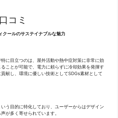
い口コミ
ラディクールのサステイナブルな魅力
で特に目立つのは、屋外活動や熱中症対策に非常に効
じることが可能で、電力に頼らずに冷却効果を発揮す
貢献し、環境に優しい技術としてSDGs素材として
という目的に特化しており、ユーザーからはデザイン
る声が多く寄せられています。