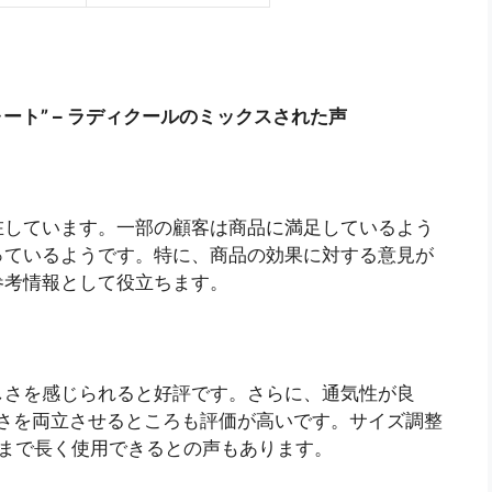
ート” – ラディクールのミックスされた声
在しています。一部の顧客は商品に満足しているよう
っているようです。特に、商品の効果に対する意見が
参考情報として役立ちます。
しさを感じられると好評です。さらに、通気性が良
さを両立させるところも評価が高いです。サイズ調整
生まで長く使用できるとの声もあります。