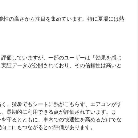
機能性の高さから注目を集めています。特に夏場には熱
と評価していますが、一部のユーザーは「効果を感じ
、実証データが公開されており、その信頼性は高いと
高く、猛暑でもシートに熱がこもらず、エアコンがす
れ、長期的に利用できる点が評価されています。ま
ーを守るとともに、車内での快適性を高めるだけでな
費向上にもつながるとの評価があります。