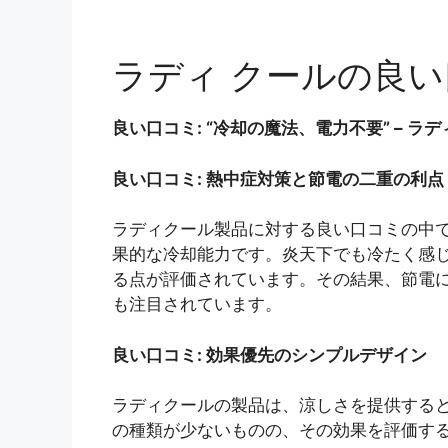
ラディ クールの良
良い口コミ: “冷却の魔法、電力不要” – 
良い口コミ: 熱中症対策と節電の二重の利点
ラディクール製品に対する良い口コミの中
果的な冷却能力です。炎天下でも冷たく感
る点が評価されています。その結果、節電に
も注目されています。
良い口コミ: 効果優先のシンプルデザイン
ラディクールの製品は、涼しさを提供する
の種類が少ないものの、その効果を評価す