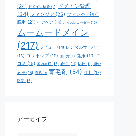
ドメイン管理
(24)
ドメイン移管
(11)
(34)
フィンジア
(23)
フィンジア初期
脱毛
(21)
ヘアケア
(14)
ボイスレコーダー
(10)
ムームードメイン
(217)
レビュー
(14)
レンタルサーバー
ロリポップ
(19)
健康
(19)
口
(16)
使い方
(9)
コミ
(18)
旅行
(14)
海外
国内旅行
(12)
比較
(11)
育毛剤
(54)
評判
(17)
旅行
(15)
育毛
(9)
防災
(12)
アーカイブ
ア