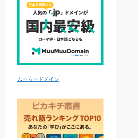
ムームードメイン