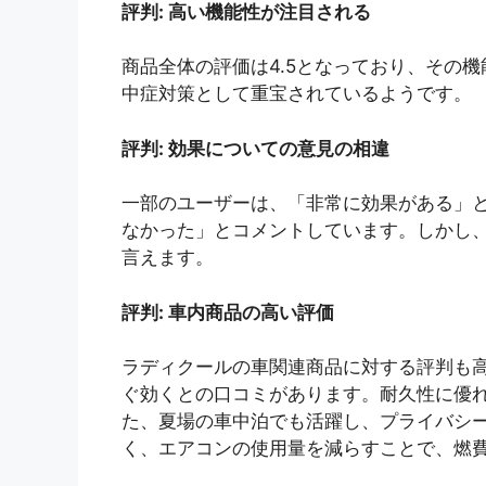
評判: 高い機能性が注目される
商品全体の評価は4.5となっており、その
中症対策として重宝されているようです。
評判: 効果についての意見の相違
一部のユーザーは、「非常に効果がある」
なかった」とコメントしています。しかし
言えます。
評判: 車内商品の高い評価
ラディクールの車関連商品に対する評判も
ぐ効くとの口コミがあります。耐久性に優
た、夏場の車中泊でも活躍し、プライバシ
く、エアコンの使用量を減らすことで、燃