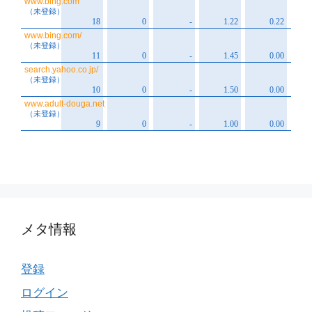
メタ情報
登録
ログイン