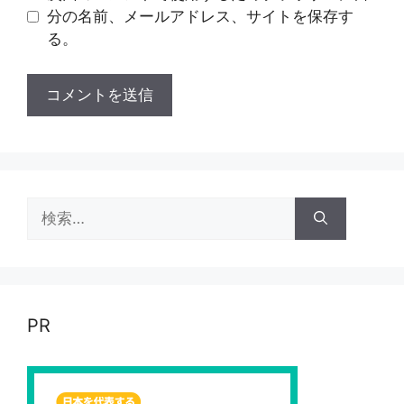
分の名前、メールアドレス、サイトを保存す
る。
検
索:
PR