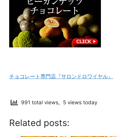
チョコレート専門店『サロンドロワイヤル』
991 total views, 5 views today
Related posts: