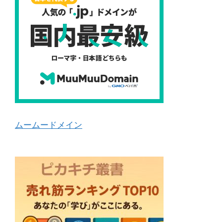
ムームードメイン