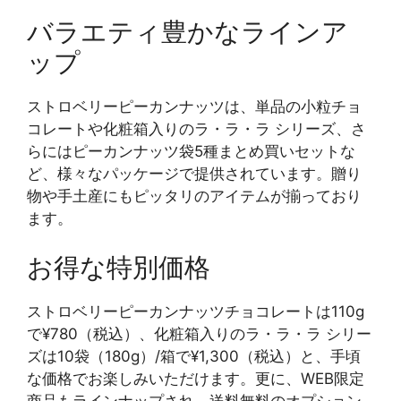
バラエティ豊かなラインア
ップ
ストロベリーピーカンナッツは、単品の小粒チョ
コレートや化粧箱入りのラ・ラ・ラ シリーズ、さ
らにはピーカンナッツ袋5種まとめ買いセットな
ど、様々なパッケージで提供されています。贈り
物や手土産にもピッタリのアイテムが揃っており
ます。
お得な特別価格
ストロベリーピーカンナッツチョコレートは110g
で¥780（税込）、化粧箱入りのラ・ラ・ラ シリー
ズは10袋（180g）/箱で¥1,300（税込）と、手頃
な価格でお楽しみいただけます。更に、WEB限定