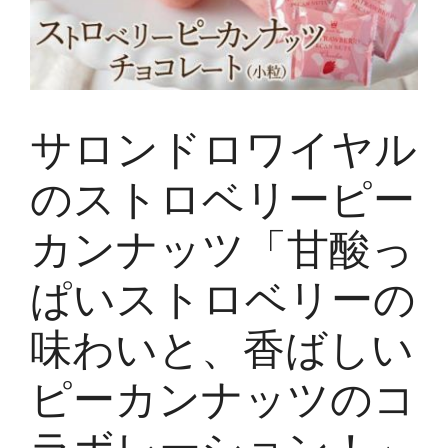
サロンドロワイヤル
のストロベリーピー
カンナッツ「甘酸っ
ぱいストロベリーの
味わいと、香ばしい
ピーカンナッツのコ