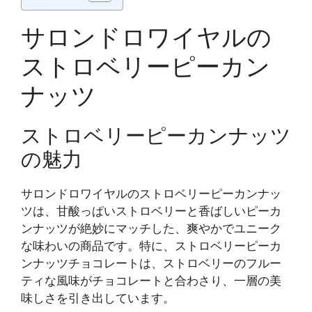
サロンドロワイヤルの
ストロベリーピーカン
ナッツ
ストロベリーピーカンナッツ
の魅力
サロンドロワイヤルのストロベリーピーカンナッ
ツは、甘酸っぱいストロベリーと香ばしいピーカ
ンナッツが絶妙にマッチした、爽やかでユニーク
な味わいの商品です。特に、ストロベリーピーカ
ンナッツチョコレートは、ストロベリーのフルー
ティな風味がチョコレートと合わさり、一層の美
味しさを引き出しています。