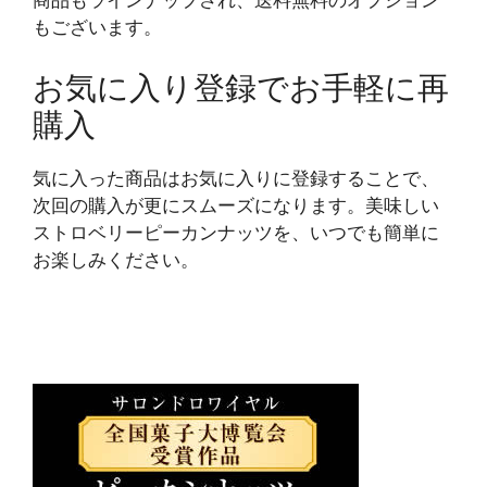
商品もラインナップされ、送料無料のオプション
もございます。
お気に入り登録でお手軽に再
購入
気に入った商品はお気に入りに登録することで、
次回の購入が更にスムーズになります。美味しい
ストロベリーピーカンナッツを、いつでも簡単に
お楽しみください。