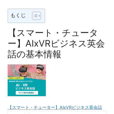
もくじ
【スマート・チュータ
ー】AIxVRビジネス英会
話の基本情報
【スマート・チューター】AIxVRビジネス英会話