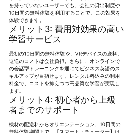
を持っていないユーザーでも、会社の貸出制度や
10日間の無料体験を利用することで、この効果を
体験できます。
メリット3: 費用対効果の高い
学習サービス
最初の10日間の無料体験や、VRデバイスの送料、
返送のコストは会社負担。さらに、オンラインで
の会話型トレーニングを通じてビジネス英語のス
キルアップが目指せます。レンタル料込みの利用
料金で、コストを抑えつつ高品質な学習が実現し
ます。
メリット4: 初心者から上級
者までのサポート
機材の配送料からオリエンテーション、10日間の
無料体験期間まで、【スマート・チューター】は