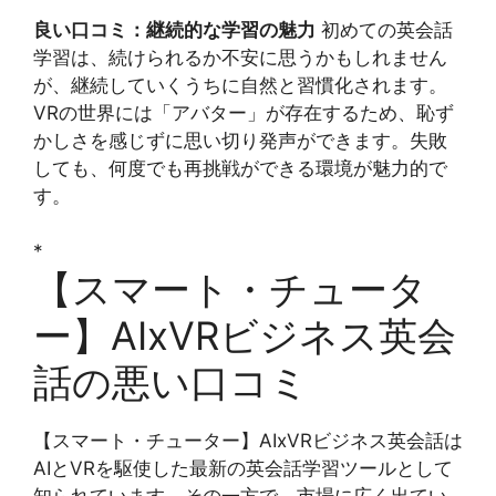
良い口コミ：継続的な学習の魅力
初めての英会話
学習は、続けられるか不安に思うかもしれません
が、継続していくうちに自然と習慣化されます。
VRの世界には「アバター」が存在するため、恥ず
かしさを感じずに思い切り発声ができます。失敗
しても、何度でも再挑戦ができる環境が魅力的で
す。
*
【スマート・チュータ
ー】AIxVRビジネス英会
話の悪い口コミ
【スマート・チューター】AIxVRビジネス英会話は
AIとVRを駆使した最新の英会話学習ツールとして