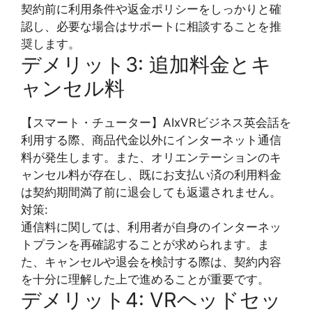
契約前に利用条件や返金ポリシーをしっかりと確
認し、必要な場合はサポートに相談することを推
奨します。
デメリット3: 追加料金とキ
ャンセル料
【スマート・チューター】AIxVRビジネス英会話を
利用する際、商品代金以外にインターネット通信
料が発生します。また、オリエンテーションのキ
ャンセル料が存在し、既にお支払い済の利用料金
は契約期間満了前に退会しても返還されません。
対策:
通信料に関しては、利用者が自身のインターネッ
トプランを再確認することが求められます。ま
た、キャンセルや退会を検討する際は、契約内容
を十分に理解した上で進めることが重要です。
デメリット4: VRヘッドセッ