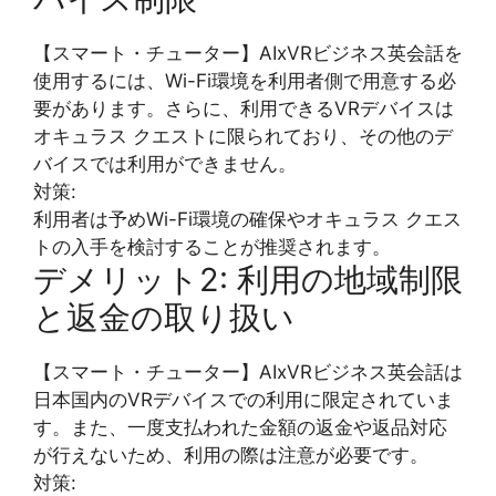
【スマート・チューター】AIxVRビジネス英会話を
使用するには、Wi-Fi環境を利用者側で用意する必
要があります。さらに、利用できるVRデバイスは
オキュラス クエストに限られており、その他のデ
バイスでは利用ができません。
対策:
利用者は予めWi-Fi環境の確保やオキュラス クエス
トの入手を検討することが推奨されます。
デメリット2: 利用の地域制限
と返金の取り扱い
【スマート・チューター】AIxVRビジネス英会話は
日本国内のVRデバイスでの利用に限定されていま
す。また、一度支払われた金額の返金や返品対応
が行えないため、利用の際は注意が必要です。
対策: