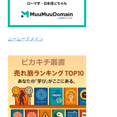
ムームードメイン