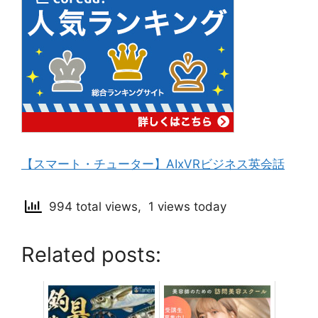
【スマート・チューター】AIxVRビジネス英会話
994 total views, 1 views today
Related posts: