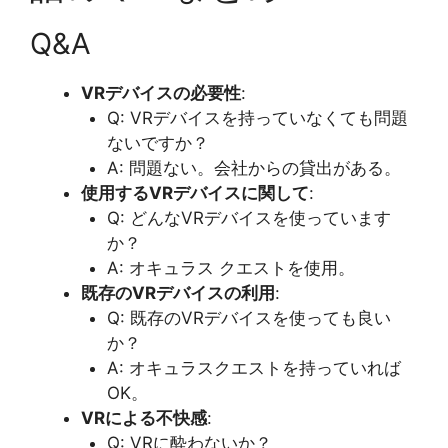
Q&A
VRデバイスの必要性
:
Q: VRデバイスを持っていなくても問題
ないですか？
A: 問題ない。会社からの貸出がある。
使用するVRデバイスに関して
:
Q: どんなVRデバイスを使っています
か？
A: オキュラス クエストを使用。
既存のVRデバイスの利用
:
Q: 既存のVRデバイスを使っても良い
か？
A: オキュラスクエストを持っていれば
OK。
VRによる不快感
:
Q: VRに酔わないか？