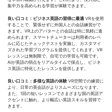
集中力を高められる学習が体験できます。
良い口コミ：ビジネス英語の習得に最適
VRを使用
することで、緊張せずに外国人との会話練習がで
きます。VR上のアバターとの会話は特に気軽に進
められます。スマートチューターは利用者のレベ
ルに応じたチェックテストを実施し、カスタマイ
ズされた学習プログラムを提供してくれます。VR
レッスンは無制限で、自宅での学習も可能です。
AIが英語の弱点をリアルタイムで採点し、ビジネ
ス英語に特化したレッスンを提供します。
良い口コミ：多様な英語の体験
VR空間での練習に
より、日常の英会話がよりスムーズになります。
また、1回の短いレッスンでさまざまな国の英語ア
クセントに触れ、より幅広い英語スキルを習得で
きます。