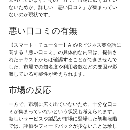
知られています。その一方で、市場に広く出てい
ないためか、詳しい「悪い口コミ」が集まってい
ないのが現状です。
悪い口コミの有無
【スマート・チューター】AIxVRビジネス英会話に
関する「悪い口コミ」の具体的な内容は、提供さ
れたテキストからは確認することができませんで
した。市場での知名度や利用者数などの要因が影
響している可能性が考えられます。
市場の反応
一方で、市場に広く出ていないため、十分な口コ
ミが集まっていないという状況も考えられます。
新しいサービスや製品が市場に登場した初期段階
では、評価やフィードバックが少ないことは珍し