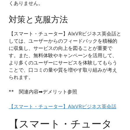
くありません。
対策と克服方法
【スマート・チューター】AIxVRビジネス英会話と
しては、ユーザーからのフィードバックを積極的
に収集し、サービスの向上を図ることが重要で
す。また、無料体験やキャンペーンを活用して、
より多くのユーザーにサービスを体験してもらう
ことで、口コミの量や質を増やす取り組みが考え
られます。
** 関連内容➡デメリット参照
【スマート・チューター】AIxVRビジネス英会話
【スマート・チュータ