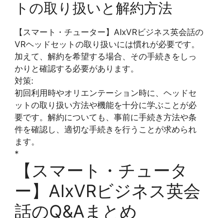
トの取り扱いと解約方法
【スマート・チューター】AIxVRビジネス英会話の
VRヘッドセットの取り扱いには慣れが必要です。
加えて、解約を希望する場合、その手続きをしっ
かりと確認する必要があります。
対策:
初回利用時やオリエンテーション時に、ヘッドセ
ットの取り扱い方法や機能を十分に学ぶことが必
要です。解約についても、事前に手続き方法や条
件を確認し、適切な手続きを行うことが求められ
ます。
*
【スマート・チュータ
ー】AIxVRビジネス英会
話のQ&Aまとめ