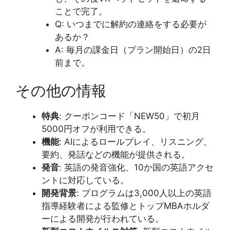
ことで完了。
Q: いつまでに解約の連絡をする必要が
あるか？
A: 毎月の課金日（プラン開始日）の2日
前まで。
その他の情報
特典
: クーポンコード「NEW50」で初月
5000円オフが利用できる。
機能
: AIによるロールプレイ、リスニング、
要約、発話などの機能が提供される。
発音
: 英語の発音強化、10か国の英語アクセ
ントに対応している。
開発背景
: プログラムは3,000人以上の英語
指導経験者による監修とトップMBAホルダ
ーによる開発が行われている。