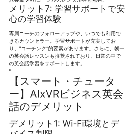
メリット7: 学習サポートで安
心の学習体験
専属コーチのフォローアップや、いつでも利用で
きるカウンセラー。学習サポートが充実してお
り、”コーチング”的要素があります。さらに、朝一
の英会話レッスンも推奨されており、日常の中で
の英会話学習をサポートします。
*
【スマート・チュータ
ー】AIxVRビジネス英会
話のデメリット
デメリット1: Wi-Fi環境とデ
バイス制限